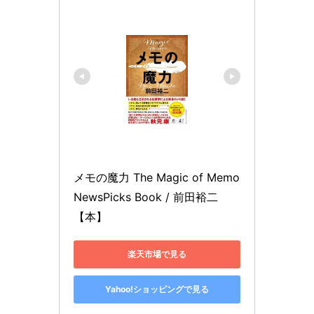
メモの魔力 The Magic of Memo 
NewsPicks Book / 前田裕二 
【本】
楽天市場で見る
Yahoo!ショッピングで見る