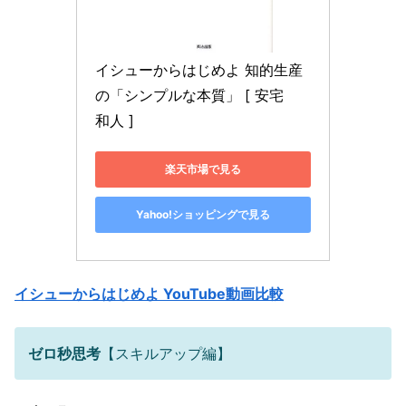
イシューからはじめよ 知的生産
の「シンプルな本質」 [ 安宅　
和人 ]
楽天市場で見る
Yahoo!ショッピングで見る
イシューからはじめよ YouTube動画比較
ゼロ秒思考
【スキルアップ編】