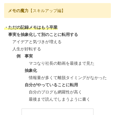
メモの魔力
【スキルアップ編】
・ただの記録メモはもう卒業
事実を抽象化して別のことに転用する
アイデアと気づきが増える
人生が好転する
例 事実
マコなり社長の動画を最後まで見た
抽象化
情報量が多くて離脱タイミングがなかった
自分がやっていることに転用
自分のブログも網羅性が高く
最後まで読んでしまうように書く