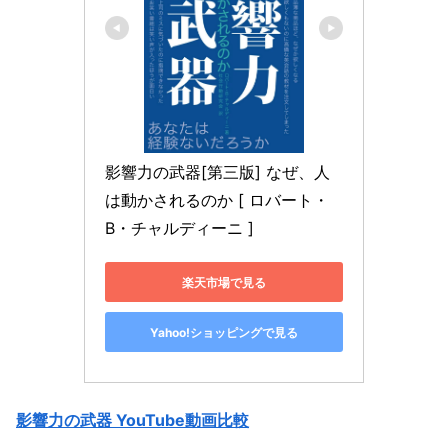
影響力の武器[第三版] なぜ、人
は動かされるのか [ ロバート・
B・チャルディーニ ]
楽天市場で見る
Yahoo!ショッピングで見る
影響力の武器 YouTube動画比較