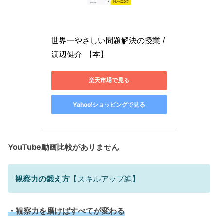
世界一やさしい問題解決の授業 / 
渡辺健介 【本】
楽天市場で見る
Yahoo!ショッピングで見る
YouTube動画比較がありません
観察力の鍛え方
【スキルアップ編】
・観察力を磨けばすべてが変わる