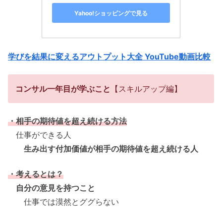
Yahoo!ショッピングで見る
学びを結果に変えるアウトプット大全 YouTube動画比較
コンサル一年目が学ぶこと
【スキルアップ編】
・相手の期待値を超え続ける方法
仕事ができる人
生み出す付加価値が相手の期待値を超え続ける人
・考えるとは？
自分の意見を持つこと
仕事では漠然とググらない