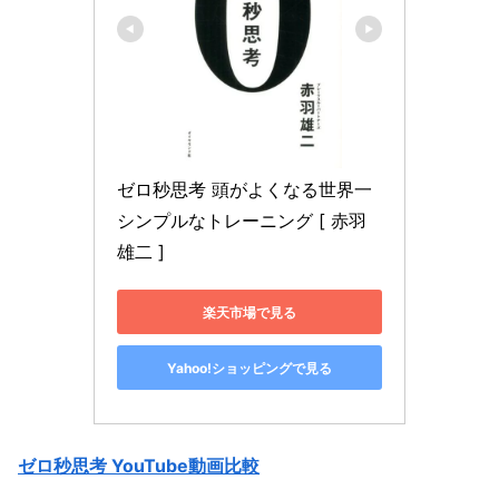
ゼロ秒思考 頭がよくなる世界一
シンプルなトレーニング [ 赤羽
雄二 ]
楽天市場で見る
Yahoo!ショッピングで見る
ゼロ秒思考 YouTube動画比較