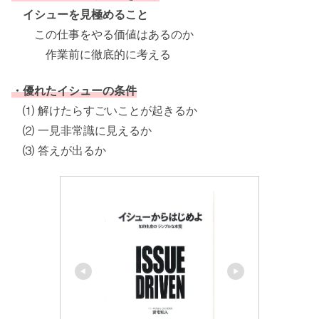
イシューを見極めること
この仕事をやる価値はあるのか
作業前に徹底的に考える
・優れたイシューの条件
⑴ 解けたらすごいことが起きるか
⑵ 一見非常識に見えるか
⑶ 答えが出るか