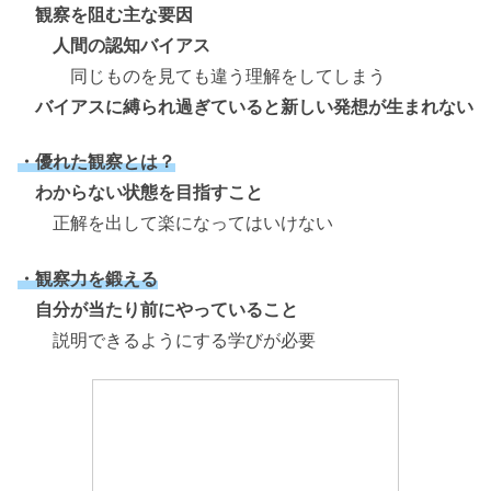
観察を阻む主な要因
人間の認知バイアス
同じものを見ても違う理解をしてしまう
バイアスに縛られ過ぎていると新しい発想が生まれない
・優れた観察とは？
わからない状態を目指すこと
正解を出して楽になってはいけない
・観察力を鍛える
自分が当たり前にやっていること
説明できるようにする学びが必要