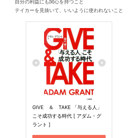
自分の利益にも関心を持つこと
テイカーを見抜いて、いいように使われないこと
GIVE　＆　TAKE 「与える人」
こそ成功する時代 [ アダム・グ
ラント ]