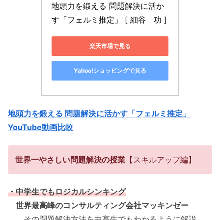
地頭力を鍛える 問題解決に活か
す「フェルミ推定」 [ 細谷　功 ]
楽天市場で見る
Yahoo!ショッピングで見る
地頭力を鍛える 問題解決に活かす「フェルミ推定」
YouTube動画比較
世界一やさしい問題解決の授業
【スキルアップ編】
・中学生でもロジカルシンキング
世界最高峰のコンサルティング会社マッキンゼー
その問題解決方法を中高生でもわかるように解説