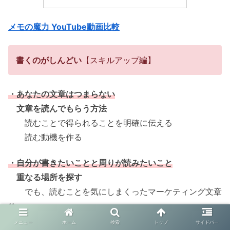
メモの魔力 YouTube動画比較
書くのがしんどい
【スキルアップ編】
・あなたの文章はつまらない
文章を読んでもらう方法
読むことで得られることを明確に伝える
読む動機を作る
・自分が書きたいことと周りが読みたいこと
重なる場所を探す
でも、読むことを気にしまくったマーケティング文章
✖
メニュー
ホーム
検索
トップ
サイドバー