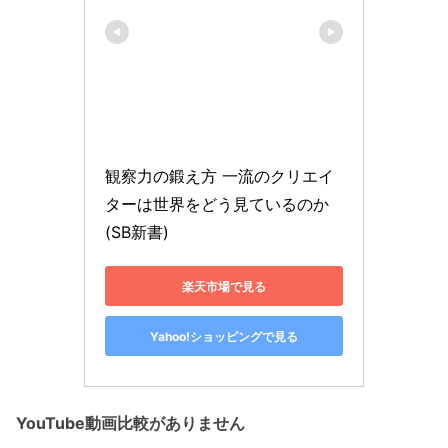
観察力の鍛え方 一流のクリエイ
ターは世界をどう見ているのか 
(SB新書)
楽天市場で見る
Yahoo!ショッピングで見る
YouTube動画比較がありません