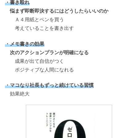
・書き殴れ
悩まず即断即決するにはどうしたらいいのか
Ａ４用紙とペンを買う
考えていることを書き出す
・メモ書きの効果
次のアクションプランが明確になる
成果が出て自信がつく
ポジティブな人間になれる
・マコなり社長もずっと続けている習慣
効果絶大