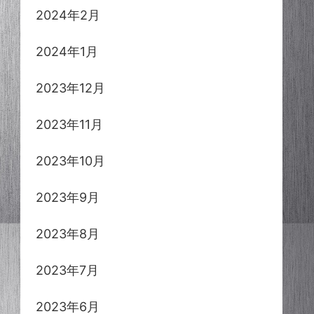
2024年2月
2024年1月
2023年12月
2023年11月
2023年10月
2023年9月
2023年8月
2023年7月
2023年6月