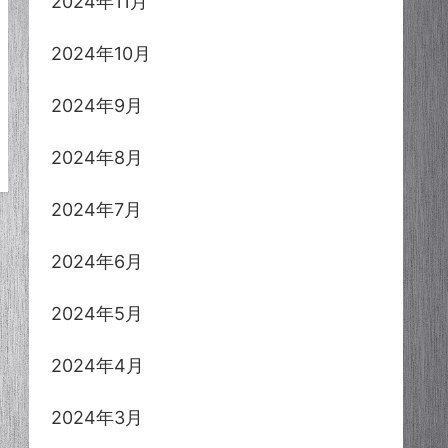
2024年11月
2024年10月
2024年9月
2024年8月
2024年7月
2024年6月
2024年5月
2024年4月
2024年3月