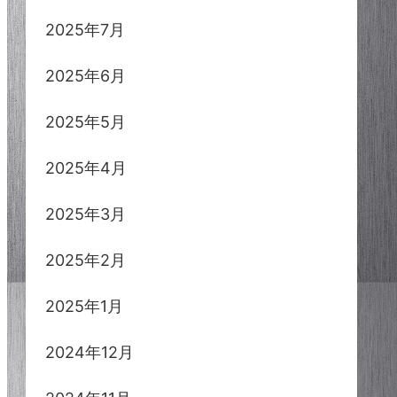
2025年7月
2025年6月
2025年5月
2025年4月
2025年3月
2025年2月
2025年1月
2024年12月