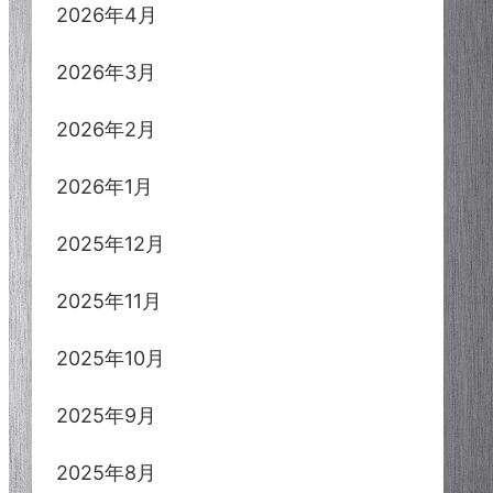
2026年4月
2026年3月
2026年2月
2026年1月
2025年12月
2025年11月
2025年10月
2025年9月
2025年8月