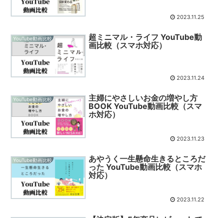
2023.11.25
超ミニマル・ライフ YouTube動
YouTube動画比較
画比較（スマホ対応）
2023.11.24
主婦にやさしいお金の増やし方
YouTube動画比較
BOOK YouTube動画比較（スマ
ホ対応）
2023.11.23
あやうく一生懸命生きるところだ
YouTube動画比較
った YouTube動画比較（スマホ
対応）
2023.11.22