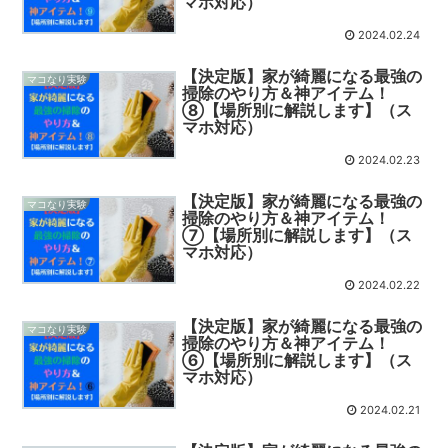
マホ対応）
2024.02.24
【決定版】家が綺麗になる最強の
マコなり実験
掃除のやり方＆神アイテム！
⑧【場所別に解説します】（ス
マホ対応）
2024.02.23
【決定版】家が綺麗になる最強の
マコなり実験
掃除のやり方＆神アイテム！
⑦【場所別に解説します】（ス
マホ対応）
2024.02.22
【決定版】家が綺麗になる最強の
マコなり実験
掃除のやり方＆神アイテム！
⑥【場所別に解説します】（ス
マホ対応）
2024.02.21