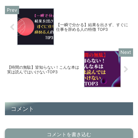
【一瞬で分かる】結果を出さず、すぐに
仕事を辞める人の特徴 TOP3
【時間の無駄】皆知らない！こんな本は
実は読んではいけないTOP3
コメント
コメントを書き込む