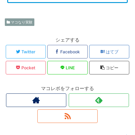
マコなり実験
シェアする
Twitter
Facebook
はてブ
Pocket
LINE
コピー
マコレボをフォローする