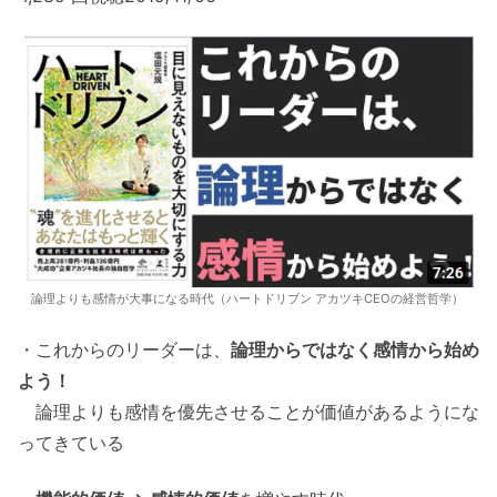
論理よりも感情が大事になる時代（ハートドリブン アカツキCEOの経営哲学）
・これからのリーダーは、
論理からではなく感情から始め
よう！
論理よりも感情を優先させることが価値があるようにな
ってきている