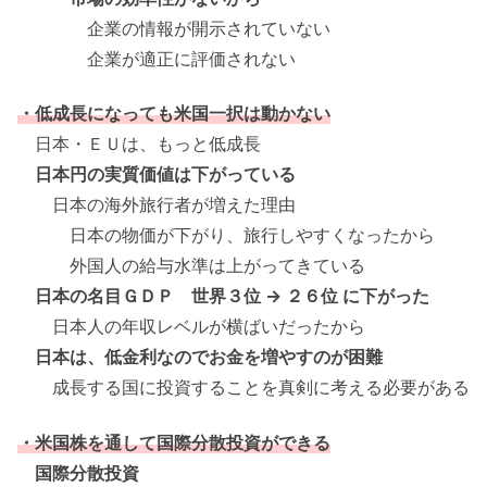
企業の情報が開示されていない
企業が適正に評価されない
・低成長になっても米国一択は動かない
日本・ＥＵは、もっと低成長
日本円の実質価値は下がっている
日本の海外旅行者が増えた理由
日本の物価が下がり、旅行しやすくなったから
外国人の給与水準は上がってきている
日本の名目ＧＤＰ 世界３位 → ２６位 に下がった
日本人の年収レベルが横ばいだったから
日本は、低金利なのでお金を増やすのが困難
成長する国に投資することを真剣に考える必要がある
・米国株を通して国際分散投資ができる
国際分散投資