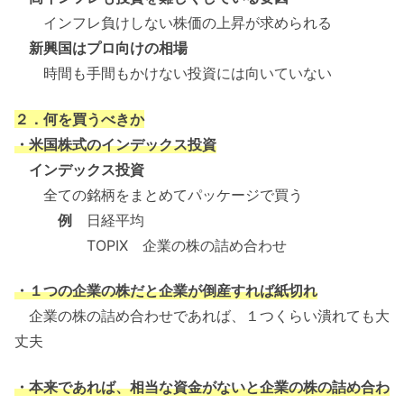
インフレ負けしない株価の上昇が求められる
新興国はプロ向けの相場
時間も手間もかけない投資には向いていない
２．何を買うべきか
・米国株式のインデックス投資
インデックス投資
全ての銘柄をまとめてパッケージで買う
例
日経平均
TOPIX 企業の株の詰め合わせ
・１つの企業の株だと企業が倒産すれば紙切れ
企業の株の詰め合わせであれば、１つくらい潰れても大
丈夫
・本来であれば、相当な資金がないと企業の株の詰め合わ