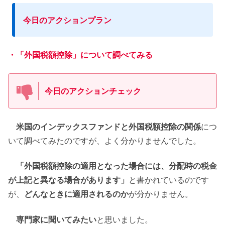
今日のアクションプラン
・「外国税額控除」について調べてみる
今日のアクションチェック
米国のインデックスファンドと外国税額控除の関係
につ
いて調べてみたのですが、よく分かりませんでした。
「外国税額控除の適用となった場合には、分配時の税金
が上記と異なる場合があります」
と書かれているのです
が、
どんなときに適用されるのか
が分かりません。
専門家に聞いてみたい
と思いました。