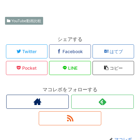
YouTube動画比較
シェアする
Twitter
Facebook
はてブ
Pocket
LINE
コピー
マコレボをフォローする
マコレボ