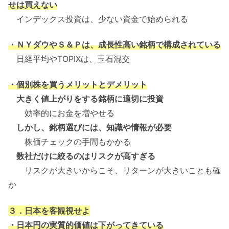
せは買えない
インデックス投資は、少ない資金で始められる
・ＮＹダウやＳ＆Ｐは、成長性高い銘柄で構成されている
日経平均やTOPIXは、玉石混交
・個別株を買うメリットとデメリット
大きく値上がりをする銘柄に適切に投資
効率的にお金を増やせる
しかし、銘柄選びには、知識や情報が必要
株価チェックの手間もかかる
数社だけに絞るのはリスクが高すぎる
リスクが大きいからこそ、リターンが大きいことも確
か
３．日本を客観視せよ
・日本円の実質的価値は下がってきている