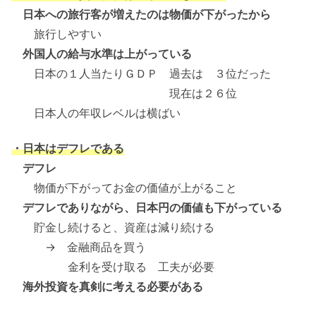
日本への旅行客が増えたのは物価が下がったから
旅行しやすい
外国人の給与水準は上がっている
日本の１人当たりＧＤＰ 過去は ３位だった
現在は２６位
日本人の年収レベルは横ばい
・日本はデフレである
デフレ
物価が下がってお金の価値が上がること
デフレでありながら、日本円の価値も下がっている
貯金し続けると、資産は減り続ける
→ 金融商品を買う
金利を受け取る 工夫が必要
海外投資を真剣に考える必要がある