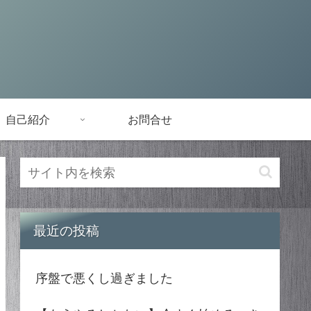
自己紹介
お問合せ
最近の投稿
序盤で悪くし過ぎました