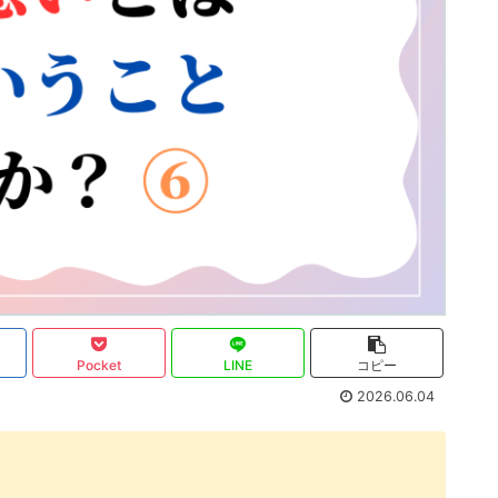
Pocket
LINE
コピー
2026.06.04