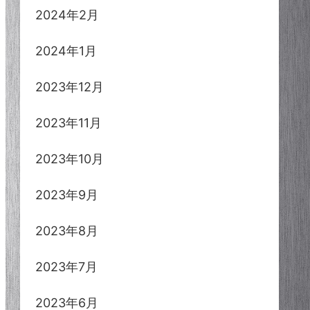
2024年2月
2024年1月
2023年12月
2023年11月
2023年10月
2023年9月
2023年8月
2023年7月
2023年6月