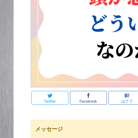
Twitter
Facebook
はてブ
メッセージ