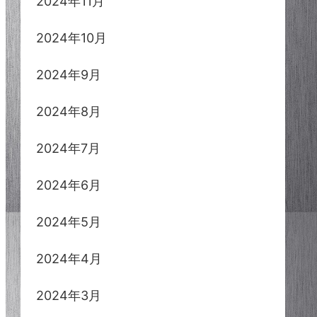
2024年11月
2024年10月
2024年9月
2024年8月
2024年7月
2024年6月
2024年5月
2024年4月
2024年3月