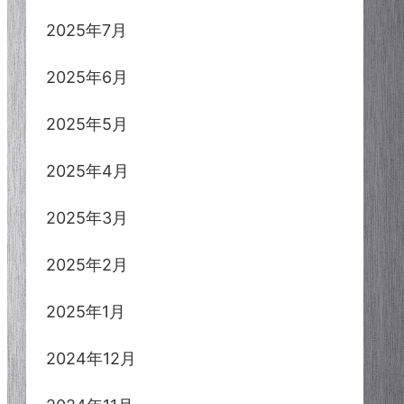
2025年7月
2025年6月
2025年5月
2025年4月
2025年3月
2025年2月
2025年1月
2024年12月