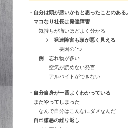
・自分は頭が悪いかもと思ったことのある
マコなり社長は発達障害
気持ちが痛いほどよく分かる
→
発達障害も頭が悪く見える
要因の1つ
例
忘れ物が多い
空気が読めない発言
アルバイトができない
・自分自身が一番よくわかっている
またやってしまった
なんで自分はこんなにダメなんだ
自己嫌悪の繰り返し