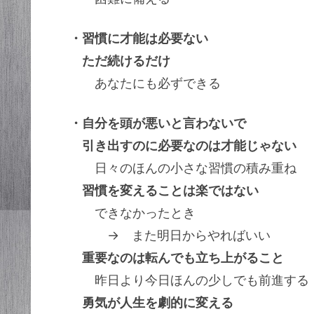
・習慣に才能は必要ない
ただ続けるだけ
あなたにも必ずできる
・自分を頭が悪いと言わないで
引き出すのに必要なのは才能じゃない
日々のほんの小さな習慣の積み重ね
習慣を変えることは楽ではない
できなかったとき
→ また明日からやればいい
重要なのは転んでも立ち上がること
昨日より今日ほんの少しでも前進する
勇気が人生を劇的に変える