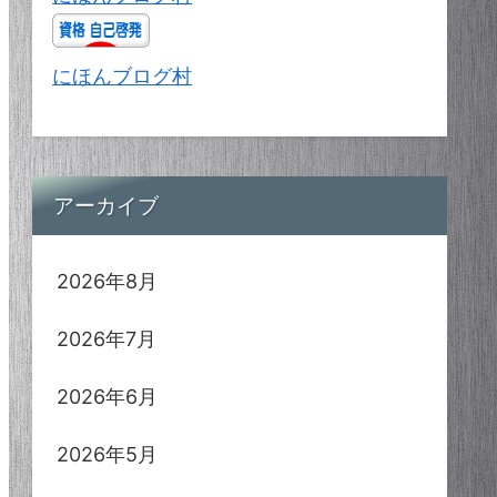
にほんブログ村
アーカイブ
2026年8月
2026年7月
2026年6月
2026年5月