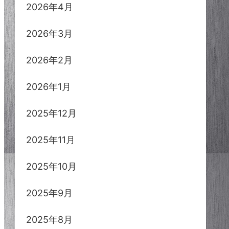
2026年4月
2026年3月
2026年2月
2026年1月
2025年12月
2025年11月
2025年10月
2025年9月
2025年8月