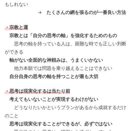
もしれない
→
たくさんの網を張るのが一番良い方法
・宗教と運
宗教とは「自分の思考の軸」を強化するためのもの
思考の軸を持っている人は、困難な時でも正しい判断
ができる
軸がない全面的な神頼みは、うまくいかない
他力本願では問題を乗り越えることはできない
自分自身の思考の軸を持つことが最も大切
・思考は現実化するは当たり前
考えてもいないことが実現するわけがない
どうなりたいかというプランがあるから成就するだけ
のこと
思考は現実化することができるが、必ずではない