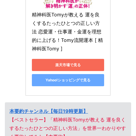
精神科医Tomyが教える 運を良
くするたったひとつの正しい方
法 恋愛運・仕事運・金運を理想
的に上げる！Tomy流開運本 [ 精
神科医Tomy ]
楽天市場で見る
Yahoo!ショッピングで見る
本要約チャンネル【毎日19時更新】
【ベストセラー】「精神科医Tomyが教える 運を良く
するたったひとつの正しい方法」を世界一わかりやす