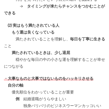
→
タイミングが来たらチャンスをつかむことが
できる
⑵ 実はもう満たされている人
もう運は良くなっている
満たされていることを理解し、
毎日を丁寧に生きる
こと
満たされているときは、少し退屈
穏やかな毎日の中の小さな運を理解することが幸せ
につながる
・大事なものと大事ではないものをハッキリさせる
自分の軸
優先順位をわかっていることが重要
例
結婚退職がうらやましい
独身バリバリのビジネスウーマンカッコいい