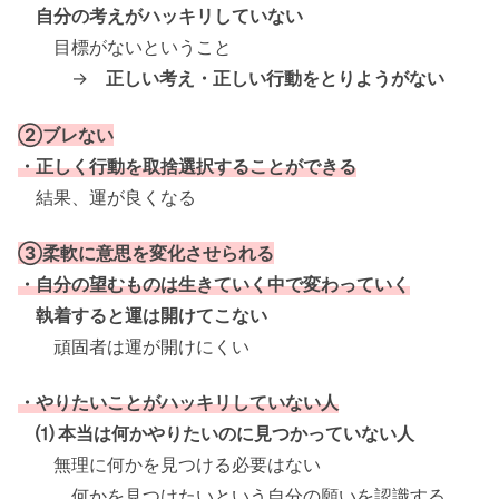
自分の考えがハッキリしていない
目標がないということ
→
正しい考え・正しい行動をとりようがない
②ブレない
・正しく行動を取捨選択することができる
結果、運が良くなる
③柔軟に意思を変化させられる
・自分の望むものは生きていく中で変わっていく
執着すると運は開けてこない
頑固者は運が開けにくい
・やりたいことがハッキリしていない人
⑴ 本当は何かやりたいのに見つかっていない人
無理に何かを見つける必要はない
何かを見つけたいという自分の願いを認識する