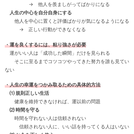
→ 他人を羨ましがってばかりになる
人生の中心を自分自身にする
他人を中心に置くと評価ばかりが気になるようになる
→ 正しい行動ができなくなる
・運を良くするには、粘り強さが必要
運がいい人は「成功した瞬間」だけを見られる
そこに至るまでコツコツやってきた努力を誰も見てい
ない
・人生の幸運をつかみ取るための具体的方法
⑴ 規則正しい生活
健康を維持できなければ、運以前の問題
⑵ 時間を守る
時間を守れない人は信頼されない
信頼されない人に、いい話を持ってくる人はいない