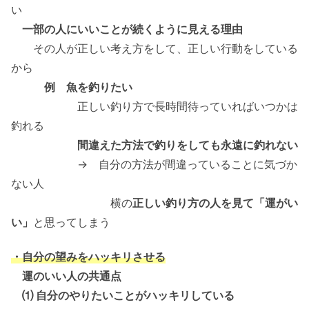
い
一部の人にいいことが続くように見える理由
その人が正しい考え方をして、正しい行動をしている
から
例 魚を釣りたい
正しい釣り方で長時間待っていればいつかは
釣れる
間違えた方法で釣りをしても永遠に釣れない
→ 自分の方法が間違っていることに気づか
ない人
横の
正しい釣り方の人を見て「運がい
い」
と思ってしまう
・自分の望みをハッキリさせる
運のいい人の共通点
⑴ 自分のやりたいことがハッキリしている