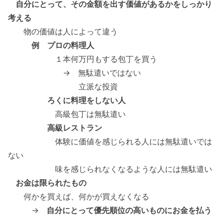
自分にとって、その金額を出す価値があるかをしっかり
考える
物の価値は人によって違う
例 プロの料理人
１本何万円もする包丁を買う
→ 無駄遣いではない
立派な投資
ろくに料理をしない人
高級包丁は無駄遣い
高級レストラン
体験に価値を感じられる人には無駄遣いでは
ない
味を感じられなくなるような人には無駄遣い
お金は限られたもの
何かを買えば、何かが買えなくなる
→
自分にとって優先順位の高いものにお金を払う