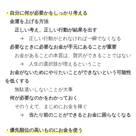
・自分に何が必要かをしっかり考える
金運を上げる方法
正しい考え、正しい行動が結果を出す
→ 正しい行動がとれなければ一瞬でなくなる
必要なときに必要なお金が手元にあることが重要
お金があることの本質は、贅沢ができることではない
→ 人生の選択肢が増えるということ
お金がないためにやりたいことができないという可能性
を低くする
無駄遣いしないことが大事
何が必要なのかをわかっておく
そのうえで、まじめにお金を稼ぐ
→
当たり前のことができるとお金に困らなくなる
・優先順位の高いものにお金を使う