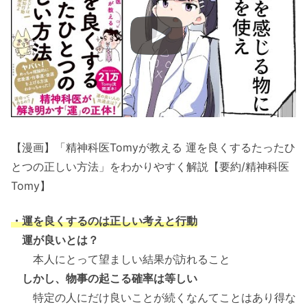
【漫画】「精神科医Tomyが教える 運を良くするたったひ
とつの正しい方法」をわかりやすく解説【要約/精神科医
Tomy】
・運を良くするのは正しい考えと行動
運が良いとは？
本人にとって望ましい結果が訪れること
しかし、物事の起こる確率は等しい
特定の人にだけ良いことが続くなんてことはあり得な