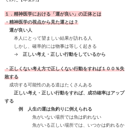
１．精神医学における「運が良い」の正体とは
・精神医学の視点から見た運とは？
運が良い人
本人にとって望ましい結果が訪れる人
しかし、確率的には物事は等しく起きる
→
正しい考え・正しい行動をしているから
・正しくない考え方で正しくない行動をすれば１００％失
敗する
成功する可能性のある道はたくさんある
正しい考え・正しい行動をすれば、成功確率はアップ
する
例 人生の運は魚釣りに例えられる
魚がいない場所では魚は釣れない
魚がいる正しい場所では、いつかは釣れるか