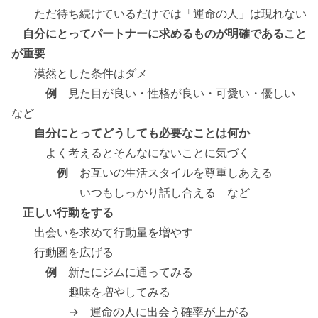
ただ待ち続けているだけでは「運命の人」は現れない
自分にとってパートナーに求めるものが明確であること
が重要
漠然とした条件はダメ
例
見た目が良い・性格が良い・可愛い・優しい
など
自分にとってどうしても必要なことは何か
よく考えるとそんなにないことに気づく
例
お互いの生活スタイルを尊重しあえる
いつもしっかり話し合える など
正しい行動をする
出会いを求めて行動量を増やす
行動圏を広げる
例
新たにジムに通ってみる
趣味を増やしてみる
→ 運命の人に出会う確率が上がる