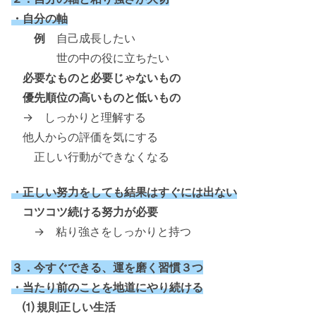
・自分の軸
例
自己成長したい
世の中の役に立ちたい
必要なものと必要じゃないもの
優先順位の高いものと低いもの
→ しっかりと理解する
他人からの評価を気にする
正しい行動ができなくなる
・正しい努力をしても結果はすぐには出ない
コツコツ続ける努力が必要
→ 粘り強さをしっかりと持つ
３．今すぐできる、運を磨く習慣３つ
・当たり前のことを地道にやり続ける
⑴ 規則正しい生活