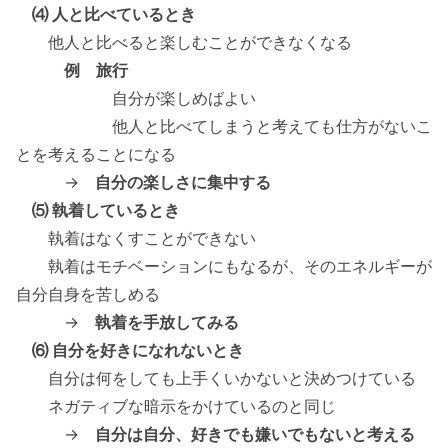
⑷ 人と比べているとき
他人と比べると楽しむことができなくなる
例 旅行
自分が楽しめばよい
他人と比べてしまうと考えても仕方がないこ
とを考えることになる
→
自分の楽しさに集中する
⑸ 執着しているとき
執着はなくすことができない
執着はモチベーションにもなるが、そのエネルギーが
自分自身を苦しめる
→
執着を手放してみる
⑹ 自分を好きになれないとき
自分は何をしても上手くいかないと決めつけている
ネガティブな暗示をかけているのと同じ
→
自分は自分、好きでも嫌いでもないと考える