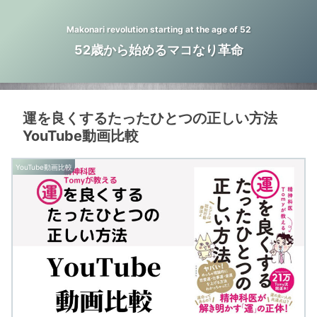
Makonari revolution starting at the age of 52
52歳から始めるマコなり革命
運を良くするたったひとつの正しい方法
YouTube動画比較
YouTube動画比較