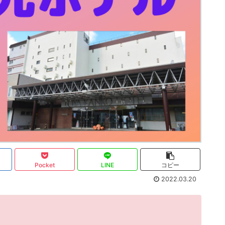
Pocket
LINE
コピー
2022.03.20