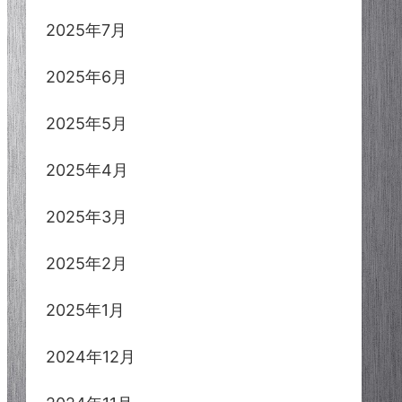
2025年7月
2025年6月
2025年5月
2025年4月
2025年3月
2025年2月
2025年1月
2024年12月