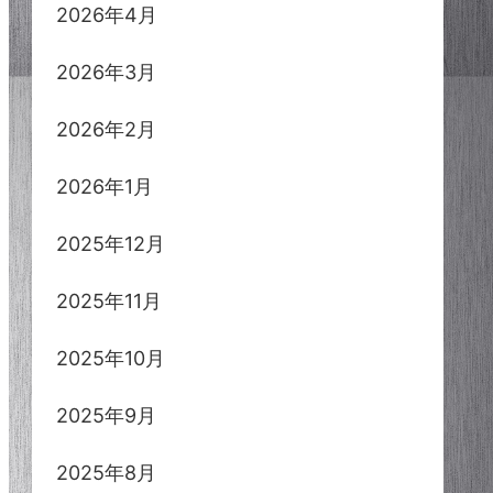
2026年4月
2026年3月
2026年2月
2026年1月
2025年12月
2025年11月
2025年10月
2025年9月
2025年8月