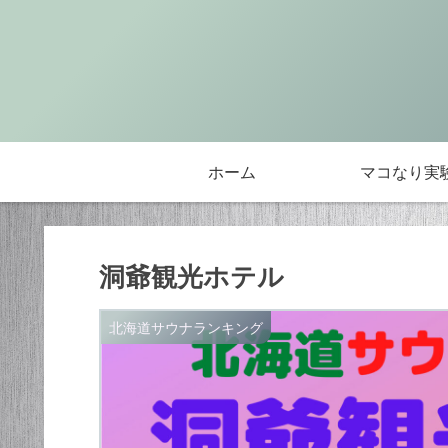
ホーム
マコなり実
洞爺観光ホテル
北海道サウナランキング