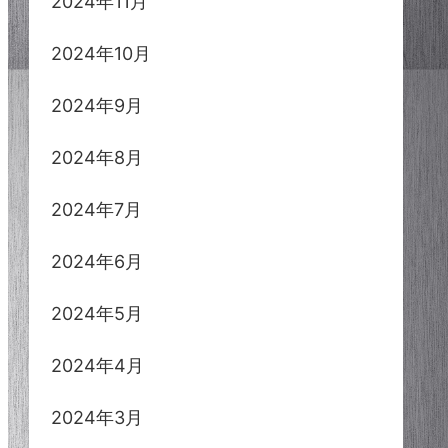
2024年11月
2024年10月
2024年9月
2024年8月
2024年7月
2024年6月
2024年5月
2024年4月
2024年3月