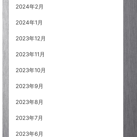
2024年2月
2024年1月
2023年12月
2023年11月
2023年10月
2023年9月
2023年8月
2023年7月
2023年6月