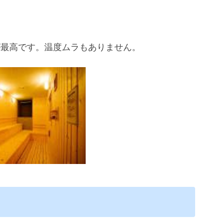
が最高です。温度ムラもありません。