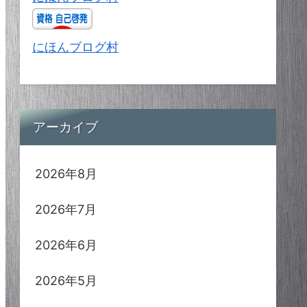
にほんブログ村
アーカイブ
2026年8月
2026年7月
2026年6月
2026年5月