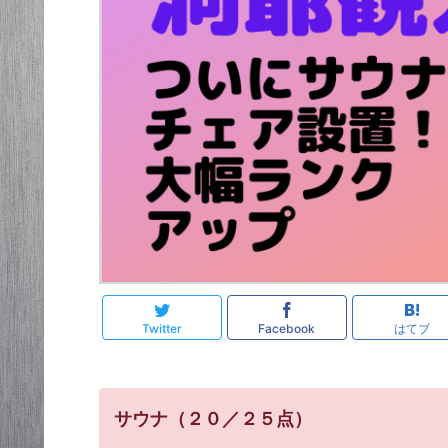
Twitter
Facebook
はてブ
サウナ（２０／２５点）