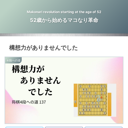
Makonari revolution starting at the age of 52
52歳から始めるマコなり革命
構想力がありませんでした
４段への道