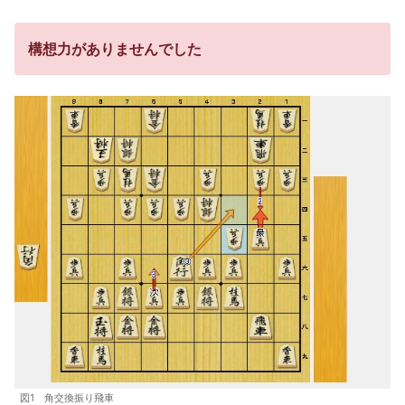
構想力がありませんでした
図1 角交換振り飛車