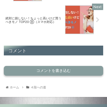
絶対に損しない！ちょっと高いけど買う
べきモノ TOP20 ⑧（スマホ対応）
コメント
コメントを書き込む
ホーム
４段への道