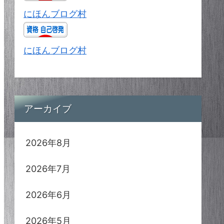
にほんブログ村
にほんブログ村
アーカイブ
2026年8月
2026年7月
2026年6月
2026年5月