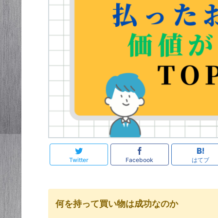
Twitter
Facebook
はてブ
何を持って買い物は成功なのか