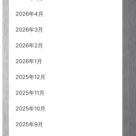
2026年4月
2026年3月
2026年2月
2026年1月
2025年12月
2025年11月
2025年10月
2025年9月