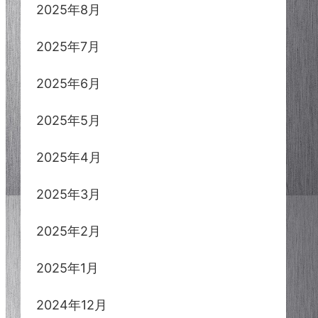
2025年8月
2025年7月
2025年6月
2025年5月
2025年4月
2025年3月
2025年2月
2025年1月
2024年12月