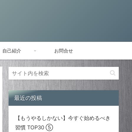
自己紹介
お問合せ
最近の投稿
【もうやるしかない】今すぐ始めるべき
習慣 TOP30 ⑤