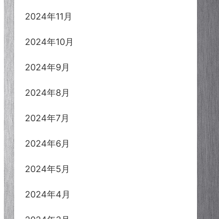
2024年11月
2024年10月
2024年9月
2024年8月
2024年7月
2024年6月
2024年5月
2024年4月