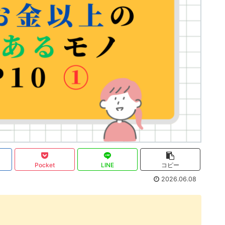
Pocket
LINE
コピー
2026.06.08