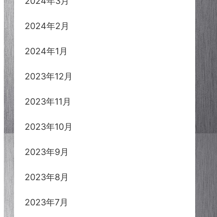
2024年3月
2024年2月
2024年1月
2023年12月
2023年11月
2023年10月
2023年9月
2023年8月
2023年7月