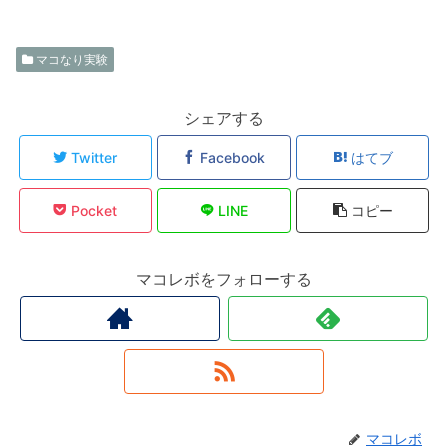
マコなり実験
シェアする
Twitter
Facebook
はてブ
Pocket
LINE
コピー
マコレボをフォローする
マコレボ