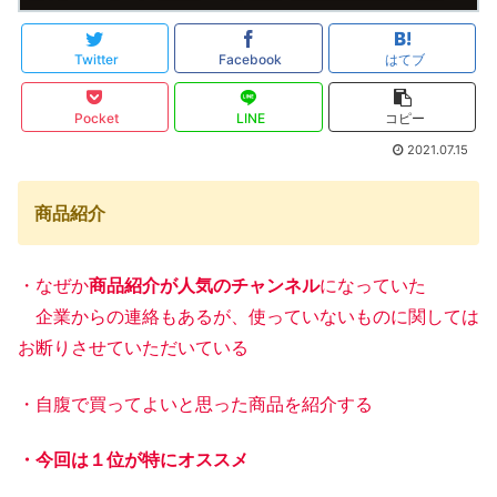
Twitter
Facebook
はてブ
Pocket
LINE
コピー
2021.07.15
商品紹介
・なぜか
商品紹介が人気のチャンネル
になっていた
企業からの連絡もあるが、使っていないものに関しては
お断りさせていただいている
・自腹で買ってよいと思った商品を紹介する
・今回は１位が特にオススメ