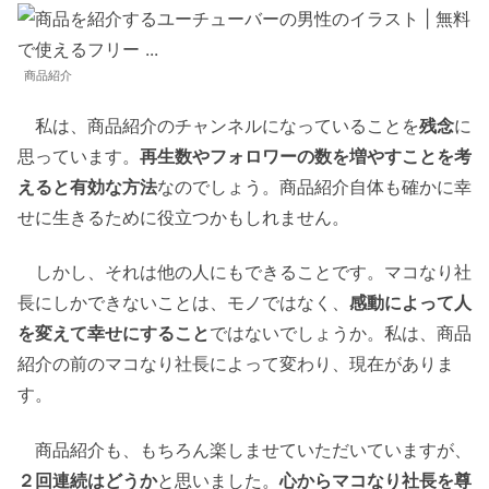
商品紹介
私は、商品紹介のチャンネルになっていることを
残念
に
思っています。
再生数やフォロワーの数を増やすことを考
えると有効な方法
なのでしょう。商品紹介自体も確かに幸
せに生きるために役立つかもしれません。
しかし、それは他の人にもできることです。マコなり社
長にしかできないことは、モノではなく、
感動によって人
を変えて幸せにすること
ではないでしょうか。私は、商品
紹介の前のマコなり社長によって変わり、現在がありま
す。
商品紹介も、もちろん楽しませていただいていますが、
２回連続はどうか
と思いました。
心からマコなり社長を尊