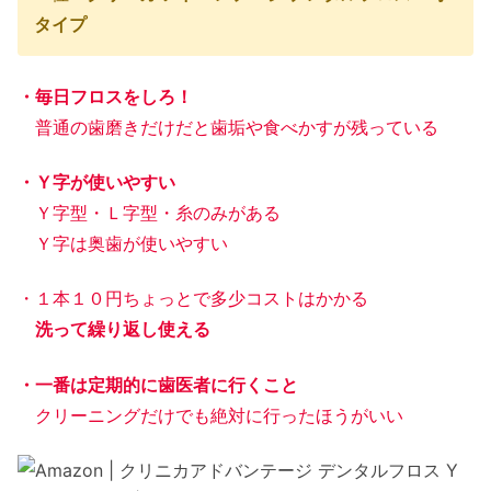
タイプ
・毎日フロスをしろ！
普通の歯磨きだけだと歯垢や食べかすが残っている
・Ｙ字が使いやすい
Ｙ字型・Ｌ字型・糸のみがある
Ｙ字は奥歯が使いやすい
・１本１０円ちょっとで多少コストはかかる
洗って繰り返し使える
・一番は定期的に歯医者に行くこと
クリーニングだけでも絶対に行ったほうがいい