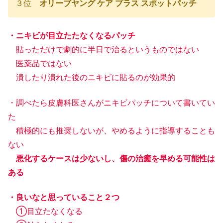
３位
オリーブヤング ケア プラス スポットパッチ
・ニキビが目立たたなくなるパッチ
貼っただけで劇的に半日で治るというものではない
医薬品ではない
潰したり潰れた後のニキビに貼るのが効果的
・調べたら皮膚科医さんがニキビパッチについて書いてい
た
積極的にも推奨しないが、やめるように指導することも
ない
悪化するケースは少ないし、傷の治癒を早める可能性は
ある
・良いなと思っていること２つ
①目立たなくなる