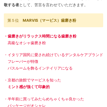
敬する者
として、苦言を言わせていただきます。
第５位
MARVIS（マービス）歯磨き粉
・歯磨きがリラックス時間になる歯磨き粉
高級なオシャ歯磨き粉
・イタリア国民に愛され続けているデンタルケアブランド
フレーバーが特徴
バスルームを飾るインテイリアになる
・京都の旅館でマービスを知った
ミント感が強くて印象的
・半年前に買ってみたらめちゃくちゃ良かった
パッケージがオシャレ