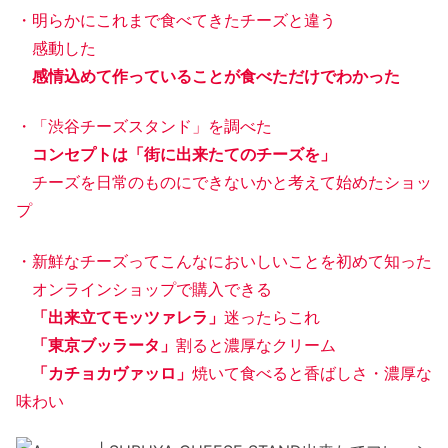
・明らかにこれまで食べてきたチーズと違う
感動した
感情込めて作っていることが食べただけでわかった
・「渋谷チーズスタンド」を調べた
コンセプトは「街に出来たてのチーズを」
チーズを日常のものにできないかと考えて始めたショッ
プ
・新鮮なチーズってこんなにおいしいことを初めて知った
オンラインショップで購入できる
「出来立てモッツァレラ」
迷ったらこれ
「東京ブッラータ」
割ると濃厚なクリーム
「カチョカヴァッロ」
焼いて食べると香ばしさ・濃厚な
味わい