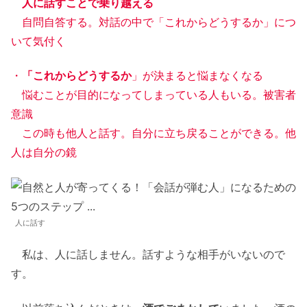
人に話すことで乗り越える
自問自答する。対話の中で「これからどうするか」につ
いて気付く
・
「これからどうするか
」が決まると悩まなくなる
悩むことが目的になってしまっている人もいる。被害者
意識
この時も他人と話す。自分に立ち戻ることができる。他
人は自分の鏡
人に話す
私は、人に話しません。話すような相手がいないので
す。