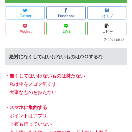
Twitter
Facebook
はてブ
Pocket
LINE
コピー
2021.05.13
絶対になくしてはいけないものは○○するな
・無くしてはいけないものは持たない
私は物をスゴク無くす
大事なものを持たない
・スマホに集約する
ポイントはアプリ
財布も持っていない
よく使いものは、スマホのカード入れに入れる