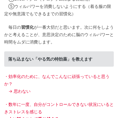
⑤ウィルパワーを消費しないようにする（着る服の限
定や無意識でもできるまでの習慣化）
毎日の
習慣化
が一番大切だと思います。次に何をしよう
かと考えることが、意思決定のために脳のウィルパワーと
時間をムダに消費します。
落ち込まない「やる気の特効薬」を教えます
・効率化のために、なんでこんなに頑張っていると思う
か？
→ 思わない
・数年に一度、自分がコントロールできない状況にいると
きストレスを感じる