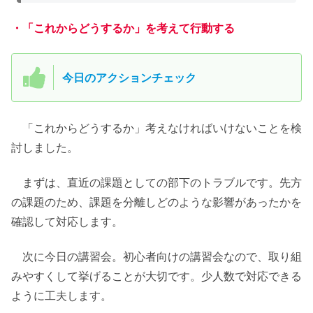
・「これからどうするか」を考えて行動する
今日のアクションチェック
「これからどうするか」考えなければいけないことを検
討しました。
まずは、直近の課題としての部下のトラブルです。先方
の課題のため、課題を分離しどのような影響があったかを
確認して対応します。
次に今日の講習会。初心者向けの講習会なので、取り組
みやすくして挙げることが大切です。少人数で対応できる
ように工夫します。