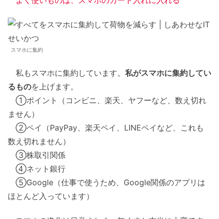
スマホに集約
私もスマホに集約しています。
私がスマホに集約してい
るもの
を上げます。
①ポイント（コンビニ、楽天、ヤフーなど、数え切れ
ません）
②ペイ（PayPay、楽天ペイ、LINEペイなど、これも
数え切れません）
③株取引関係
④ネット銀行
⑤Google（仕事で使うため、Google関係のアプリは
ほとんど入っています）