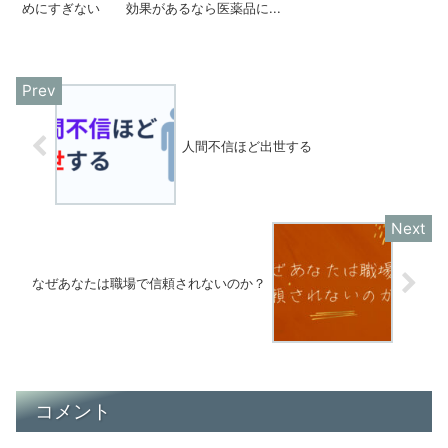
めにすぎない 効果があるなら医薬品に...
人間不信ほど出世する
なぜあなたは職場で信頼されないのか？
コメント