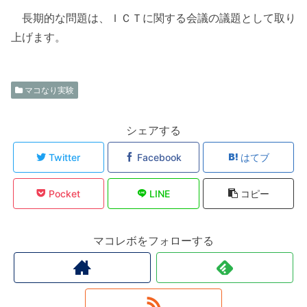
長期的な問題は、ＩＣＴに関する会議の議題として取り
上げます。
マコなり実験
シェアする
Twitter
Facebook
はてブ
Pocket
LINE
コピー
マコレボをフォローする