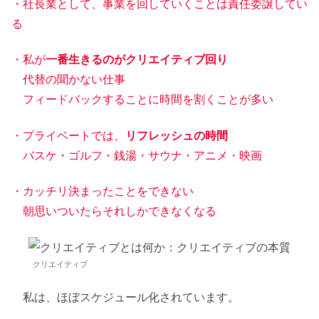
・社長業として、事業を回していくことは責任委譲してい
る
・私が
一番生きるのがクリエイティブ回り
代替の聞かない仕事
フィードバックすることに時間を割くことが多い
・プライベートでは、
リフレッシュの時間
バスケ・ゴルフ・銭湯・サウナ・アニメ・映画
・カッチリ決まったことをできない
朝思いついたらそれしかできなくなる
クリエイティブ
私は、ほぼスケジュール化されています。