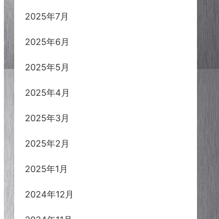
2025年7月
2025年6月
2025年5月
2025年4月
2025年3月
2025年2月
2025年1月
2024年12月