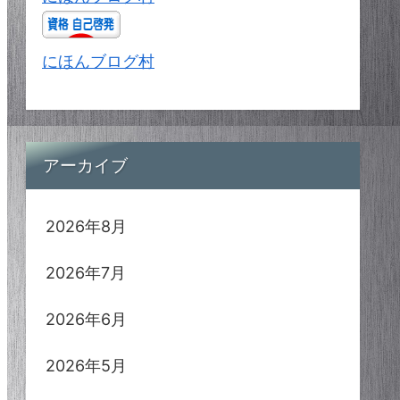
にほんブログ村
アーカイブ
2026年8月
2026年7月
2026年6月
2026年5月