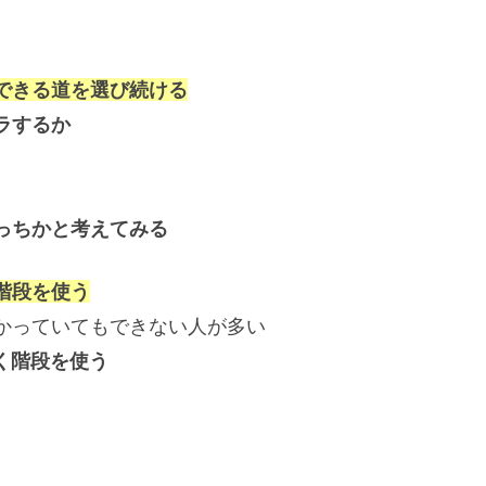
できる道を選び続ける
ラするか
っちかと考えてみる
階段を使う
かっていてもできない人が多い
く階段を使う