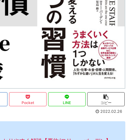
Pocket
LINE
コピー
2022.02.26