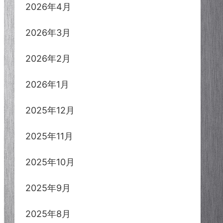
2026年4月
2026年3月
2026年2月
2026年1月
2025年12月
2025年11月
2025年10月
2025年9月
2025年8月