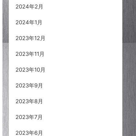
2024年2月
2024年1月
2023年12月
2023年11月
2023年10月
2023年9月
2023年8月
2023年7月
2023年6月