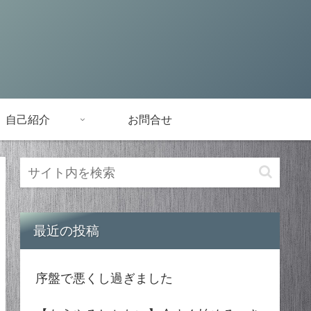
自己紹介
お問合せ
最近の投稿
序盤で悪くし過ぎました