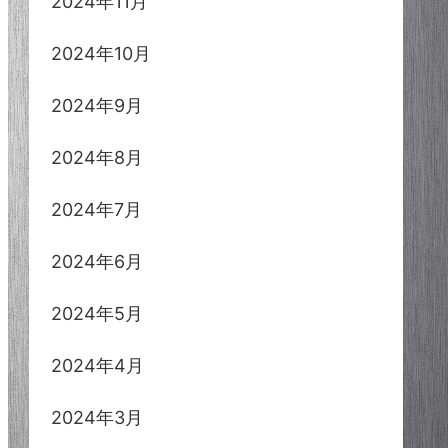
2024年11月
2024年10月
2024年9月
2024年8月
2024年7月
2024年6月
2024年5月
2024年4月
2024年3月