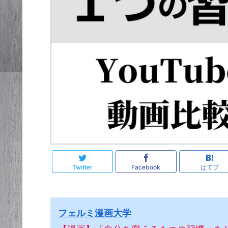
Twitter
Facebook
はてブ
フェルミ漫画大学