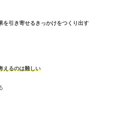
果を引き寄せるきっかけをつくり出す
考えるのは難しい
る