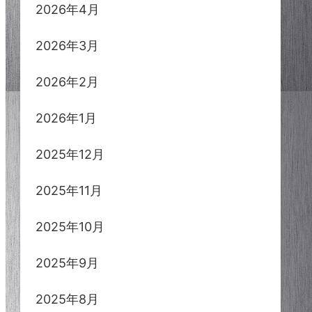
2026年4月
2026年3月
2026年2月
2026年1月
2025年12月
2025年11月
2025年10月
2025年9月
2025年8月