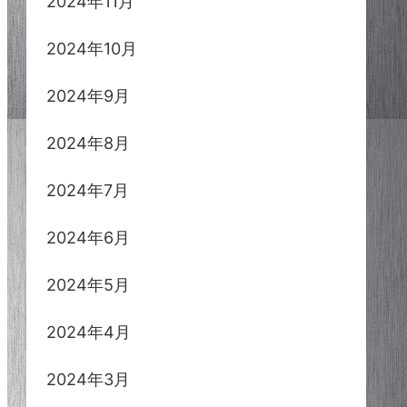
2024年11月
2024年10月
2024年9月
2024年8月
2024年7月
2024年6月
2024年5月
2024年4月
2024年3月