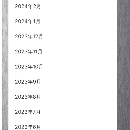
2024年2月
2024年1月
2023年12月
2023年11月
2023年10月
2023年9月
2023年8月
2023年7月
2023年6月