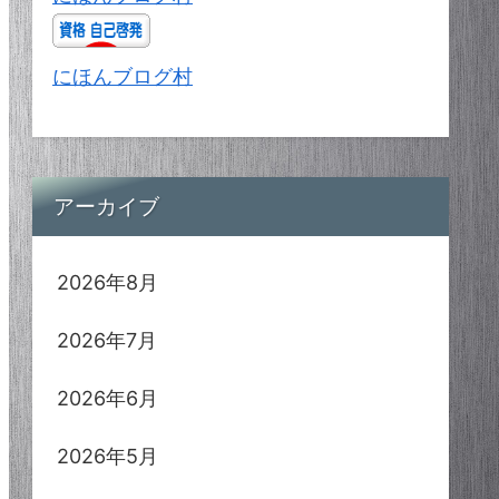
にほんブログ村
アーカイブ
2026年8月
2026年7月
2026年6月
2026年5月