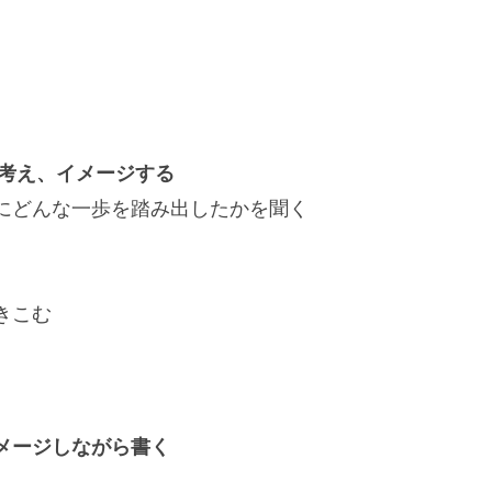
を考え、イメージする
どんな一歩を踏み出したかを聞く
こむ
メージしながら書く