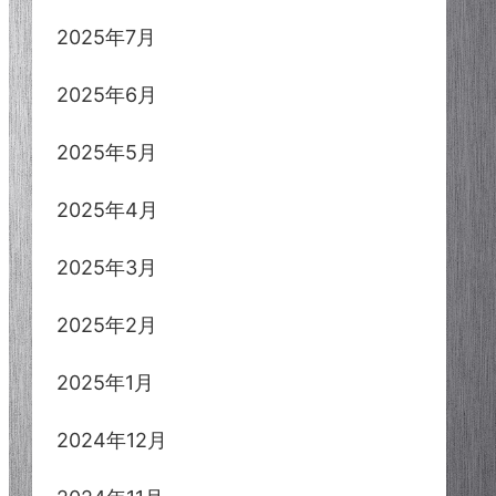
2025年7月
2025年6月
2025年5月
2025年4月
2025年3月
2025年2月
2025年1月
2024年12月