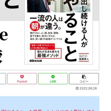
Pocket
LINE
コピー
2022.06.26