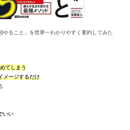
朝やること」を世界一わかりやすく要約してみた
めてしまう
イメージするだけ
る
でいい