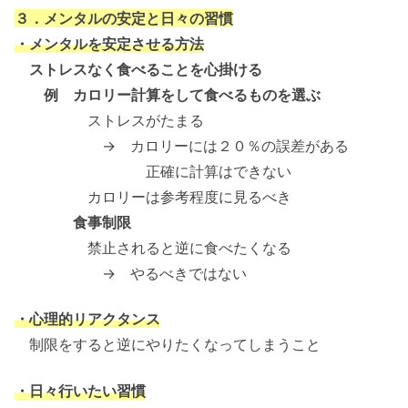
３．メンタルの安定と日々の習慣
・メンタルを安定させる方法
ストレスなく食べることを心掛ける
例 カロリー計算をして食べるものを選ぶ
ストレスがたまる
→ カロリーには２０％の誤差がある
正確に計算はできない
カロリーは参考程度に見るべき
食事制限
禁止されると逆に食べたくなる
→ やるべきではない
・心理的リアクタンス
制限をすると逆にやりたくなってしまうこと
・日々行いたい習慣