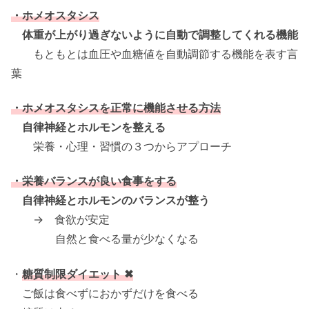
・ホメオスタシス
体重が上がり過ぎないように自動で調整してくれる機能
もともとは血圧や血糖値を自動調節する機能を表す言
葉
・ホメオスタシスを正常に機能させる方法
自律神経とホルモンを整える
栄養・心理・習慣の３つからアプローチ
・栄養バランスが良い食事をする
自律神経とホルモンのバランスが整う
→ 食欲が安定
自然と食べる量が少なくなる
・
糖質制限ダイエット ✖
ご飯は食べずにおかずだけを食べる