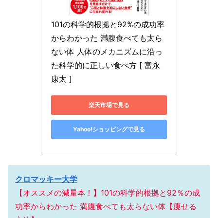
101の科学的根拠と92%の成功率
からわかった 満腹食べても太ら
ない体 人体のメカニズムに沿っ
た科学的に正しい食べ方 [ 富永
康太 ]
楽天市場で見る
Yahoo!ショッピングで見る
クロマッキー大学
【オススメの減量本！】101の科学的根拠と92％の成
功率からわかった 満腹食べても太らない体【痩せる