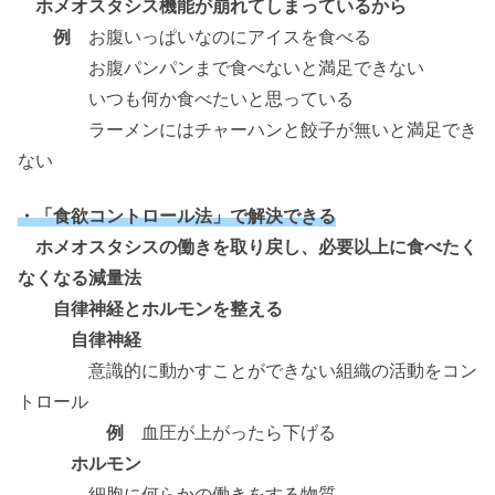
ホメオスタシス機能が崩れてしまっているから
例
お腹いっぱいなのにアイスを食べる
お腹パンパンまで食べないと満足できない
いつも何か食べたいと思っている
ラーメンにはチャーハンと餃子が無いと満足でき
ない
・「食欲コントロール法」で解決できる
ホメオスタシスの働きを取り戻し、必要以上に食べたく
なくなる減量法
自律神経とホルモンを整える
自律神経
意識的に動かすことができない組織の活動をコン
トロール
例
血圧が上がったら下げる
ホルモン
細胞に何らかの働きをする物質