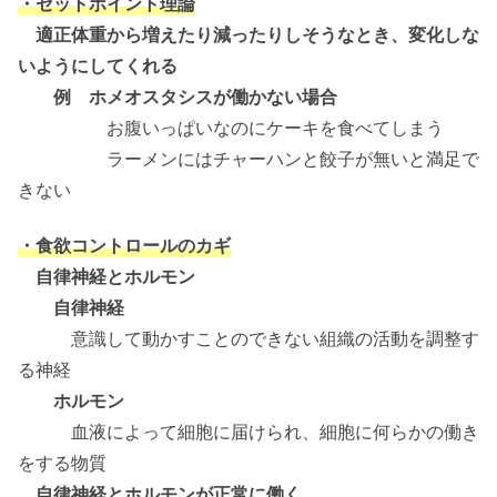
・セットポイント理論
適正体重から増えたり減ったりしそうなとき、変化しな
いようにしてくれる
例 ホメオスタシスが働かない場合
お腹いっぱいなのにケーキを食べてしまう
ラーメンにはチャーハンと餃子が無いと満足で
きない
・食欲コントロールのカギ
自律神経とホルモン
自律神経
意識して動かすことのできない組織の活動を調整す
る神経
ホルモン
血液によって細胞に届けられ、細胞に何らかの働き
をする物質
自律神経とホルモンが正常に働く