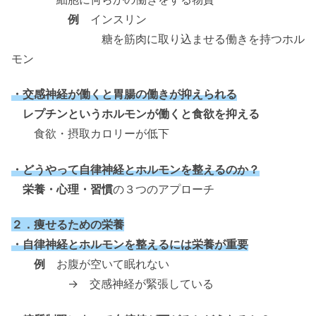
例
インスリン
糖を筋肉に取り込ませる働きを持つホル
モン
・交感神経が働くと胃腸の働きが抑えられる
レプチンというホルモンが働くと食欲を抑える
食欲・摂取カロリーが低下
・どうやって自律神経とホルモンを整えるのか？
栄養・心理・習慣
の３つのアプローチ
２．痩せるための栄養
・自律神経とホルモンを整えるには栄養が重要
例
お腹が空いて眠れない
→ 交感神経が緊張している