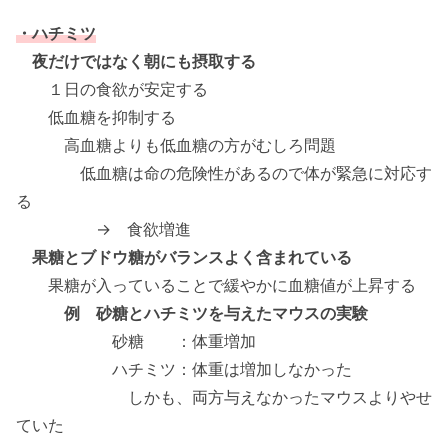
・ハチミツ
夜だけではなく朝にも摂取する
１日の食欲が安定する
低血糖を抑制する
高血糖よりも低血糖の方がむしろ問題
低血糖は命の危険性があるので体が緊急に対応す
る
→ 食欲増進
果糖とブドウ糖がバランスよく含まれている
果糖が入っていることで緩やかに血糖値が上昇する
例 砂糖とハチミツを与えたマウスの実験
砂糖 ：体重増加
ハチミツ：体重は増加しなかった
しかも、両方与えなかったマウスよりやせ
ていた