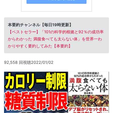
本要約チャンネル【毎日19時更新】
【ベストセラー】「101の科学的根拠と92％の成功率
からわかった 満腹食べても太らない体」を世界一わ
かりやすく要約してみた【本要約】
92,558 回視聴2022/01/02