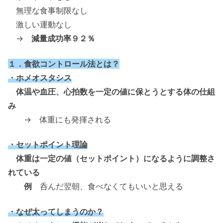
無理な食事制限なし
激しい運動なし
→
減量成功率９２％
１．食欲コントロール法とは？
・ホメオスタシス
体温や血圧、心拍数を一定の値に保とうとする体の仕組
み
→ 体重にも発揮される
・セットポイント理論
体重は一定の値（セットポイント）になるように調整さ
れている
例
呑んだ翌朝、食べなくてもいいと思える
・なぜ太ってしまうのか？