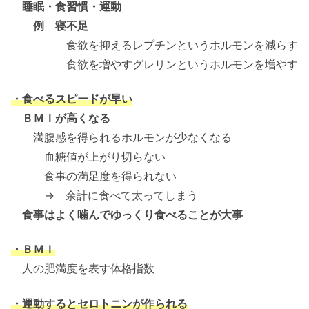
睡眠・食習慣・運動
例 寝不足
食欲を抑えるレプチンというホルモンを減らす
食欲を増やすグレリンというホルモンを増やす
・食べるスピードが早い
ＢＭＩが高くなる
満腹感を得られるホルモンが少なくなる
血糖値が上がり切らない
食事の満足度を得られない
→ 余計に食べて太ってしまう
食事はよく噛んでゆっくり食べることが大事
・ＢＭＩ
人の肥満度を表す体格指数
・運動するとセロトニンが作られる