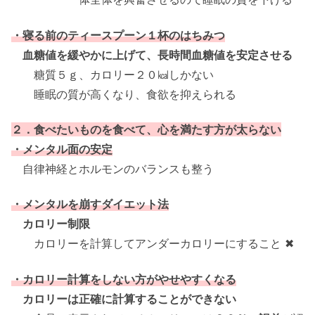
・寝る前のティースプーン１杯のはちみつ
血糖値を緩やかに上げて、長時間血糖値を安定させる
糖質５ｇ、カロリー２０㎉しかない
睡眠の質が高くなり、食欲を抑えられる
２．食べたいものを食べて、心を満たす方が太らない
・メンタル面の安定
自律神経とホルモンのバランスも整う
・メンタルを崩すダイエット法
カロリー制限
カロリーを計算してアンダーカロリーにすること ✖
・カロリー計算をしない方がやせやすくなる
カロリーは正確に計算することができない