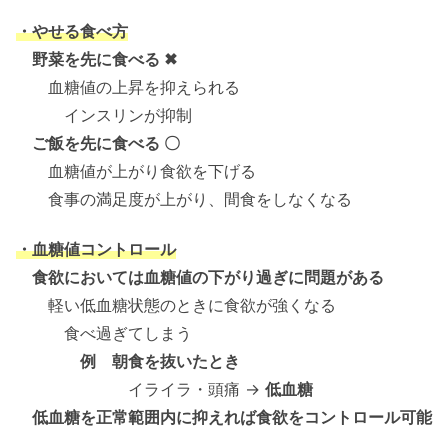
・やせる食べ方
野菜を先に食べる ✖
血糖値の上昇を抑えられる
インスリンが抑制
ご飯を先に食べる 〇
血糖値が上がり食欲を下げる
食事の満足度が上がり、間食をしなくなる
・血糖値コントロール
食欲においては血糖値の下がり過ぎに問題がある
軽い低血糖状態のときに食欲が強くなる
食べ過ぎてしまう
例 朝食を抜いたとき
イライラ・頭痛 →
低血糖
低血糖を正常範囲内に抑えれば食欲をコントロール可能