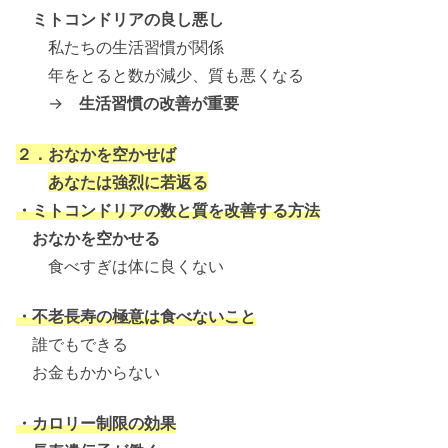
ミトコンドリアの良し悪し
私たちの生活習慣が関係
年をとると数が減少、質も悪くなる
→
生活習慣の改善が重要
２．おなかを空かせば
あなたは強烈に若返る
・ミトコンドリアの数と質を改善する方法
おなかを空かせる
食べすぎは体に良くない
・不老長寿の極意は食べないこと
誰でもできる
お金もかからない
・カロリー制限の効果