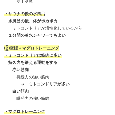
寒中水泳
・サウナの後の水風呂
水風呂の後、体がポカポカ
ミトコンドリアが活性化しているから
１分間の冷水シャワーでもよい
②空腹＋マグロトレーニング
・ミトコンドリアは筋肉に多い
持久力を鍛える運動をする
赤い筋肉
持続力の強い筋肉
→
ミトコンドリアが多い
白い筋肉
瞬発力の強い筋肉
・マグロトレーニング