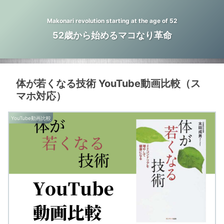
Makonari revolution starting at the age of 52
52歳から始めるマコなり革命
体が若くなる技術 YouTube動画比較（ス
マホ対応）
YouTube動画比較