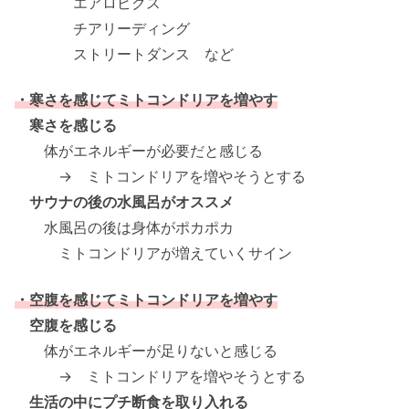
エアロビクス
チアリーディング
ストリートダンス など
・寒さを感じてミトコンドリアを増やす
寒さを感じる
体がエネルギーが必要だと感じる
→ ミトコンドリアを増やそうとする
サウナの後の水風呂がオススメ
水風呂の後は身体がポカポカ
ミトコンドリアが増えていくサイン
・空腹を感じてミトコンドリアを増やす
空腹を感じる
体がエネルギーが足りないと感じる
→ ミトコンドリアを増やそうとする
生活の中にプチ断食を取り入れる