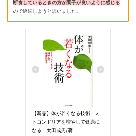
断食しているときの方が調子が良いように感じる
ので継続しようと思いました。
【新品】体が若くなる技術　ミ
トコンドリアを増やして健康に
なる　太田成男/著