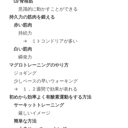
⑶ 骨格筋
意識的に動かすことができる
持久力の筋肉を鍛える
赤い筋肉
持続力
→ ミトコンドリアが多い
白い筋肉
瞬発力
マグロトレーニングのやり方
ジョギング
少しペースの早いウォーキング
→ １，２週間で効果が表れる
初めから効率よく有酸素運動をする方法
サーキットトレーニング
厳しいイメージ
簡単な方法