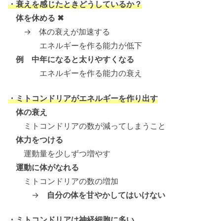
・衰えを感じたときどうしているか？
体を休める ✖
→ 体の衰えが加速する
エネルギーを作る能力が低下
例 中年になると太りやすくなる
エネルギーを作る能力の衰え
・ミトコンドリアがエネルギーを作り出す
体の衰え
ミトコンドリアの数が減ってしまうこと
体力をつける
運動量を少しずつ増やす
運動に体がなれる
ミトコンドリアの数の増加
→
自分の体を甘やかしてはいけない
・ミトコンドリアは神経細胞に多い