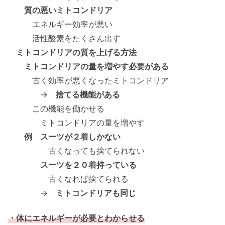
質の悪いミトコンドリア
エネルギー効率が悪い
活性酸素をたくさん出す
ミトコンドリアの質を上げる方法
ミトコンドリアの量を増やす必要がある
古く効率が悪くなったミトコンドリア
→
捨てる機能がある
この機能を働かせる
ミトコンドリアの量を増やす
例 スーツが２着しかない
古くなっても捨てられない
スーツを２０着持っている
古くなれば捨てられる
→
ミトコンドリアも同じ
・体にエネルギーが必要とわからせる