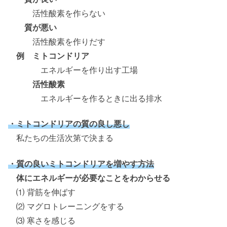
活性酸素を作らない
質が悪い
活性酸素を作りだす
例 ミトコンドリア
エネルギーを作り出す工場
活性酸素
エネルギーを作るときに出る排水
・ミトコンドリアの質の良し悪し
私たちの生活次第で決まる
・質の良いミトコンドリアを増やす方法
体にエネルギーが必要なことをわからせる
⑴ 背筋を伸ばす
⑵ マグロトレーニングをする
⑶ 寒さを感じる