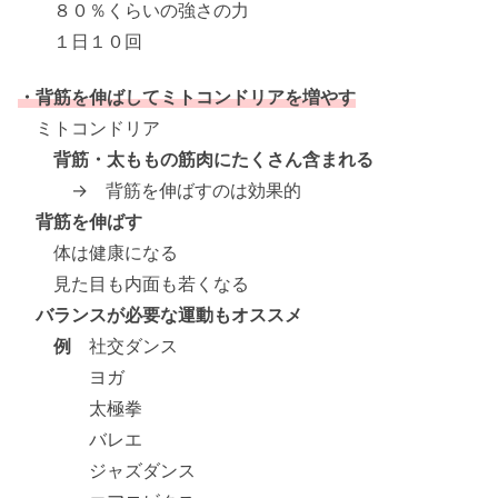
８０％くらいの強さの力
１日１０回
・背筋を伸ばしてミトコンドリアを増やす
ミトコンドリア
背筋・太ももの筋肉にたくさん含まれる
→ 背筋を伸ばすのは効果的
背筋を伸ばす
体は健康になる
見た目も内面も若くなる
バランスが必要な運動もオススメ
例
社交ダンス
ヨガ
太極拳
バレエ
ジャズダンス