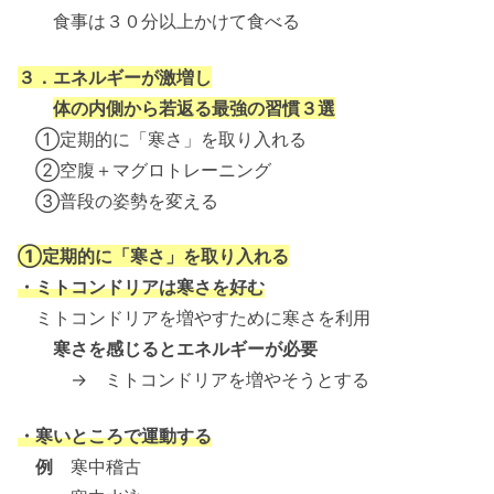
食事は３０分以上かけて食べる
３．エネルギーが激増し
体の内側から若返る最強の習慣３選
①定期的に「寒さ」を取り入れる
②空腹＋マグロトレーニング
③普段の姿勢を変える
①定期的に「寒さ」を取り入れる
・ミトコンドリアは寒さを好む
ミトコンドリアを増やすために寒さを利用
寒さを感じるとエネルギーが必要
→ ミトコンドリアを増やそうとする
・寒いところで運動する
例
寒中稽古