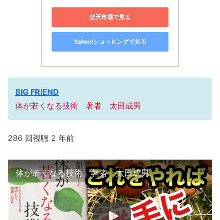
楽天市場で見る
Yahoo!ショッピングで見る
BIG FRIEND
体が若くなる技術 著者 太田成男
286 回視聴 2 年前
体が若くなる技術 著者 太田成男