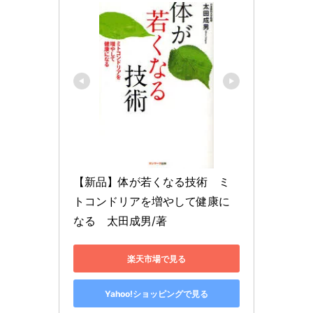
【新品】体が若くなる技術　ミ
トコンドリアを増やして健康に
なる　太田成男/著
楽天市場で見る
Yahoo!ショッピングで見る