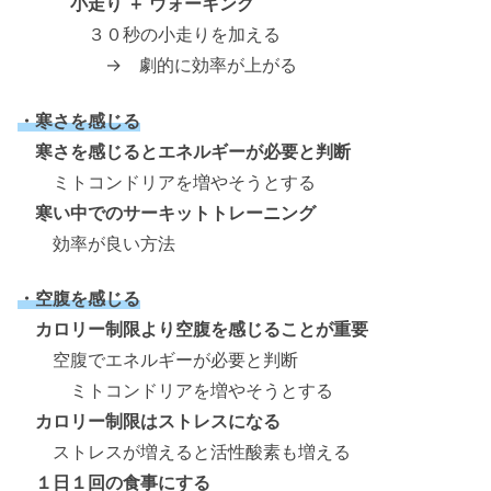
小走り ＋ ウォーキング
３０秒の小走りを加える
→ 劇的に効率が上がる
・寒さを感じる
寒さを感じるとエネルギーが必要と判断
ミトコンドリアを増やそうとする
寒い中でのサーキットトレーニング
効率が良い方法
・空腹を感じる
カロリー制限より空腹を感じることが重要
空腹でエネルギーが必要と判断
ミトコンドリアを増やそうとする
カロリー制限はストレスになる
ストレスが増えると活性酸素も増える
１日１回の食事にする