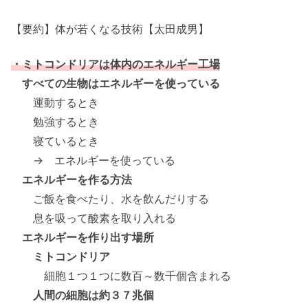
【要約】体が若くなる技術【太田成男】
・ミトコンドリアは体内のエネルギー工場
すべての生物はエネルギーを使っている
運動するとき
勉強するとき
寝ているとき
→ エネルギーを使っている
エネルギーを作る方法
ご飯を食べたり、水を飲んだりする
息を吸って酸素を取り入れる
エネルギーを作り出す場所
ミトコンドリア
細胞１つ１つに数百～数千個含まれる
人間の細胞は約３７兆個