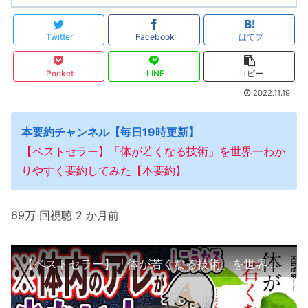
Twitter
Facebook
はてブ
Pocket
LINE
コピー
2022.11.19
本要約チャンネル【毎日19時更新】
【ベストセラー】「体が若くなる技術」を世界一わか
りやすく要約してみた【本要約】
69万 回視聴 2 か月前
【ベストセラー】「体が若くなる技術」を世界一わかりやすく要約してみた【本要約】