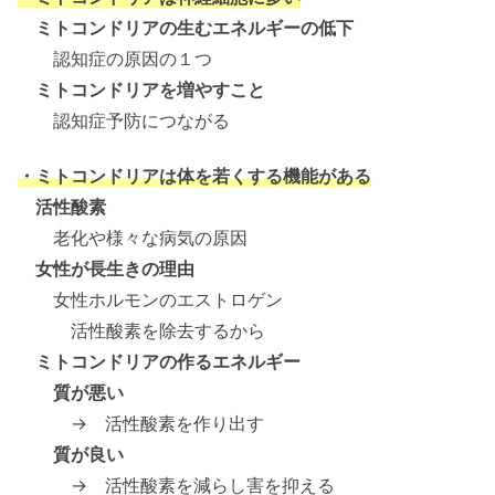
ミトコンドリアの生むエネルギーの低下
認知症の原因の１つ
ミトコンドリアを増やすこと
認知症予防につながる
・ミトコンドリアは体を若くする機能がある
活性酸素
老化や様々な病気の原因
女性が長生きの理由
女性ホルモンのエストロゲン
活性酸素を除去するから
ミトコンドリアの作るエネルギー
質が悪い
→ 活性酸素を作り出す
質が良い
→ 活性酸素を減らし害を抑える