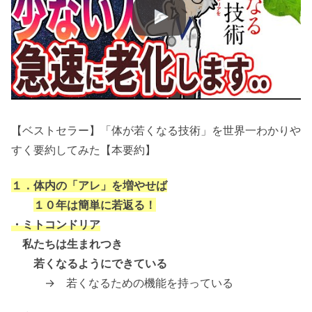
【ベストセラー】「体が若くなる技術」を世界一わかりや
すく要約してみた【本要約】
１．体内の「アレ」を増やせば
１０年は簡単に若返る！
・ミトコンドリア
私たちは生まれつき
若くなるようにできている
→ 若くなるための機能を持っている