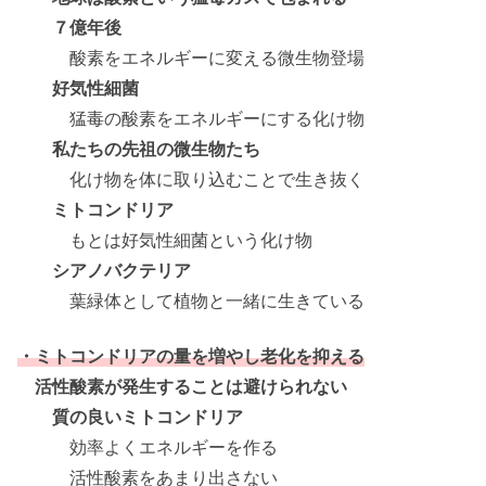
７億年後
酸素をエネルギーに変える微生物登場
好気性細菌
猛毒の酸素をエネルギーにする化け物
私たちの先祖の微生物たち
化け物を体に取り込むことで生き抜く
ミトコンドリア
もとは好気性細菌という化け物
シアノバクテリア
葉緑体として植物と一緒に生きている
・ミトコンドリアの量を増やし老化を抑える
活性酸素が発生することは避けられない
質の良いミトコンドリア
効率よくエネルギーを作る
活性酸素をあまり出さない