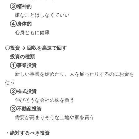
③精神的
嫌なことはしなくていい
④身体的
心身ともに健康
〇投資 → 回収を高速で回す
投資の種類
①事業投資
新しい事業を始めたり、人を雇ったりするのにお金を
使う
②株式投資
伸びそうな会社の株を買う
③不動産投資
需要が高まりそうな土地や家を買う
・絶対するべき投資