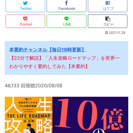
Twitter
Facebook
はてブ
Pocket
LINE
コピー
2021.11.28
本要約チャンネル【毎日19時更新】
【22分で解説】「人生攻略ロードマップ」を世界一
わかりやすく要約してみた【本要約】
46,133 回視聴2020/08/08