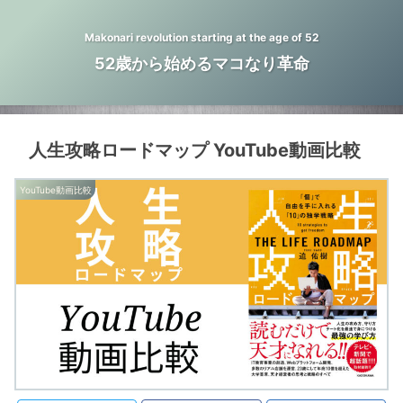
Makonari revolution starting at the age of 52
52歳から始めるマコなり革命
人生攻略ロードマップ YouTube動画比較
YouTube動画比較