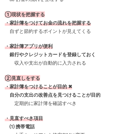
①現状を把握する
・家計簿をつけてお金の流れを把握する
自ずと節約するポイントが見えてくる
・家計簿アプリが便利
銀行やクレジットカードを登録しておく
収入や支出が自動的に入力される
②見直しをする
・家計簿をつけることが目的 ✖
自分の支出の改善点を見つけることが目的
定期的に家計簿を確認すべき
・見直すべき項目
⑴ 携帯電話