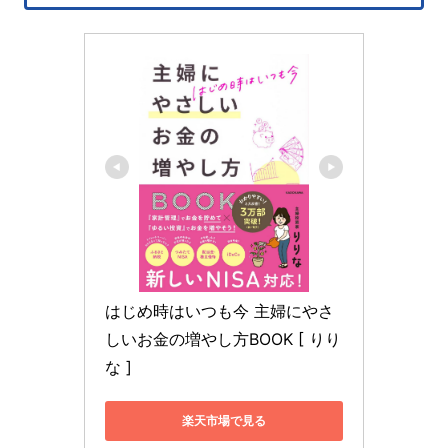
はじめ時はいつも今 主婦にやさ
しいお金の増やし方BOOK [ りり
な ]
楽天市場で見る