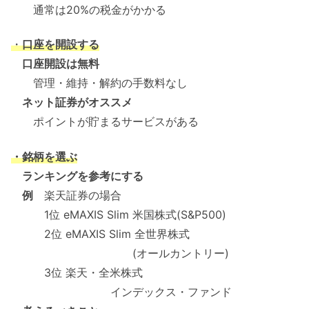
通常は20%の税金がかかる
・
口座を開設する
口座開設は無料
管理・維持・解約の手数料なし
ネット証券がオススメ
ポイントが貯まるサービスがある
・銘柄を選ぶ
ランキングを参考にする
例
楽天証券の場合
1位 eMAXIS Slim 米国株式(S&P500)
2位 eMAXIS Slim 全世界株式
(オールカントリー)
3位 楽天・全米株式
インデックス・ファンド