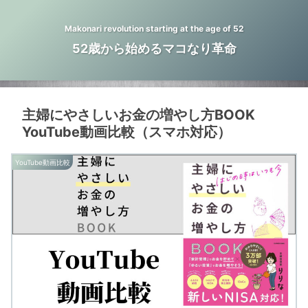
Makonari revolution starting at the age of 52
52歳から始めるマコなり革命
主婦にやさしいお金の増やし方BOOK
YouTube動画比較（スマホ対応）
YouTube動画比較