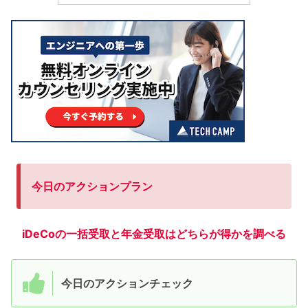
今日のアクションプラン
iDeCoの一括受取と年金受取はどちらが得かを調べる
今日のアクションチェック