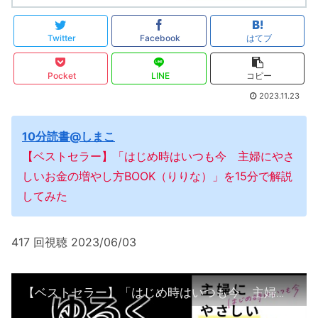
Twitter
Facebook
はてブ
Pocket
LINE
コピー
2023.11.23
10分読書@しまこ
【ベストセラー】「はじめ時はいつも今 主婦にやさ
しいお金の増やし方BOOK（りりな）」を15分で解説
してみた
417 回視聴 2023/06/03
【ベストセラー】「はじめ時はいつも今 主婦にやさしいお金の増やし方BOOK（りりな）」を15分で解説してみた