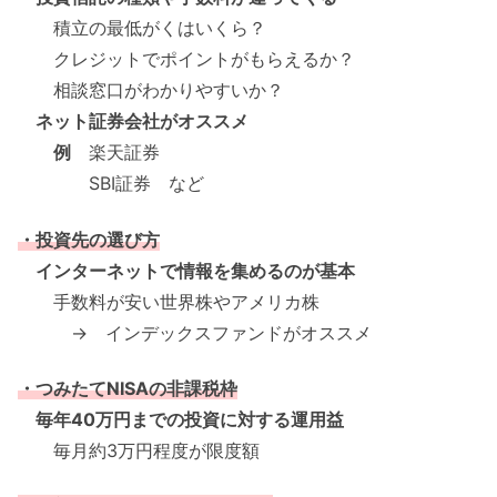
積立の最低がくはいくら？
クレジットでポイントがもらえるか？
相談窓口がわかりやすいか？
ネット証券会社がオススメ
例
楽天証券
SBI証券 など
・投資先の選び方
インターネットで情報を集めるのが基本
手数料が安い世界株やアメリカ株
→ インデックスファンドがオススメ
・つみたてNISAの非課税枠
毎年40万円までの投資に対する運用益
毎月約3万円程度が限度額