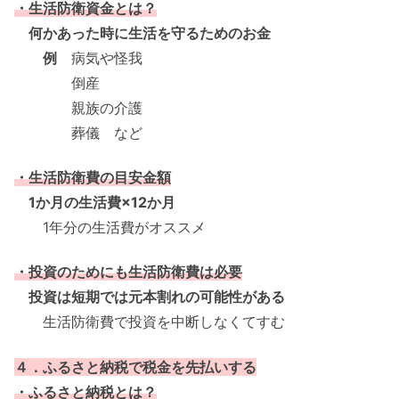
・生活防衛資金とは？
何かあった時に生活を守るためのお金
例
病気や怪我
倒産
親族の介護
葬儀 など
・生活防衛費の目安金額
1か月の生活費×12か月
1年分の生活費がオススメ
・投資のためにも生活防衛費は必要
投資は短期では元本割れの可能性がある
生活防衛費で投資を中断しなくてすむ
４．ふるさと納税で税金を先払いする
・ふるさと納税とは？