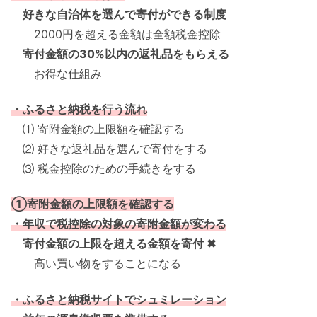
好きな自治体を選んで寄付ができる制度
2000円を超える金額は全額税金控除
寄付金額の30%以内の返礼品をもらえる
お得な仕組み
・ふるさと納税を行う流れ
⑴ 寄附金額の上限額を確認する
⑵ 好きな返礼品を選んで寄付をする
⑶ 税金控除のための手続きをする
①寄附金額の上限額を確認する
・年収で税控除の対象の寄附金額が変わる
寄付金額の上限を超える金額を寄付 ✖
高い買い物をすることになる
・ふるさと納税サイトでシュミレーション