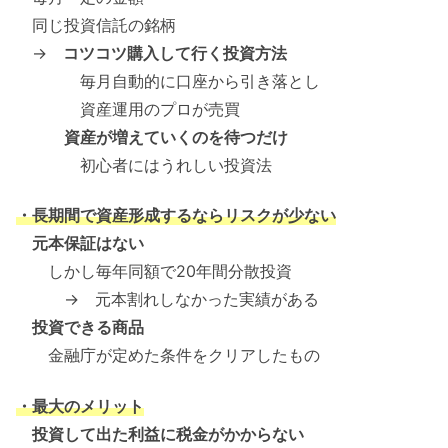
同じ投資信託の銘柄
→
コツコツ購入して行く投資方法
毎月自動的に口座から引き落とし
資産運用のプロが売買
資産が増えていくのを待つだけ
初心者にはうれしい投資法
・長期間で資産形成するならリスクが少ない
元本保証はない
しかし毎年同額で20年間分散投資
→ 元本割れしなかった実績がある
投資できる商品
金融庁が定めた条件をクリアしたもの
・最大のメリット
投資して出た利益に税金がかからない