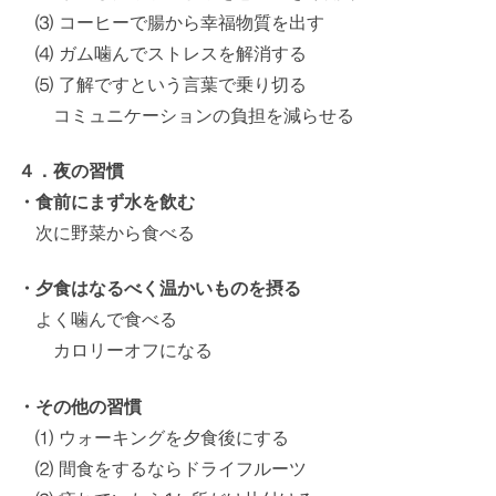
⑶ コーヒーで腸から幸福物質を出す
⑷ ガム噛んでストレスを解消する
⑸ 了解ですという言葉で乗り切る
コミュニケーションの負担を減らせる
４．夜の習慣
・食前にまず水を飲む
次に野菜から食べる
・夕食はなるべく温かいものを摂る
よく噛んで食べる
カロリーオフになる
・その他の習慣
⑴ ウォーキングを夕食後にする
⑵ 間食をするならドライフルーツ