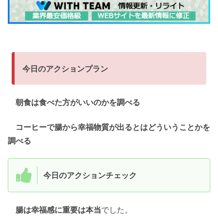
今日のアクションプラン
朝食は食べた方がいいのかを調べる
コーヒーで腸から幸福物質が出るとはどういうことかを
調べる
今日のアクションチェック
腸は幸福感に重要は本当
でした。