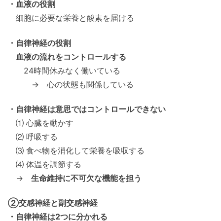
・血液の役割
細胞に必要な栄養と酸素を届ける
・自律神経の役割
血液の流れをコントロールする
24時間休みなく働いている
→ 心の状態も関係している
・自律神経は意思ではコントロールできない
⑴ 心臓を動かす
⑵ 呼吸する
⑶ 食べ物を消化して栄養を吸収する
⑷ 体温を調節する
→
生命維持に不可欠な機能を担う
②交感神経と副交感神経
・自律神経は2つに分かれる