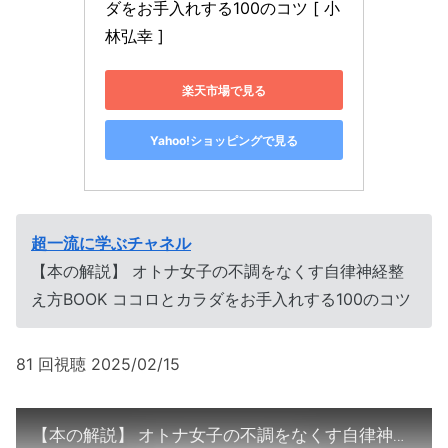
ダをお手入れする100のコツ [ 小
林弘幸 ]
楽天市場で見る
Yahoo!ショッピングで見る
超一流に学ぶチャネル
【本の解説】 オトナ女子の不調をなくす自律神経整
え方BOOK ココロとカラダをお手入れする100のコツ
81 回視聴 2025/02/15
【本の解説】 オトナ女子の不調をなくす自律神経整え方BOOK ココロとカラダをお手入れする100のコツ