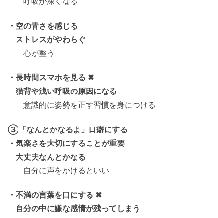
呼吸が深くなる
・空の青さを感じる
ストレスがやわらぐ
心が整う
・長時間スマホを見る ✖
猫背や浅い呼吸の原因になる
意識的に姿勢を正す習慣を身につける
③「なんとかなるよ」口癖にする
・気楽さを大切にすることが重要
大丈夫なんとかなる
自分に声をかけるといい
・不満の言葉を口にする ✖
自分の中に嫌な感情が残ってしまう