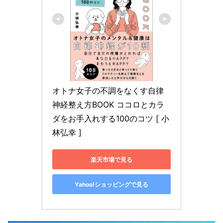
オトナ女子の不調をなくす自律
神経整え方BOOK ココロとカラ
ダをお手入れする100のコツ [ 小
林弘幸 ]
楽天市場で見る
Yahoo!ショッピングで見る