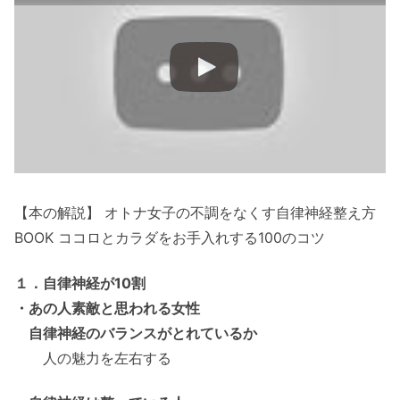
【本の解説】 オトナ女子の不調をなくす自律神経整え方
BOOK ココロとカラダをお手入れする100のコツ
１．自律神経が10割
・あの人素敵と思われる女性
自律神経のバランスがとれているか
人の魅力を左右する