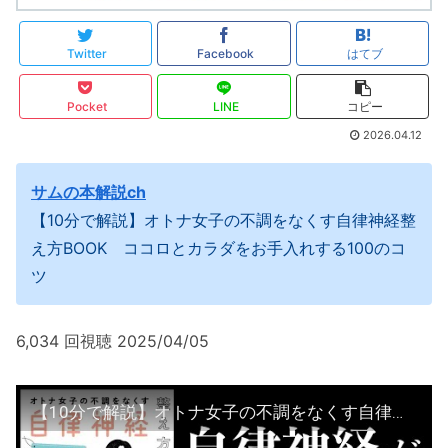
Twitter
Facebook
はてブ
Pocket
LINE
コピー
2026.04.12
サムの本解説ch
【10分で解説】オトナ女子の不調をなくす自律神経整
え方BOOK ココロとカラダをお手入れする100のコ
ツ
6,034 回視聴 2025/04/05
【10分で解説】オトナ女子の不調をなくす自律神経整え方BOOK ココロとカラダをお手入れする100のコツ