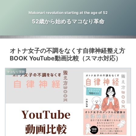
Makonari revolution starting at the age of 52
52歳から始めるマコなり革命
オトナ女子の不調をなくす自律神経整え方
BOOK YouTube動画比較（スマホ対応）
マコなり実験