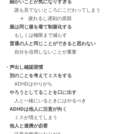
細かいことが気になりすぎる
誰も見てないところにこだわってしまう
→ 疲れるし遅刻の原因
服は同じ服を着て制服化する
もしくは極限まで減らす
普通の人と同じことができると思わない
自分を信用しないことが重要
・声出し確認習慣
別のことを考えてミスをする
ADHDはやりがち
やろうとしてることを口に出す
人と一緒にいるときにはやるべき
ADHDは他人に注意が向く
ミスが増えてしまう
他人と連携が必要
注意力散漫になりがち