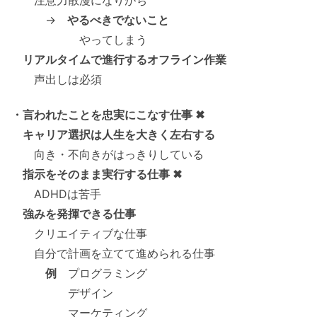
→
やるべきでないこと
やってしまう
リアルタイムで進行するオフライン作業
声出しは必須
・言われたことを忠実にこなす仕事 ✖
キャリア選択は人生を大きく左右する
向き・不向きがはっきりしている
指示をそのまま実行する仕事 ✖
ADHDは苦手
強みを発揮できる仕事
クリエイティブな仕事
自分で計画を立てて進められる仕事
例
プログラミング
デザイン
マーケティング