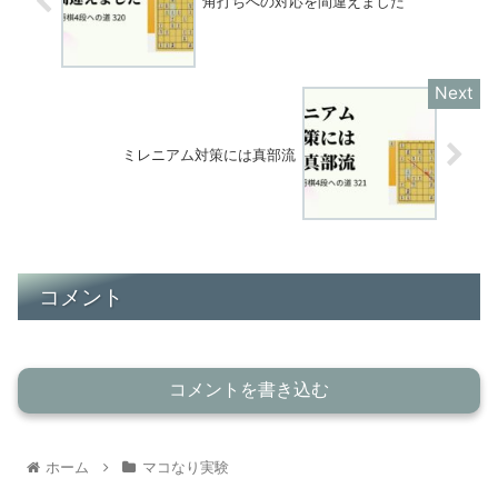
角打ちへの対応を間違えました
ミレニアム対策には真部流
コメント
コメントを書き込む
ホーム
マコなり実験