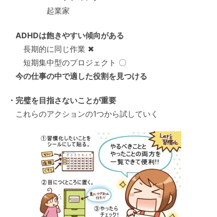
起業家
ADHDは飽きやすい傾向がある
長期的に同じ作業 ✖
短期集中型のプロジェクト 〇
今の仕事の中で適した役割を見つける
・完璧を目指さないことが重要
これらのアクションの1つから試していく