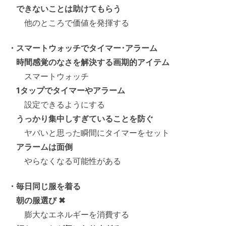
できないことは助けてもらう
他のところで価値を発揮する
・スマートウォッチでタイマー･アラーム
時間感覚のなさを解決する画期的アイテム
スマートウォッチ
1タップでタイマーやアラーム
設定できるようにする
うっかり集中しすぎていることを防ぐ
ヤバいと思った瞬間にタイマーをセット
アラームは面倒
やらなくなる可能性がある
・毎日同じ服を着る
朝の服選び ✖
膨大なエネルギーを消費する