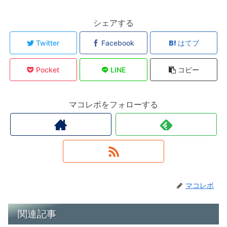
シェアする
Twitter
Facebook
はてブ
Pocket
LINE
コピー
マコレボをフォローする
マコレボ
関連記事