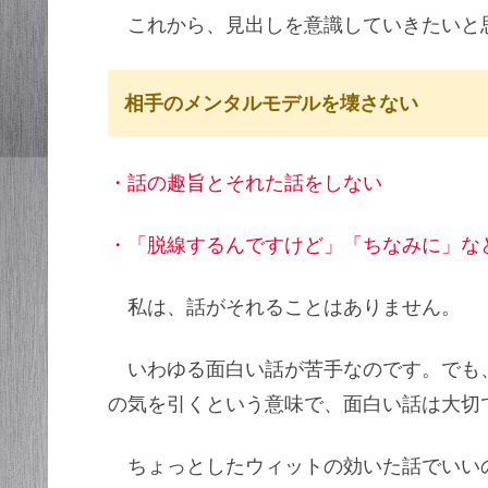
これから、見出しを意識していきたいと
相手のメンタルモデルを壊さない
・話の趣旨とそれた話をしない
・「脱線するんですけど」「ちなみに」な
私は、話がそれることはありません。
いわゆる面白い話が苦手なのです。でも
の気を引くという意味で、面白い話は大切
ちょっとしたウィットの効いた話でいい