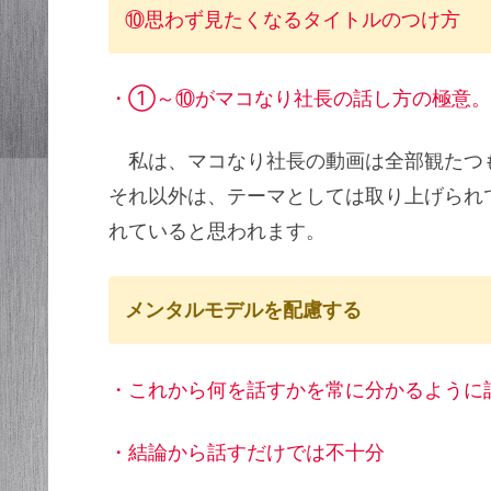
⑩思わず見たくなるタイトルのつけ方
・①～⑩がマコなり社長の話し方の極意
私は、マコなり社長の動画は全部観た
それ以外は、テーマとしては取り上げられ
れていると思われます。
メンタルモデルを配慮する
・これから何を話すかを常に分かるように
・結論から話すだけでは不十分