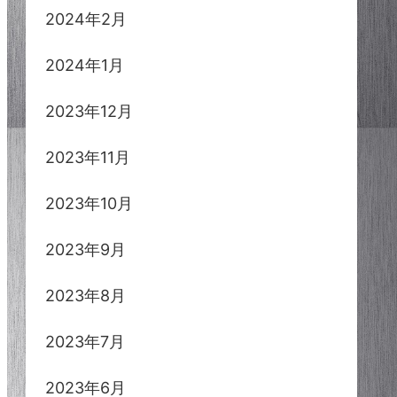
2024年2月
2024年1月
2023年12月
2023年11月
2023年10月
2023年9月
2023年8月
2023年7月
2023年6月