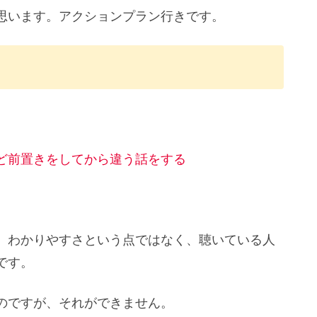
思います。アクションプラン行きです。
ど前置きをしてから違う話をする
、わかりやすさという点ではなく、聴いている人
です。
のですが、それができません。