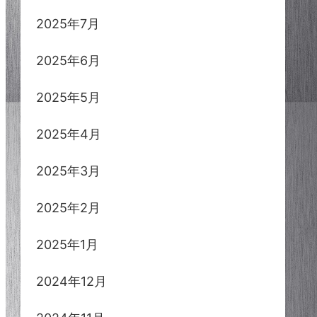
2025年7月
2025年6月
2025年5月
2025年4月
2025年3月
2025年2月
2025年1月
2024年12月