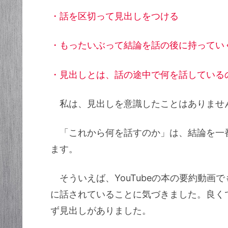
・話を区切って見出しをつける
・もったいぶって結論を話の後に持ってい
・見出しとは、話の途中で何を話している
私は、見出しを意識したことはありませ
「これから何を話すのか」は、結論を一
ます。
そういえば、YouTubeの本の要約動画
に話されていることに気づきました。良く
ず見出しがありました。