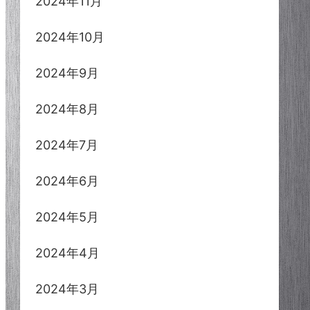
2024年11月
2024年10月
2024年9月
2024年8月
2024年7月
2024年6月
2024年5月
2024年4月
2024年3月