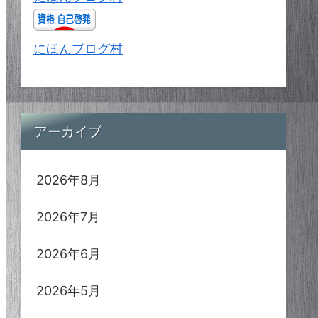
にほんブログ村
アーカイブ
2026年8月
2026年7月
2026年6月
2026年5月