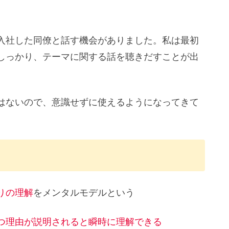
。
入社した同僚と話す機会がありました。私は最初
しっかり、テーマに関する話を聴きだすことが出
はないので、意識せずに使えるようになってきて
りの理解
をメンタルモデルという
つ理由が説明されると瞬時に理解できる