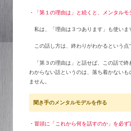
・「第１の理由は」と続くと、メンタルモ
私は、「理由は３つあります」も使いま
この話し方は、終わりがわかるという点
「第３の理由は」と話せば、この話で終
わからない話というのは、落ち着かないも
ません。
聞き手のメンタルモデルを作る
・冒頭に「これから何を話すのか」を必ず