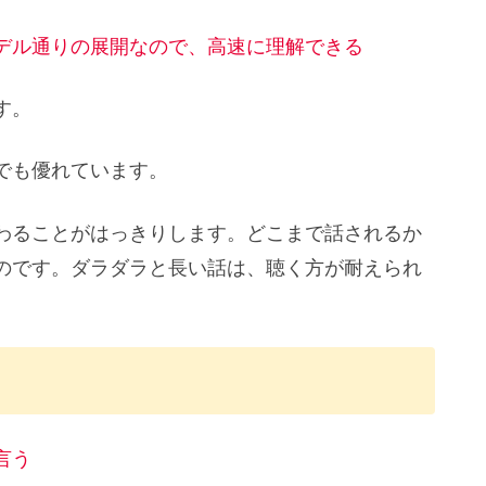
デル通りの展開なので、高速に理解できる
す。
でも優れています。
わることがはっきりします。どこまで話されるか
のです。ダラダラと長い話は、聴く方が耐えられ
言う