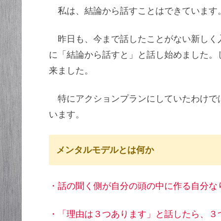
私は、結論から話すことはできています
昨日も、今まで話したことがない新しく
に「結論から話すと」と話し始めました。
来ました。
特にアクションプランにしていたわけで
います。
メンタルモデルとは何か
・話の聞く側が自分の頭の中に作る自分な
・「理由は３つあります」と話したら、３