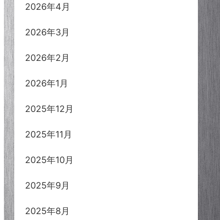
2026年4月
2026年3月
2026年2月
2026年1月
2025年12月
2025年11月
2025年10月
2025年9月
2025年8月