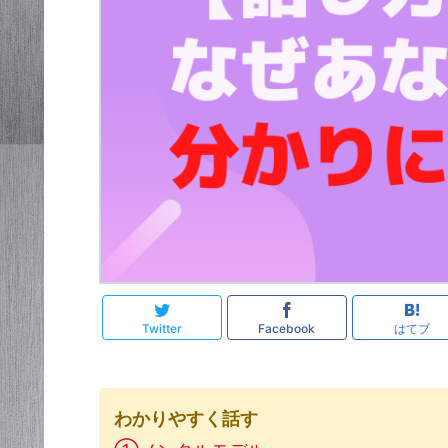
Twitter
Facebook
はてブ
わかりやすく話す