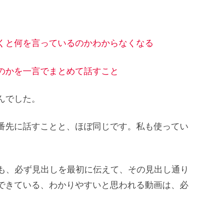
くと何を言っているのかわからなくなる
のかを一言でまとめて話すこと
んでした。
番先に話すことと、ほぼ同じです。私も使ってい
でも、必ず見出しを最初に伝えて、その見出し通り
できている、わかりやすいと思われる動画は、必