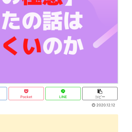
Pocket
LINE
コピー
2020.12.12