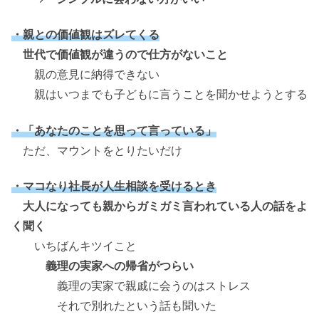
・親との価値観はズレてくる
世代で価値観が違うので仕方がないこと
親の意見に納得できない
親はいつまでも子どもに言うことを聞かせようとする
・「あなたのことを思って言っている」
ただ、マウントをとりたいだけ
・マコなり社長が人生相談を受けるとき
大人になっても親からガミガミ言われている人の話をよ
く聞く
いちばんキツイこと
義理の実家への帰省がつらい
義理の実家で親戚に会うのはストレス
それで別れたという話も聞いた