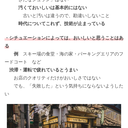
汚くておいしいは基本的にはない
古いと汚いは違うので、勘違いしないこと
時代についてこれず、技術が止まっている
・シチュエーションによっては、おいしいと思うことはあ
る
例
スキー場の食堂・海の家・パーキングエリアのフ
ードコート など
渋滞・運転で疲れているとうまい
お店のクオリティだけがおいしさではない
でも、「失敗した」という気持ちにならないようした
い