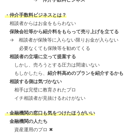
・仲介手数料ビジネスとは？
相談者からはお金をもらわない
保険会社等から紹介料をもらって売り上げを立てる
→ 相談者が保険等に入らない限りお金が入らない
必要なくても保険等を勧めてくる
相談者の立場に立って提案する
しかし、売ろうとする圧力は間違いない
もしかしたら、
紹介料高めのプランを紹介するかも
相談する側は気づかない
相手は完璧に教育されたプロ
イチ相談者が見抜けるわけがない
・金融機関の窓口も気をつけたほうがいい
金融機関の人たち
資産運用のプロ ✖