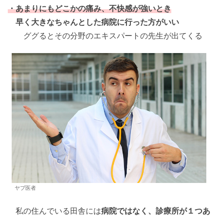
・あまりにもどこかの痛み、不快感が強いとき
早く大きなちゃんとした病院に行った方がいい
ググるとその分野のエキスパートの先生が出てくる
ヤブ医者
私の住んでいる田舎には
病院ではなく、診療所が１つあ