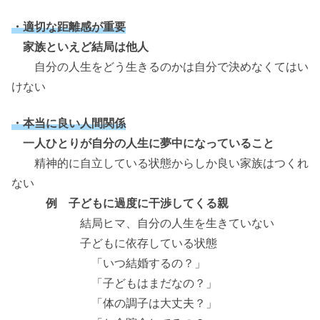
・適切な距離感が重要
家族といえど結局は他人
自分の人生をどう生きるのかは自分で決めなくてはい
けない
・本当に良い人間関係
一人ひとりが自分の人生に夢中になっていること
精神的に自立している状態からしか良い家族はつくれ
ない
例 子どもに過度に干渉してくる親
結局ヒマ、自分の人生を生きていない
子どもに依存している状態
「いつ結婚するの？」
「子どもはまだなの？」
「体の調子は大丈夫？」