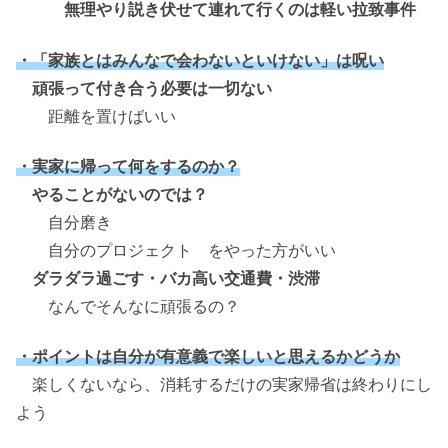
無理やり説き伏せて連れて行くのは軽い拉致事件
・「家族とはみんなで会わないといけない」は呪い
頑張って付き合う必要は一切ない
距離を置けばいい
・実家に帰って何をするのか？
やることがないのでは？
自分磨き
自分のプロジェクト をやった方がいい
ダラダラ過ごす・バカ高い交通費・渋滞
なんでそんなに頑張るの？
・ポイントは自分が有意義で楽しいと思えるかどうか
楽しくないなら、消耗するだけの実家帰省は終わりにし
よう