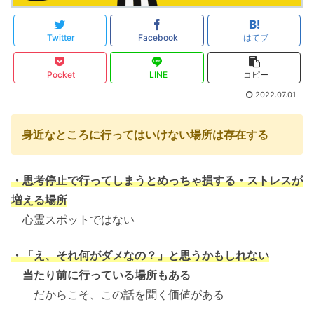
Twitter
Facebook
はてブ
Pocket
LINE
コピー
2022.07.01
身近なところに行ってはいけない場所は存在する
・思考停止で行ってしまうとめっちゃ損する・ストレスが
増える場所
心霊スポットではない
・「え、それ何がダメなの？」と思うかもしれない
当たり前に行っている場所もある
だからこそ、この話を聞く価値がある