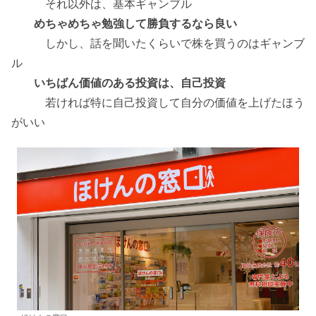
それ以外は、基本ギャンブル
めちゃめちゃ勉強して勝負するなら良い
しかし、話を聞いたくらいで株を買うのはギャンブ
ル
いちばん価値のある投資は、自己投資
若ければ特に自己投資して自分の価値を上げたほう
がいい