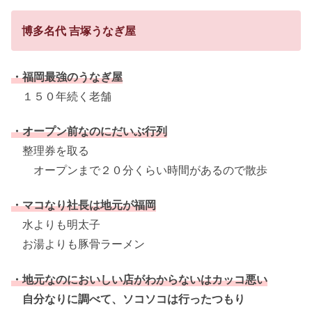
博多名代 吉塚うなぎ屋
・福岡最強のうなぎ屋
１５０年続く老舗
・オープン前なのにだいぶ行列
整理券を取る
オープンまで２０分くらい時間があるので散歩
・マコなり社長は地元が福岡
水よりも明太子
お湯よりも豚骨ラーメン
・地元なのにおいしい店がわからないはカッコ悪い
自分なりに調べて、ソコソコは行ったつもり