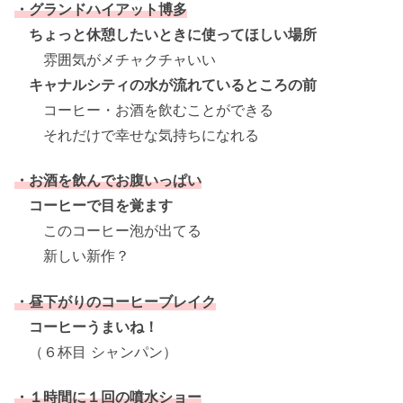
・グランドハイアット博多
ちょっと休憩したいときに使ってほしい場所
雰囲気がメチャクチャいい
キャナルシティの水が流れているところの前
コーヒー・お酒を飲むことができる
それだけで幸せな気持ちになれる
・お酒を飲んでお腹いっぱい
コーヒーで目を覚ます
このコーヒー泡が出てる
新しい新作？
・昼下がりのコーヒーブレイク
コーヒーうまいね！
（６杯目 シャンパン）
・１時間に１回の噴水ショー