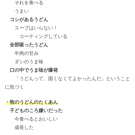
それを食べる
うまい
コシがあるうどん
スープはいらない！
コーティングしている
全部吸ったうどん
牛肉の甘み
ダシのうま味
口の中でうま味が爆発
「うどんって、固くなくてよかったんだ」ということ
に気づく
・牧のうどんのたくあん
子どものころ嫌いだった
今食べるとおいしい
成長した