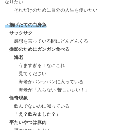
なりたい
それだけのために自分の人生を使いたい
・揚げたての白身魚
サックサク
感想を言っている間にどんどんくる
撮影のためにガンガン食べる
海老
うますぎる！なにこれ
見てください
海老がパンッパンに入っている
海老が「入らない 苦しいぃい！」
怪奇現象
飲んでないのに減っている
「え？飲みました？」
平たいやつは豚肉