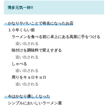
博多元気一杯!!
・かなりヤバいことで有名になったお店
１０年くらい前
ラーメンを食べる前に卓上にある高菜に手をつける
追い出される
味付けを調味料で変えすぎる
追い出される
しゃべる
追い出される
周りをキョロキョロ
追い出される
・今はかなり優しくなった
シンプルにおいしいラーメン屋