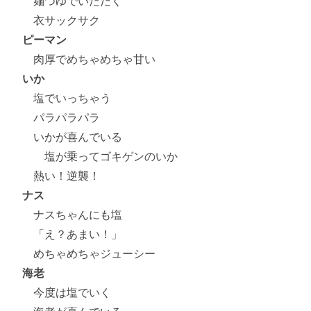
麺つゆでいただく
衣サックサク
ピーマン
肉厚でめちゃめちゃ甘い
いか
塩でいっちゃう
パラパラパラ
いかが喜んでいる
塩が乗ってゴキゲンのいか
熱い！逆襲！
ナス
ナスちゃんにも塩
「え？あまい！」
めちゃめちゃジューシー
海老
今度は塩でいく