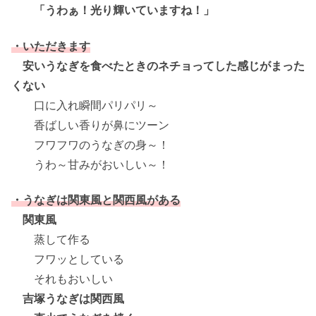
「うわぁ！光り輝いていますね！」
・いただきます
安いうなぎを食べたときのネチョってした感じがまった
くない
口に入れ瞬間パリパリ～
香ばしい香りが鼻にツーン
フワフワのうなぎの身～！
うわ～甘みがおいしい～！
・うなぎは関東風と関西風がある
関東風
蒸して作る
フワッとしている
それもおいしい
吉塚うなぎは関西風