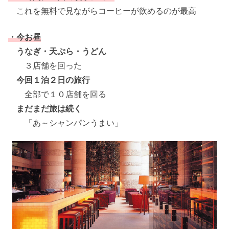
これを無料で見ながらコーヒーが飲めるのが最高
・今お昼
うなぎ・天ぷら・うどん
３店舗を回った
今回１泊２日の旅行
全部で１０店舗を回る
まだまだ旅は続く
「あ～シャンパンうまい」