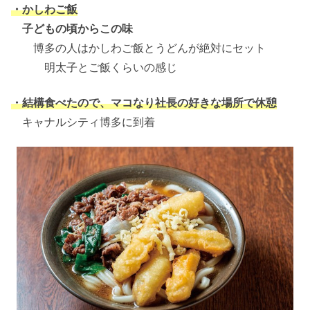
・かしわご飯
子どもの頃からこの味
博多の人はかしわご飯とうどんが絶対にセット
明太子とご飯くらいの感じ
・結構食べたので、マコなり社長の好きな場所で休憩
キャナルシティ博多に到着