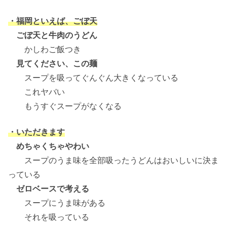
・福岡といえば、ごぼ天
ごぼ天と牛肉のうどん
かしわご飯つき
見てください、この麺
スープを吸ってぐんぐん大きくなっている
これヤバい
もうすぐスープがなくなる
・いただきます
めちゃくちゃやわい
スープのうま味を全部吸ったうどんはおいしいに決ま
っている
ゼロベースで考える
スープにうま味がある
それを吸っている