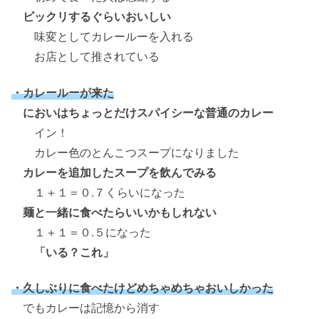
ビックリするぐらいおいしい
味変としてカレールーを入れる
お店として推されている
・カレールーが来た
においはちょっとだけスパイシーな普通のカレー
イン！
カレー色のとんこつスープになりました
カレーを追加したスープを飲んでみる
１＋１＝０.７くらいになった
麺と一緒に食べたらいいかもしれない
１＋１＝０.５になった
「いる？これ」
・久しぶりに食べたけどめちゃめちゃおいしかった
でもカレーは記憶から消す