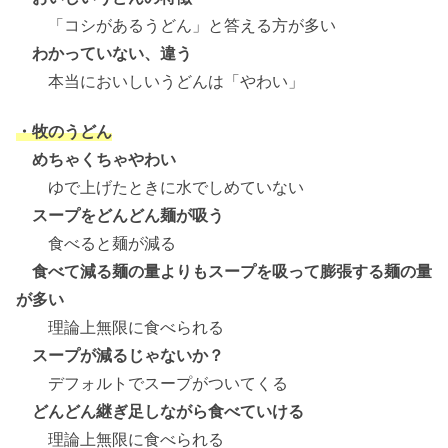
「コシがあるうどん」と答える方が多い
わかっていない、違う
本当においしいうどんは「やわい」
・牧のうどん
めちゃくちゃやわい
ゆで上げたときに水でしめていない
スープをどんどん麺が吸う
食べると麺が減る
食べて減る麺の量よりもスープを吸って膨張する麺の量
が多い
理論上無限に食べられる
スープが減るじゃないか？
デフォルトでスープがついてくる
どんどん継ぎ足しながら食べていける
理論上無限に食べられる