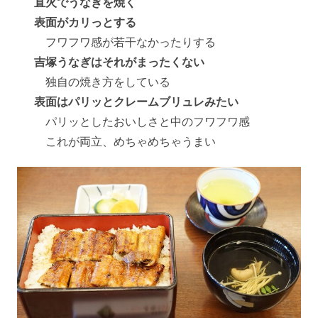
直火でうなぎを焼く
表面がカリっとする
フワフワ感が若干なかったりする
吉塚うなぎはそれがまったくない
独自の焼き方をしている
表面はパリッとクレームブリュレみたい
パリッとしたおいしさと中のフワフワ感
これが両立、めちゃめちゃうまい