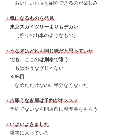
おいしいお店を紹介できるのが楽しみ
・気になるものを発見
東京スカイツリーよりもデカい
（祭りの山車のようなもの）
・うなぎはどれも同じ味だと思っていた
でも、ここのは別格で違う
もはやうなぎじゃない
４杯目
なめただけなのに半分なくなった
・吉塚うなぎ屋は予約がオススメ
予約でないなら開店前に整理券をもらう
・いよいよきました
重箱に入っている