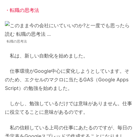
・転職の思考法
転職の思考法
私は、新しい自動化を始めました。
仕事環境がGoogle中心に変化しようとしています。そ
のため、エクセルのマクロに当たるGAS（Google Apps
Script）の勉強を始めました。
しかし、勉強しているだけでは意味がありません。仕事
に役立てることに意味があるのです。
私の信頼している上司の仕事にあたるのですが、毎日の
予定表をGoogleスプレッドで作成することになりまし