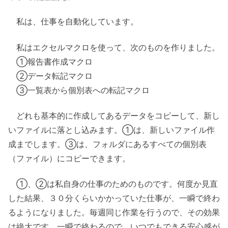
私は、仕事を自動化しています。
私はエクセルマクロを使って、次のものを作りました。
①報告書作成マクロ
②データ転記マクロ
③一覧表から個別表への転記マクロ
どれも基本的に作成してあるデータをコピーして、新し
いファイルに落とし込みます。①は、新しいファイル作
成までします。③は、フォルダにあるすべての個別表
（ファイル）にコピーできます。
①、②は私自身の仕事のためのものです。何度か見直
した結果、３０分くらいかかっていた仕事が、一瞬で終わ
るようになりました。毎週同じ作業を行うので、その効果
は絶大です。一瞬で終わるので、いつでもできる安心感が