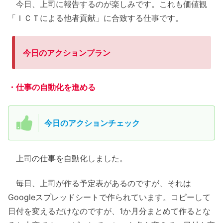
今日、上司に報告するのが楽しみです。これも価値観
「ＩＣＴによる他者貢献」に合致する仕事です。
今日のアクションプラン
・仕事の自動化を進める
今日のアクションチェック
上司の仕事を自動化しました。
毎日、上司が作る予定表があるのですが、それは
Googleスプレッドシートで作られています。コピーして
日付を変えるだけなのですが、1か月分まとめて作るとな