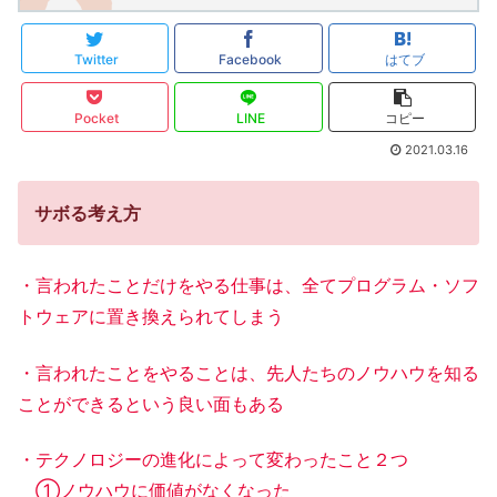
Twitter
Facebook
はてブ
Pocket
LINE
コピー
2021.03.16
サボる考え方
・言われたことだけをやる仕事は、全てプログラム・ソフ
トウェアに置き換えられてしまう
・言われたことをやることは、先人たちのノウハウを知る
ことができるという良い面もある
・テクノロジーの進化によって変わったこと２つ
①ノウハウに価値がなくなった