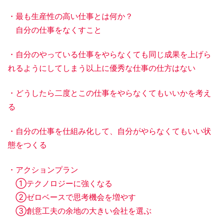
・最も生産性の高い仕事とは何か？
自分の仕事をなくすこと
・自分のやっている仕事をやらなくても同じ成果を上げら
れるようにしてしまう以上に優秀な仕事の仕方はない
・どうしたら二度とこの仕事をやらなくてもいいかを考え
る
・自分の仕事を仕組み化して、自分がやらなくてもいい状
態をつくる
・アクションプラン
①テクノロジーに強くなる
②ゼロベースで思考機会を増やす
③創意工夫の余地の大きい会社を選ぶ