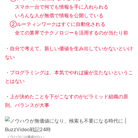
スマホ一台で何でも情報を手に入れられる
いろんな人が無償で情報を公開している
②ルーティンワークはすぐに自動化される
全ての業界でテクノロジーを活用するのが当たり前
・自分で考えて、新しい価値を生み出していかないといけ
ない
・プログラミングは、本気でやれば歯が立たないというこ
とはない
・上が決めたことを下がこなすのがピラミッド組織の原
則。バランスが大事
ノウハウには価値がない