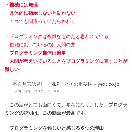
・機械には無理
具体的に指示しないと動かない
１つでも間違っていたら終わり
・プログラミングは複雑なものだと思われている
複雑に動いているのは人間の方
プログラミング自体は簡単
人間が考えいていることをプログラミングに直すことが
難しい
人間 複雑 プログラム 簡単
この話がとても面白くて、参考になりました。
プログラ
ミングの説明は、この動画が最高
です。
プログラミングを難しいと感じる６つの理由