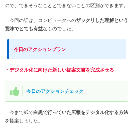
ので、できそうなこととできないことの区別ができます。
今回の話は、コンピュータへの
ザックリした理解という
意味でとても有益
なものでした。
今日のアクションプラン
・デジタル化に向けた新しい提案文書を完成させる
今日のアクションチェック
今まで紙で
白黒で行っていた広報をデジタル化する方法
を提案しました。