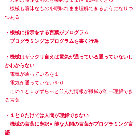
機械も曖昧なものを曖昧なまま理解できるようになりつ
つある
・機械に指示をする言葉がプログラム
プログラミングはプログラムを書く行為
・機械はザックリ言えば電気が通っている通っていないし
かわからない
電気が通っているを１
電気が通っていないを０
この１と０がずらっと並んだ情報が機械が唯一理解でき
る言葉
・１と０だけでは人間が理解できない
機械の言葉に翻訳可能な人間の言葉がプログラミング言
語