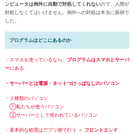
ンピュータは例外に自動で対処してくれない
ので、人間が
対処しなくてはいけません。例外への対処は本当に面倒で
した。
プログラムはどこにあるのか
・スマホを使っているなら、
プログラムはスマホとサーバ
ー
にある
・サーバーとは電源・ネットつけっぱなしのパソコン
・２種類のパソコン
①私たちが使うパソコン
②サーバーとして使われているパソコン
・基本的な処理はアプリ側で行う ＝
フロントエンド