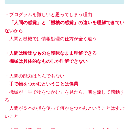
・プログラムを難しいと思ってしまう理由
「人間の感覚」と「機械の感覚」の違いを理解できてい
ない
から
人間と機械では情報処理の仕方が全く違う
・人間は曖昧なものを曖昧なまま理解できる
機械は具体的なものしか理解できない
・人間の能力はとんでもない
手で物をつかむということは偉業
機械が「手で物をつかむ」を見たら、涙を流して感動す
る
人間が５本の指を使って何かをつかむということはすご
いこと