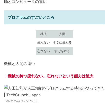
脳とコンピュータの違い
プログラムのすごいところ
機械
人間
疲れない
すぐに疲れる
忘れない
すぐ忘れる
機械と人間の違い
・機械の持つ疲れない、忘れないという能力は絶大
プログラムのすごいところ