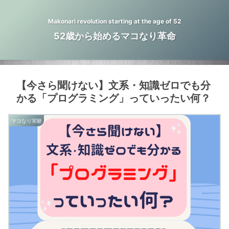
Makonari revolution starting at the age of 52
52歳から始めるマコなり革命
【今さら聞けない】文系・知識ゼロでも分
かる「プログラミング」っていったい何？
マコなり実験