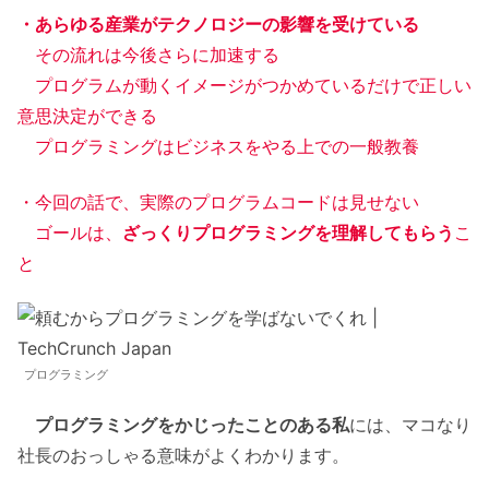
・あらゆる産業がテクノロジーの影響を受けている
その流れは今後さらに加速する
プログラムが動くイメージがつかめているだけで正しい
意思決定ができる
プログラミングはビジネスをやる上での一般教養
・今回の話で、実際のプログラムコードは見せない
ゴールは、
ざっくりプログラミングを理解してもらう
こ
と
プログラミング
プログラミングをかじったことのある私
には、マコなり
社長のおっしゃる意味がよくわかります。