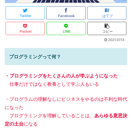
Twitter
Facebook
はてブ
Pocket
LINE
コピー
2021.07.13
プログラミングって何？
・プログラミングをたくさんの人が学ぶようになった
仕事だけではなく教養として学ぶ人もいる
・プログラムの理解なしにビジネスをやるのは不利な時代
になった
プログラミングを理解していることは、
あらゆる意思決
定の土台
になる