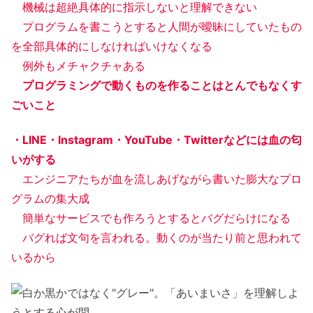
機械は超絶具体的に指示しないと理解できない
プログラムを書こうとすると人間が曖昧にしていたもの
を全部具体的にしなければいけなくなる
例外もメチャクチャある
プログラミングで動くものを作ることはとんでもなくす
ごいこと
・LINE・Instagram・YouTube・Twitterなどには血の匂
いがする
エンジニアたちが血を流しあげながら書いた膨大なプロ
グラムの集大成
簡単なサービスでも作ろうとするとバグだらけになる
バグれば文句を言われる。動くのが当たり前と思われて
いるから