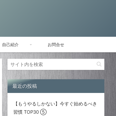
自己紹介
お問合せ
最近の投稿
【もうやるしかない】今すぐ始めるべき
習慣 TOP30 ⑤