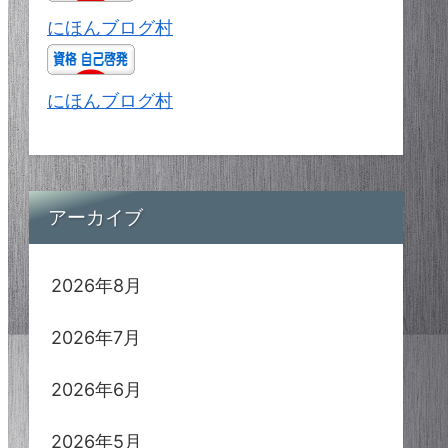
にほんブログ村
にほんブログ村
アーカイブ
2026年8月
2026年7月
2026年6月
2026年5月