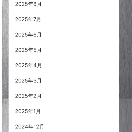
2025年8月
2025年7月
2025年6月
2025年5月
2025年4月
2025年3月
2025年2月
2025年1月
2024年12月