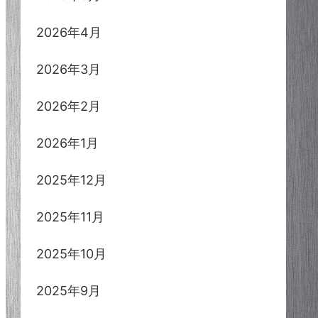
2026年4月
2026年3月
2026年2月
2026年1月
2025年12月
2025年11月
2025年10月
2025年9月