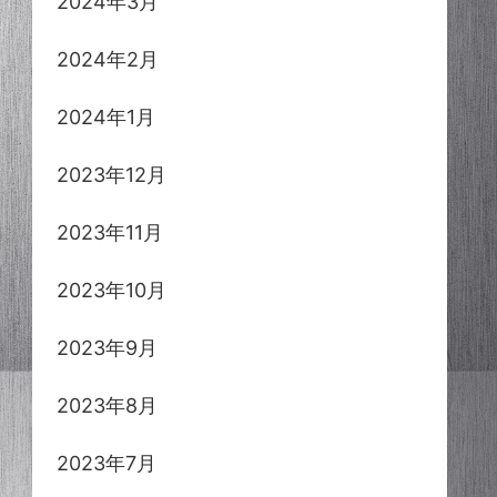
2024年3月
2024年2月
2024年1月
2023年12月
2023年11月
2023年10月
2023年9月
2023年8月
2023年7月