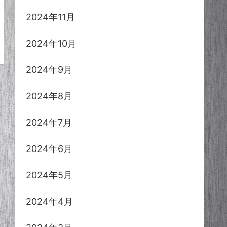
2024年11月
2024年10月
2024年9月
2024年8月
2024年7月
2024年6月
2024年5月
2024年4月