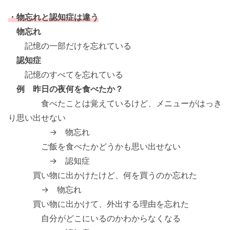
・物忘れと認知症は違う
物忘れ
記憶の一部だけを忘れている
認知症
記憶のすべてを忘れている
例 昨日の夜何を食べたか？
食べたことは覚えているけど、メニューがはっき
り思い出せない
→ 物忘れ
ご飯を食べたかどうかも思い出せない
→ 認知症
買い物に出かけたけど、何を買うのか忘れた
→ 物忘れ
買い物に出かけて、外出する理由を忘れた
自分がどこにいるのかわからなくなる