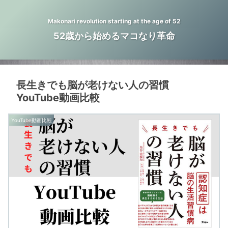
Makonari revolution starting at the age of 52
52歳から始めるマコなり革命
長生きでも脳が老けない人の習慣
YouTube動画比較
YouTube動画比較