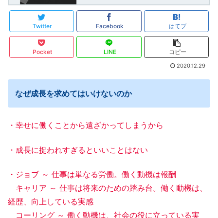
Twitter
Facebook
はてブ
Pocket
LINE
コピー
2020.12.29
なぜ成長を求めてはいけないのか
・幸せに働くことから遠ざかってしまうから
・成長に捉われすぎるといいことはない
・ジョブ ～ 仕事は単なる労働。働く動機は報酬
キャリア ～ 仕事は将来のための踏み台。働く動機は、
経歴、向上している実感
コーリング ～ 働く動機は、社会の役に立っている実