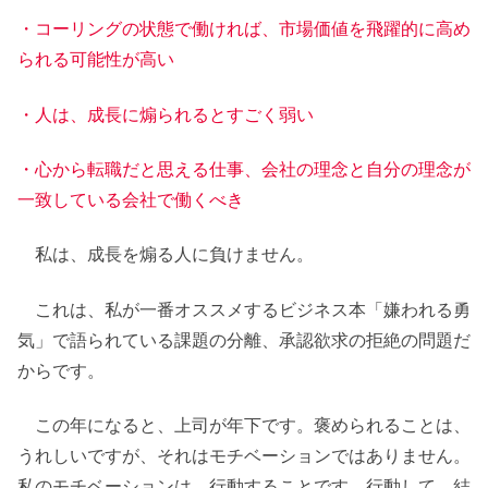
・コーリングの状態で働ければ、市場価値を飛躍的に高め
られる可能性が高い
・人は、成長に煽られるとすごく弱い
・心から転職だと思える仕事、会社の理念と自分の理念が
一致している会社で働くべき
私は、成長を煽る人に負けません。
これは、私が一番オススメするビジネス本「嫌われる勇
気」で語られている課題の分離、承認欲求の拒絶の問題だ
からです。
この年になると、上司が年下です。褒められることは、
うれしいですが、それはモチベーションではありません。
私のモチベーションは、行動することです。行動して、結