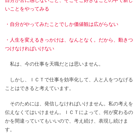
自分が苦に感じないこと、そこそこ好きなことの中で新し
いことをやってみる
・自分がやってみたことでしか価値観は広がらない
・人生を変えるきっかけは、なんとなく。だから、動きつ
つけなければいけない
私は、今の仕事を天職だとは思いません。
しかし、ＩＣＴで仕事を効率化して、人と人をつなげる
ことはできると考えています。
そのためには、発信しなければいけません。私の考えを
伝えなくてはいけません。ＩＣＴによって、何が変わるの
かを間違っていてもいいので、考え続け、表現し続けま
す。