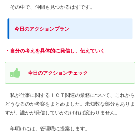
その中で、仲間も見つかるはずです。
今日のアクションプラン
・自分の考えを具体的に発信し、伝えていく
今日のアクションチェック
私が仕事に関するＩＣＴ関連の業務について、これから
どうなるのか考察をまとめました。未知数な部分もありま
すが、誰かが発信していかなければ変わりません。
年明けには、管理職に提案します。