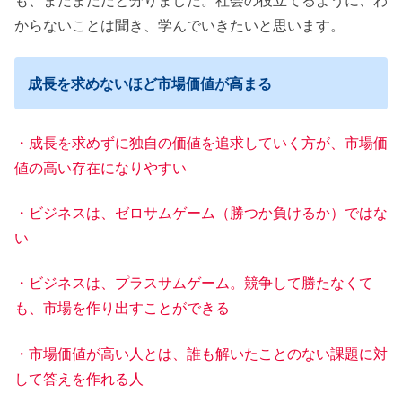
からないことは聞き、学んでいきたいと思います。
成長を求めないほど市場価値が高まる
・成長を求めずに独自の価値を追求していく方が、市場価
値の高い存在になりやすい
・ビジネスは、ゼロサムゲーム（勝つか負けるか）ではな
い
・ビジネスは、プラスサムゲーム。競争して勝たなくて
も、市場を作り出すことができる
・市場価値が高い人とは、誰も解いたことのない課題に対
して答えを作れる人