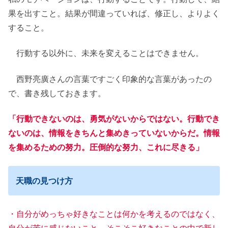
果を出すこと。結果が間違っていれば、修正し、よりよく
すること。
行動する以外に、未来を変えることはできません。
西野亮廣さんの言葉ですごく印象的な言葉があったの
で、書き残しておきます。
「行動できないのは、勇気がないからではない。行動でき
ないのは、情報をきちんと集めきっていないからだ。情報
を集めるための努力。圧倒的な努力、これに尽きる」
天職の見つけ方
・自分がめっちゃ好きなことは何かを考えるのではなく、