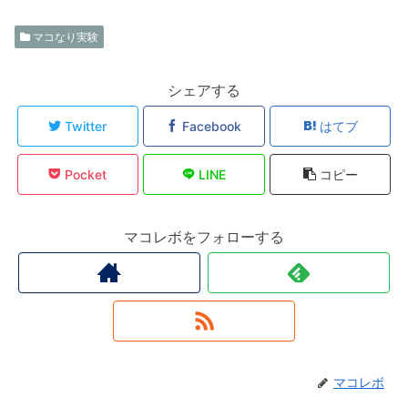
マコなり実験
シェアする
Twitter
Facebook
はてブ
Pocket
LINE
コピー
マコレボをフォローする
マコレボ