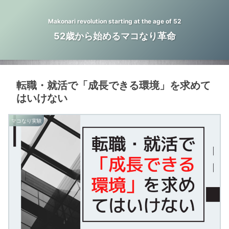
Makonari revolution starting at the age of 52
52歳から始めるマコなり革命
転職・就活で「成長できる環境」を求めて
はいけない
マコなり実験