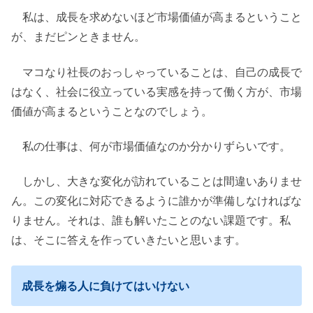
私は、成長を求めないほど市場価値が高まるということ
が、まだピンときません。
マコなり社長のおっしゃっていることは、自己の成長で
はなく、社会に役立っている実感を持って働く方が、市場
価値が高まるということなのでしょう。
私の仕事は、何が市場価値なのか分かりずらいです。
しかし、大きな変化が訪れていることは間違いありませ
ん。この変化に対応できるように誰かが準備しなければな
りません。それは、誰も解いたことのない課題です。私
は、そこに答えを作っていきたいと思います。
成長を煽る人に負けてはいけない