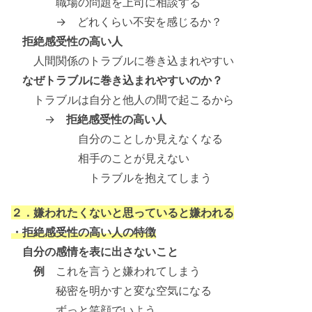
職場の問題を上司に相談する
→ どれくらい不安を感じるか？
拒絶感受性の高い人
人間関係のトラブルに巻き込まれやすい
なぜトラブルに巻き込まれやすいのか？
トラブルは自分と他人の間で起こるから
→
拒絶感受性の高い人
自分のことしか見えなくなる
相手のことが見えない
トラブルを抱えてしまう
２．嫌われたくないと思っていると嫌われる
・拒絶感受性の高い人の特徴
自分の感情を表に出さないこと
例
これを言うと嫌われてしまう
秘密を明かすと変な空気になる
ずっと笑顔でいよう