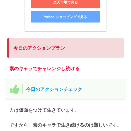
楽天市場で見る
Yahoo!ショッピングで見る
今日のアクションプラン
素のキャラでチャレンジし続ける
今日のアクションチェック
人は
仮面をつけて生きて
います。
ですから、
素のキャラで生き続けるのは難しい
です。