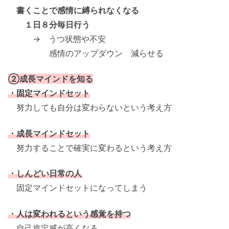
書くことで感情に縛られなくなる
１日８分毎日行う
→ うつ状態や不安
感情のアップダウン 減らせる
②成長マインドを知る
・固定マインドセット
努力しても自分は変わらないという考え方
・成長マインドセット
努力することで確実に変わるという考え方
・しんどい日常の人
固定マインドセットになってしまう
・人は変われるという感覚を持つ
自己肯定感が高くなる