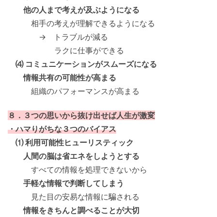
他の人まで考えが及ぶようになる
相手の考えが理解できるようになる
→ トラブルが減る
ラクに仕事ができる
⑷ コミュニケーションがスムーズになる
情報共有の可能性が高まる
組織のパフォーマンスが高まる
８．３つの思いから抜け出せば人生が激変
・ハマりがちな３つのバイアス
⑴ 利用可能性ヒューリスティック
人間の脳は省エネをしようとする
すべての情報を処理できないから
手軽な情報で判断してしまう
見た目の安易な情報に騙される
情報をきちんと調べることが大切