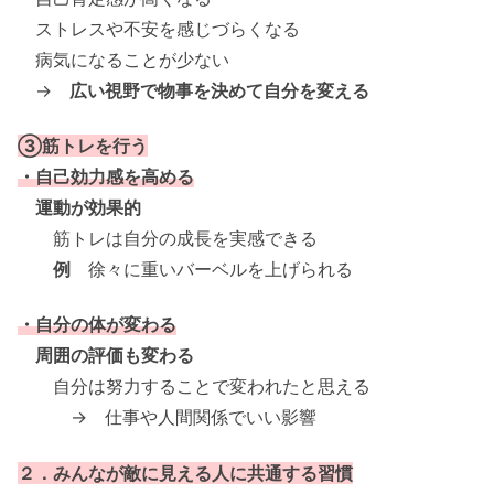
ストレスや不安を感じづらくなる
病気になることが少ない
→
広い視野で物事を決めて自分を変える
③筋トレを行う
・自己効力感を高める
運動が効果的
筋トレは自分の成長を実感できる
例
徐々に重いバーベルを上げられる
・自分の体が変わる
周囲の評価も変わる
自分は努力することで変われたと思える
→ 仕事や人間関係でいい影響
２．みんなが敵に見える人に共通する習慣