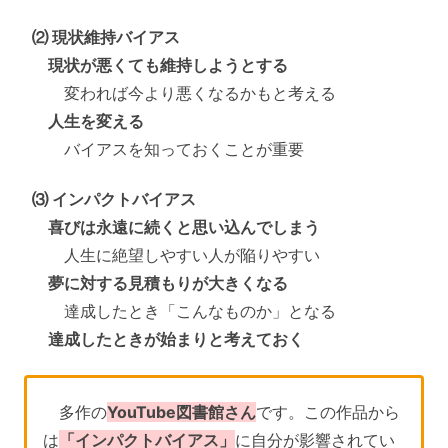
⑵ 現状維持バイアス
現状が悪くても維持しようとする
変われば今より悪くなるかもと考える
人生を変える
バイアスを知っておくことが重要
⑶ インパクトバイアス
喜びは永遠に続くと思い込んでしまう
人生に絶望しやすい人が陥りやすい
夢に対する見積もりが大きくなる
達成したとき「こんなものか」となる
達成したときが始まりと考えておく
多作の
YouTube図書館さん
です。この作品から
は
「インパクトバイアス」
に自分が影響されてい