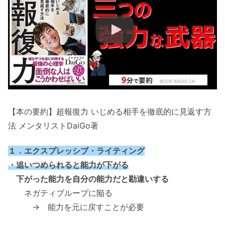
【本の要約】超報復力 いじめる相手を徹底的に見返す方
法 メンタリストDaiGo著
１．エクスプレッシブ・ライティング
・追いつめられると能力が下がる
下がった能力を自分の能力だと勘違いする
ネガティブループに陥る
→ 能力を元に戻すことが必要