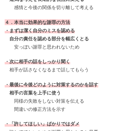
感情と今後の関係を切り離して考える
４．本当に効果的な謝罪の方法
・まずは潔く自分のミスを認める
自分の責任を認める部分を幅広くとる
安っぽい謝罪と思われないため
・次に相手の話をしっかり聞く
相手が話さなくなるまで話してもらう
・最後に今後どのように対策するのかを話す
相手の言葉を上手に使う
同様の失敗をしない対策を伝える
間違いの修正方法を示す
・「許してほしい」ばかりではダメ