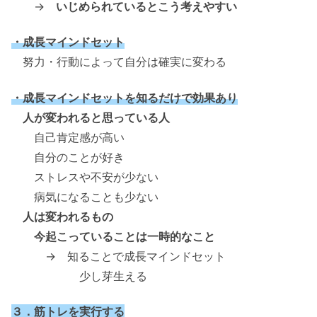
→
いじめられているとこう考えやすい
・成長マインドセット
努力・行動によって自分は確実に変わる
・成長マインドセットを知るだけで効果あり
人が変われると思っている人
自己肯定感が高い
自分のことが好き
ストレスや不安が少ない
病気になることも少ない
人は変われるもの
今起こっていることは一時的なこと
→ 知ることで成長マインドセット
少し芽生える
３．筋トレを実行する