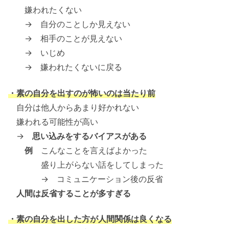
嫌われたくない
→ 自分のことしか見えない
→ 相手のことが見えない
→ いじめ
→ 嫌われたくないに戻る
・素の自分を出すのが怖いのは当たり前
自分は他人からあまり好かれない
嫌われる可能性が高い
→
思い込みをするバイアスがある
例
こんなことを言えばよかった
盛り上がらない話をしてしまった
→ コミュニケーション後の反省
人間は反省することが多すぎる
・素の自分を出した方が人間関係は良くなる