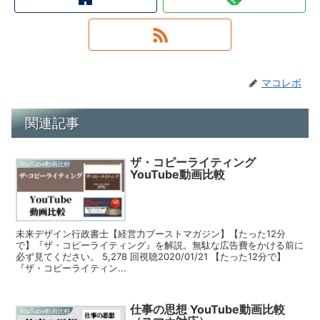
マコレボ
関連記事
ザ・コピーライティング
YouTube動画比較
YouTube動画比較
未来デザイン行政書士【経営力ブーストマガジン】【たった12分
で】『ザ・コピーライティング』を解説。無駄な広告費をかける前に
必ず見てください。 5,278 回視聴2020/01/21 【たった12分で】
『ザ・コピーライティン...
仕事の思想 YouTube動画比較
YouTube動画比較