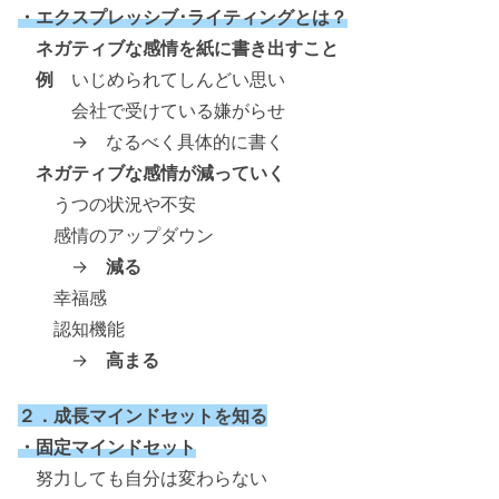
・エクスプレッシブ･ライティングとは？
ネガティブな感情を紙に書き出すこと
例
いじめられてしんどい思い
会社で受けている嫌がらせ
→ なるべく具体的に書く
ネガティブな感情が減っていく
うつの状況や不安
感情のアップダウン
→
減る
幸福感
認知機能
→
高まる
２．成長マインドセットを知る
・固定マインドセット
努力しても自分は変わらない