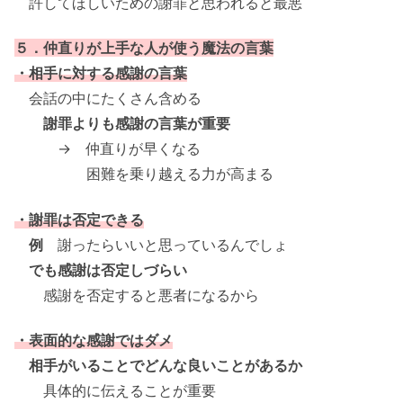
許してほしいための謝罪と思われると最悪
５．仲直りが上手な人が使う魔法の言葉
・相手に対する感謝の言葉
会話の中にたくさん含める
謝罪よりも感謝の言葉が重要
→ 仲直りが早くなる
困難を乗り越える力が高まる
・謝罪は否定できる
例
謝ったらいいと思っているんでしょ
でも感謝は否定しづらい
感謝を否定すると悪者になるから
・表面的な感謝ではダメ
相手がいることでどんな良いことがあるか
具体的に伝えることが重要