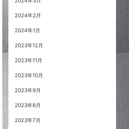
2024年3月
2024年2月
2024年1月
2023年12月
2023年11月
2023年10月
2023年9月
2023年8月
2023年7月