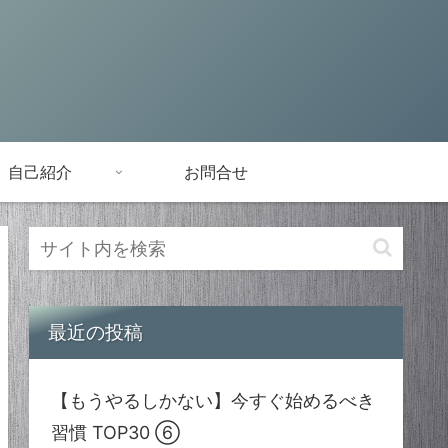
自己紹介
お問合せ
最近の投稿
【もうやるしかない】今すぐ始めるべき
習慣 TOP30 ⑥