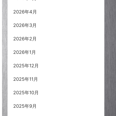
2026年4月
2026年3月
2026年2月
2026年1月
2025年12月
2025年11月
2025年10月
2025年9月