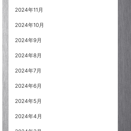
2024年11月
2024年10月
2024年9月
2024年8月
2024年7月
2024年6月
2024年5月
2024年4月