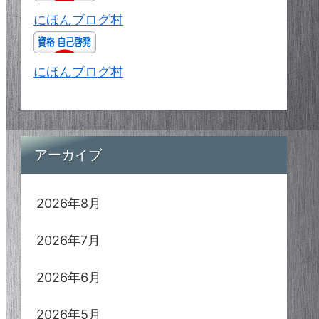
にほんブログ村
にほんブログ村
アーカイブ
2026年8月
2026年7月
2026年6月
2026年5月