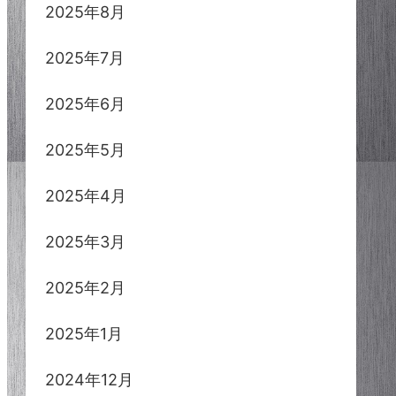
2025年8月
2025年7月
2025年6月
2025年5月
2025年4月
2025年3月
2025年2月
2025年1月
2024年12月