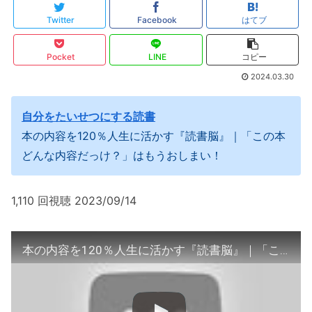
Twitter
Facebook
はてブ
Pocket
LINE
コピー
2024.03.30
自分をたいせつにする読書
本の内容を120％人生に活かす『読書脳』｜「この本
どんな内容だっけ？」はもうおしまい！
1,110 回視聴 2023/09/14
本の内容を120％人生に活かす『読書脳』｜「この本どんな内容だっけ？」はもうおしまい！