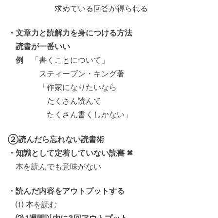
求めている回答が得られる
・文章力と読解力を身につける方法
読書が一番いい
例
「書くことについて」
スティーブン・キング著
「作家になりたいなら
たくさん読んで
たくさん書くしかない」
②読んだら忘れない読書術
・知識として定着していない読書 ✖
本を読んでも意味がない
・読んだ内容をアウトプットする
⑴ 本を読む