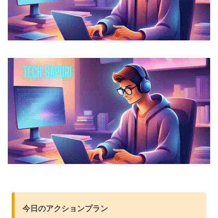
今日のアクションプラン