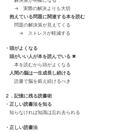
解決策が明確になる
→ 実際の解決よりも大切
抱えている問題に関連する本を読む
問題の解決策が見えてくる
→ ストレスが軽減する
・頭がよくなる
頭がいい人が本を読んでいる ✖
本を読むから頭がよくなる
人間の脳は一生成長し続ける
読書で脳を鍛え続けるべき
２．記憶に残る読書術
・正しい読書法を知る
知らなければ知識は忘れ去られる
・正しい読書法