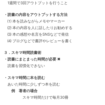
1週間で3回アウトプットを行うこと
・読書の内容をアウトプットする方法
⑴ 本を読みながらメモやマーカー
⑵ 本の内容を人に話したりお勧めする
⑶ 本の感想や名言をSNSなどで発信
⑷ ブログなどで書評やレビューを書く
３．スキマ時間読書術
・読書にまとまった時間が必要 ✖
読書を習慣化できない
・スキマ時間に本を読む
あいた時間に少しずつ本を読む
例 著者の場合
スキマ時間だけで毎月30冊