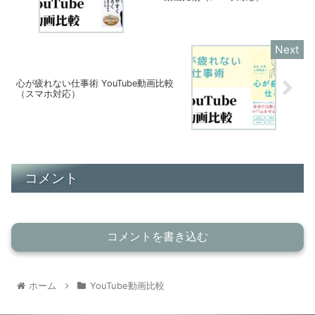
心が疲れない仕事術 YouTube動画比較
（スマホ対応）
コメント
コメントを書き込む
ホーム
YouTube動画比較