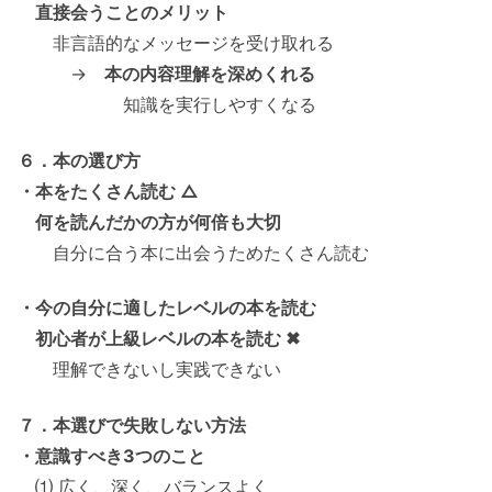
直接会うことのメリット
非言語的なメッセージを受け取れる
→
本の内容理解を深めくれる
知識を実行しやすくなる
６．本の選び方
・本をたくさん読む △
何を読んだかの方が何倍も大切
自分に合う本に出会うためたくさん読む
・今の自分に適したレベルの本を読む
初心者が上級レベルの本を読む ✖
理解できないし実践できない
７．本選びで失敗しない方法
・意識すべき3つのこと
⑴ 広く、深く、バランスよく