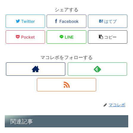
シェアする
Twitter
Facebook
はてブ
Pocket
LINE
コピー
マコレボをフォローする
マコレボ
関連記事