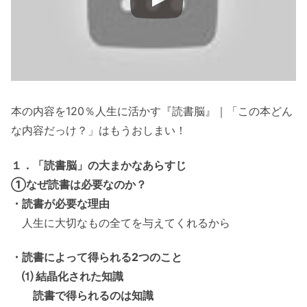
本の内容を120％人生に活かす『読書脳』｜「この本どん
な内容だっけ？」はもうおしまい！
１．「読書脳」の大まかなあらすじ
①なぜ読書は必要なのか？
・読書が必要な理由
人生に大切なもの全てを与えてくれるから
・読書によって得られる2つのこと
⑴ 結晶化された知識
読書で得られるのは知識