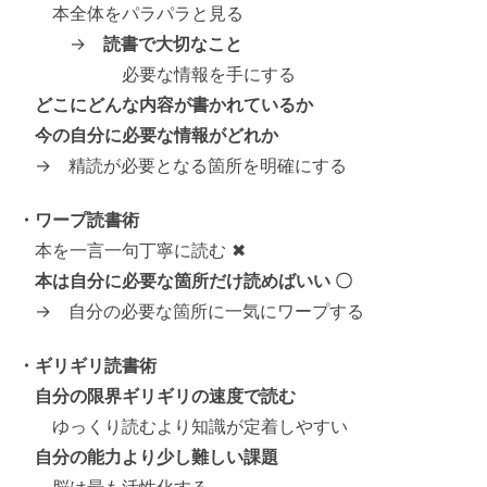
本全体をパラパラと見る
→
読書で大切なこと
必要な情報を手にする
どこにどんな内容が書かれているか
今の自分に必要な情報がどれか
→ 精読が必要となる箇所を明確にする
・ワープ読書術
本を一言一句丁寧に読む ✖
本は自分に必要な箇所だけ読めばいい 〇
→ 自分の必要な箇所に一気にワープする
・ギリギリ読書術
自分の限界ギリギリの速度で読む
ゆっくり読むより知識が定着しやすい
自分の能力より少し難しい課題