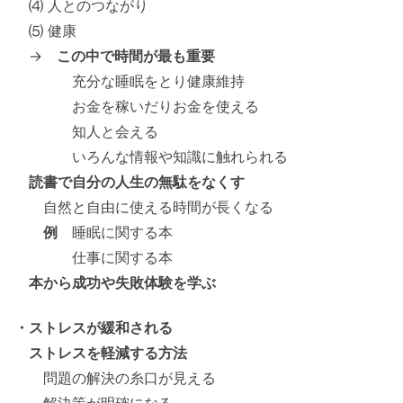
⑷ 人とのつながり
⑸ 健康
→
この中で時間が最も重要
充分な睡眠をとり健康維持
お金を稼いだりお金を使える
知人と会える
いろんな情報や知識に触れられる
読書で自分の人生の無駄をなくす
自然と自由に使える時間が長くなる
例
睡眠に関する本
仕事に関する本
本から成功や失敗体験を学ぶ
・ストレスが緩和される
ストレスを軽減する方法
問題の解決の糸口が見える