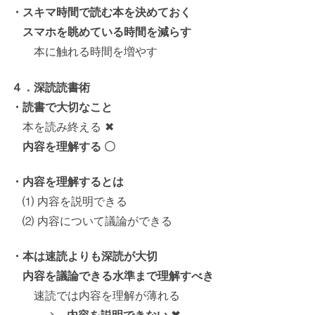
・スキマ時間で読む本を決めておく
スマホを眺めている時間を減らす
本に触れる時間を増やす
４．深読読書術
・読書で大切なこと
本を読み終える ✖
内容を理解する 〇
・内容を理解するとは
⑴ 内容を説明できる
⑵ 内容について議論ができる
・本は速読よりも深読が大切
内容を議論できる水準まで理解すべき
速読では内容を理解が薄れる