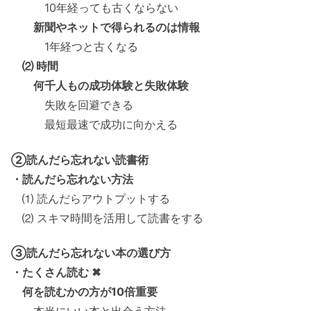
10年経っても古くならない
新聞やネットで得られるのは情報
1年経つと古くなる
⑵ 時間
何千人もの成功体験と失敗体験
失敗を回避できる
最短最速で成功に向かえる
②読んだら忘れない読書術
・読んだら忘れない方法
⑴ 読んだらアウトプットする
⑵ スキマ時間を活用して読書をする
③読んだら忘れない本の選び方
・たくさん読む ✖
何を読むかの方が10倍重要