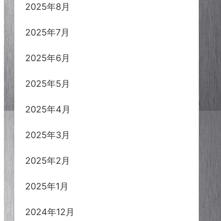
2025年8月
2025年7月
2025年6月
2025年5月
2025年4月
2025年3月
2025年2月
2025年1月
2024年12月