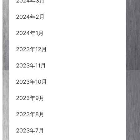
2024年3月
2024年2月
2024年1月
2023年12月
2023年11月
2023年10月
2023年9月
2023年8月
2023年7月