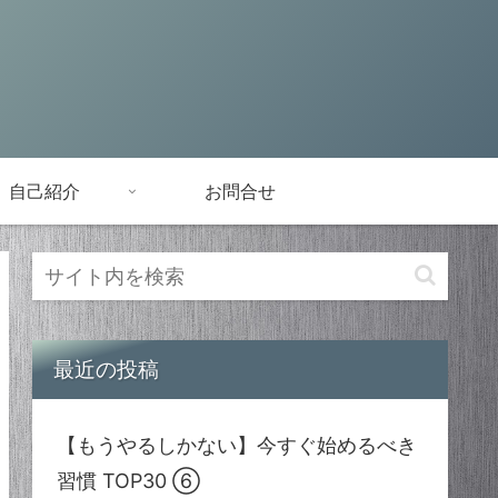
自己紹介
お問合せ
最近の投稿
【もうやるしかない】今すぐ始めるべき
習慣 TOP30 ⑥