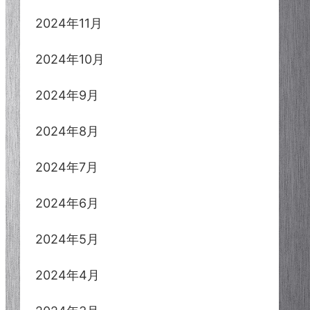
2024年11月
2024年10月
2024年9月
2024年8月
2024年7月
2024年6月
2024年5月
2024年4月