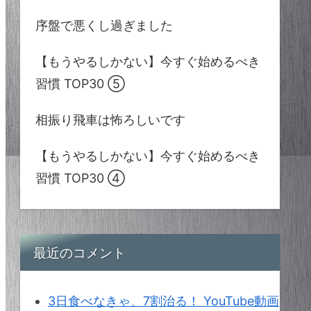
序盤で悪くし過ぎました
【もうやるしかない】今すぐ始めるべき
習慣 TOP30 ⑤
相振り飛車は怖ろしいです
【もうやるしかない】今すぐ始めるべき
習慣 TOP30 ④
最近のコメント
3日食べなきゃ、7割治る！ YouTube動画