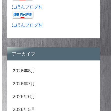
にほんブログ村
にほんブログ村
アーカイブ
2026年8月
2026年7月
2026年6月
2026年5月