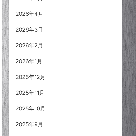
2026年4月
2026年3月
2026年2月
2026年1月
2025年12月
2025年11月
2025年10月
2025年9月