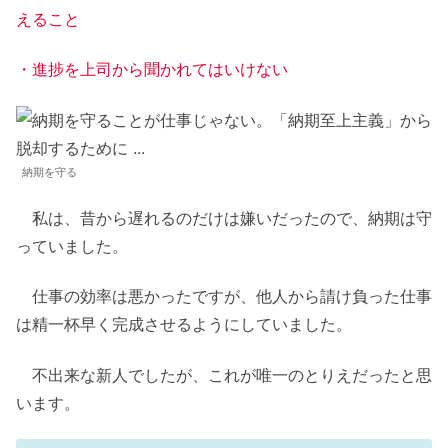
えること
・進捗を上司から聞かれてはいけない
納期を守る
私は、昔から遅れるのだけは嫌いだったので、納期は守
っていました。
仕事の効率は悪かったですが、他人から請け負った仕事
は精一杯早く完成させるようにしていました。
不出来な新人でしたが、これが唯一のとりえだったと思
います。