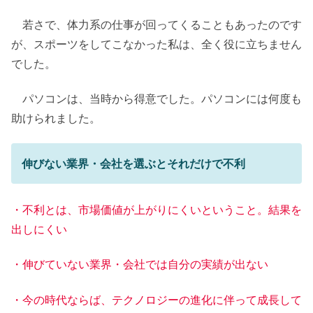
若さで、体力系の仕事が回ってくることもあったのです
が、スポーツをしてこなかった私は、全く役に立ちません
でした。
パソコンは、当時から得意でした。パソコンには何度も
助けられました。
伸びない業界・会社を選ぶとそれだけで不利
・不利とは、市場価値が上がりにくいということ。結果を
出しにくい
・伸びていない業界・会社では自分の実績が出ない
・今の時代ならば、テクノロジーの進化に伴って成長して