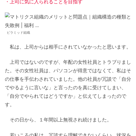
・上司に気に入られることを目指す
ビラミッド組織
私は、上司からは相手にされていなかったと思います。
上司ではないのですが、年配の女性社員とトラブりまし
た。その女性社員は、パソコンが得意ではなくて、私はそ
の仕事を手伝わされていました。他の社員が冗談で「自分
でやるように言いな」と言ったのを真に受けてしまい、
「自分でやられてはどうですか」と伝えてしまったので
す。
その日から、１年間以上無視され続けました。
若いころの私は、冗談すら理解できないくらい、状況を