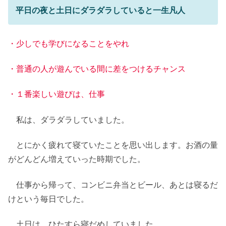
平日の夜と土日にダラダラしていると一生凡人
・少しでも学びになることをやれ
・普通の人が遊んでいる間に差をつけるチャンス
・１番楽しい遊びは、仕事
私は、ダラダラしていました。
とにかく疲れて寝ていたことを思い出します。お酒の量
がどんどん増えていった時期でした。
仕事から帰って、コンビニ弁当とビール、あとは寝るだ
けという毎日でした。
土日は、ひたすら寝だめしていました。