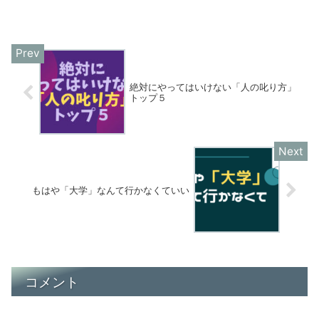
絶対にやってはいけない「人の叱り方」
トップ５
もはや「大学」なんて行かなくていい
コメント