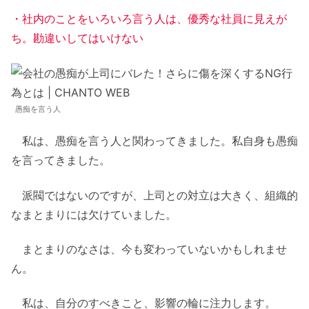
・社内のことをいろいろ言う人は、優秀な社員に見えが
ち。勘違いしてはいけない
愚痴を言う人
私は、愚痴を言う人と関わってきました。私自身も愚痴
を言ってきました。
派閥ではないのですが、上司との対立は大きく、組織的
なまとまりには欠けていました。
まとまりのなさは、今も変わっていないかもしれませ
ん。
私は、自分のすべきこと、影響の輪に注力します。