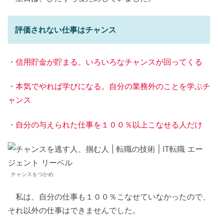
評価されない仕事はチャンス
・信用貯金が貯まる。いろいろなチャンスが回ってくる
・本気でやれば学びになる。自分の業務外のことを学ぶチ
ャンス
・自分の与えられた仕事を１００％以上こなせる人だけ
チャンスをつかめ
私は、自分の仕事も１００％こなせていなかったので、
それ以外の仕事はできませんでした。