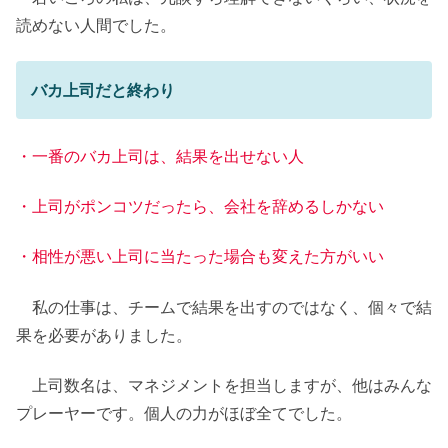
読めない人間でした。
バカ上司だと終わり
・一番のバカ上司は、結果を出せない人
・上司がポンコツだったら、会社を辞めるしかない
・相性が悪い上司に当たった場合も変えた方がいい
私の仕事は、チームで結果を出すのではなく、個々で結
果を必要がありました。
上司数名は、マネジメントを担当しますが、他はみんな
プレーヤーです。個人の力がほぼ全てでした。