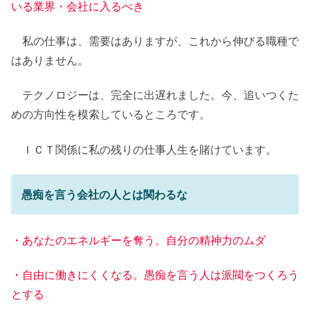
いる業界・会社に入るべき
私の仕事は、需要はありますが、これから伸びる職種で
はありません。
テクノロジーは、完全に出遅れました。今、追いつくた
めの方向性を模索しているところです。
ＩＣＴ関係に私の残りの仕事人生を賭けています。
愚痴を言う会社の人とは関わるな
・あなたのエネルギーを奪う。自分の精神力のムダ
・自由に働きにくくなる。愚痴を言う人は派閥をつくろう
とする