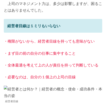
上司のマネジメント力は、多少は影響しますが、困るこ
とはありませんでした。
経営者目線は１ミリもいらない
・権限がないから、経営者目線を持っても意味がない
・まず目の前の自分の仕事に集中すること
・全体最適を考えて上の人が責任を持って判断している
・必要なのは、自分の１個上の上司の目線
経営者目線