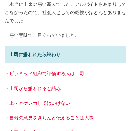
本当に出来の悪い新人でした。アルバイトもあまりして
こなかったので、社会人としての経験がほとんどありませ
んでした。
悪い意味で、目立っていました。
上司に嫌われたら終わり
・ビラミッド組織で評価する人は上司
・上司から嫌われると詰み
・上司とケンカしてはいけない
・自分の意見をきちんと伝えることは大事