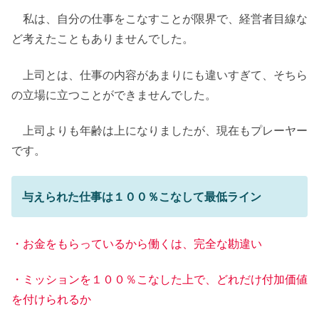
私は、自分の仕事をこなすことが限界で、経営者目線な
ど考えたこともありませんでした。
上司とは、仕事の内容があまりにも違いすぎて、そちら
の立場に立つことができませんでした。
上司よりも年齢は上になりましたが、現在もプレーヤー
です。
与えられた仕事は１００％こなして最低ライン
・お金をもらっているから働くは、完全な勘違い
・ミッションを１００％こなした上で、どれだけ付加価値
を付けられるか