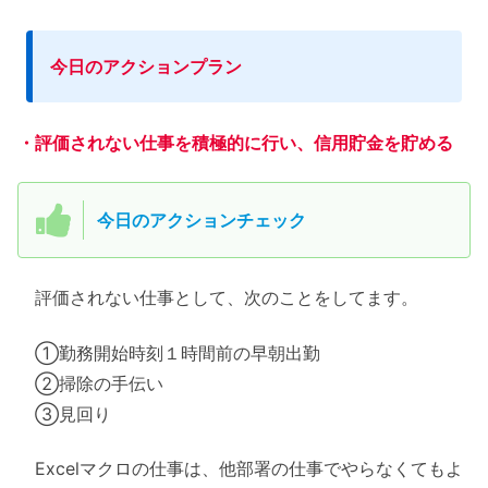
今日のアクションプラン
・評価されない仕事を積極的に行い、信用貯金を貯める
今日のアクションチェック
評価されない仕事として、次のことをしてます。
①勤務開始時刻１時間前の早朝出勤
②掃除の手伝い
③見回り
Excelマクロの仕事は、他部署の仕事でやらなくてもよ