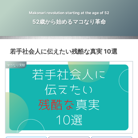
Makonari revolution starting at the age of 52
52歳から始めるマコなり革命
若手社会人に伝えたい残酷な真実 10選
マコなり実験