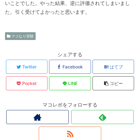
いことでした。やった結果、逆に評価されてしまいまし
た。引く受けてよかったと思います。
マコなり実験
シェアする
Twitter
Facebook
はてブ
Pocket
LINE
コピー
マコレボをフォローする