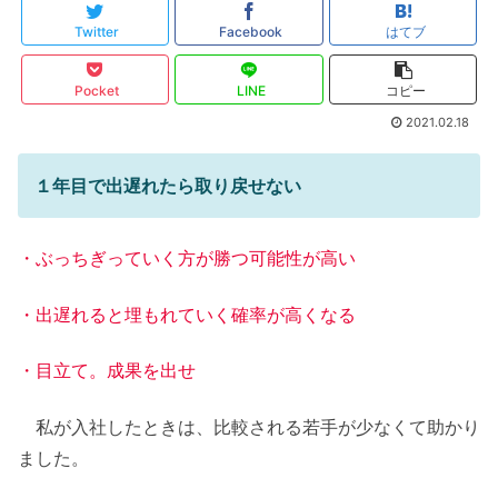
Twitter
Facebook
はてブ
Pocket
LINE
コピー
2021.02.18
１年目で出遅れたら取り戻せない
・ぶっちぎっていく方が勝つ可能性が高い
・出遅れると埋もれていく確率が高くなる
・目立て。成果を出せ
私が入社したときは、比較される若手が少なくて助かり
ました。