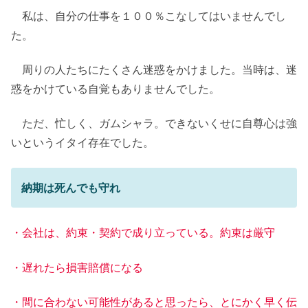
私は、自分の仕事を１００％こなしてはいませんでし
た。
周りの人たちにたくさん迷惑をかけました。当時は、迷
惑をかけている自覚もありませんでした。
ただ、忙しく、ガムシャラ。できないくせに自尊心は強
いというイタイ存在でした。
納期は死んでも守れ
・会社は、約束・契約で成り立っている。約束は厳守
・遅れたら損害賠償になる
・間に合わない可能性があると思ったら、とにかく早く伝