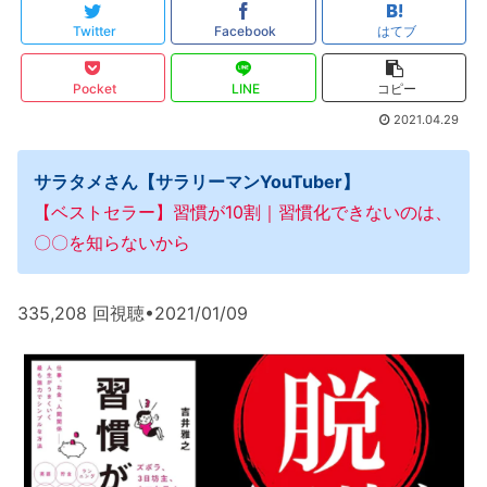
Twitter
Facebook
はてブ
Pocket
LINE
コピー
2021.04.29
サラタメさん【サラリーマンYouTuber】
【ベストセラー】習慣が10割｜習慣化できないのは、
〇〇を知らないから
335,208 回視聴•2021/01/09