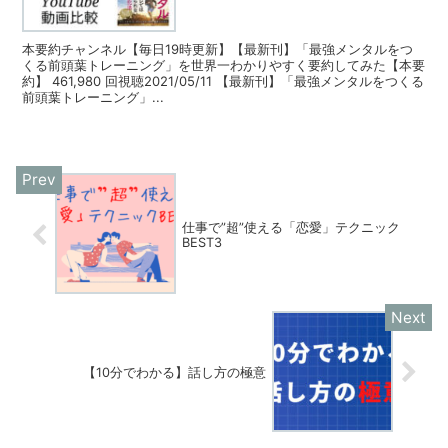
本要約チャンネル【毎日19時更新】【最新刊】「最強メンタルをつ
くる前頭葉トレーニング」を世界一わかりやすく要約してみた【本要
約】 461,980 回視聴2021/05/11 【最新刊】「最強メンタルをつくる
前頭葉トレーニング」...
仕事で”超”使える「恋愛」テクニック
BEST3
【10分でわかる】話し方の極意