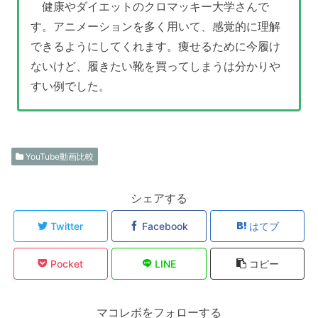
健康やダイエットのクロマッキー大学さんで
す。アニメーションを多く用いて、感覚的に理解
できるようにしてくれます。痩せるために今履け
ないけど、履きたい靴を買ってしまうは分かりや
すい例でした。
YouTube動画比較
シェアする
Twitter
Facebook
はてブ
Pocket
LINE
コピー
マコレボをフォローする