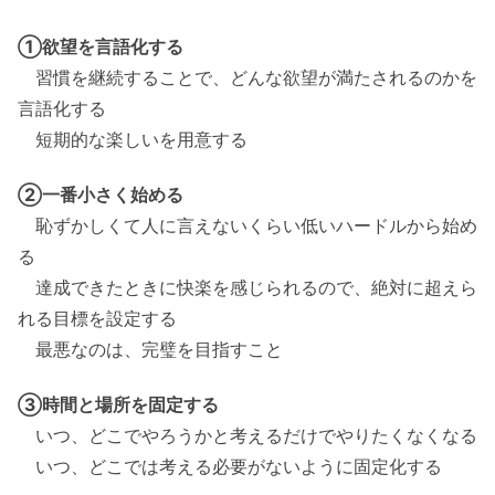
①欲望を言語化する
習慣を継続することで、どんな欲望が満たされるのかを
言語化する
短期的な楽しいを用意する
②一番小さく始める
恥ずかしくて人に言えないくらい低いハードルから始め
る
達成できたときに快楽を感じられるので、絶対に超えら
れる目標を設定する
最悪なのは、完璧を目指すこと
③時間と場所を固定する
いつ、どこでやろうかと考えるだけでやりたくなくなる
いつ、どこでは考える必要がないように固定化する