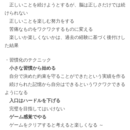
正しいことを続けようとするが、脳は正しさだけでは続
けられない
正しいことを楽しむ努力をする
苦痛なものをワクワクするものに変える
楽しいか楽しくないかは、過去の経験に基づく後付けし
た結果
・習慣化のテクニック
小さな習慣から始める
自分で決めた約束を守ることができたという実績を作る
続けられた記憶から自分はできるというワクワクできる
ようになる
入口はハードルを下げる
完璧を目指してはいけない
ゲーム感覚でやる
ゲームをクリアすると考えると楽しくなる ～