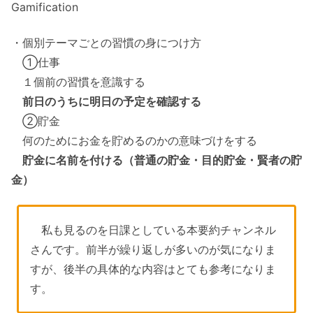
Gamification
・個別テーマごとの習慣の身につけ方
①仕事
１個前の習慣を意識する
前日のうちに明日の予定を確認する
②貯金
何のためにお金を貯めるのかの意味づけをする
貯金に名前を付ける（普通の貯金・目的貯金・賢者の貯
金）
私も見るのを日課としている本要約チャンネル
さんです。前半が繰り返しが多いのが気になりま
すが、後半の具体的な内容はとても参考になりま
す。