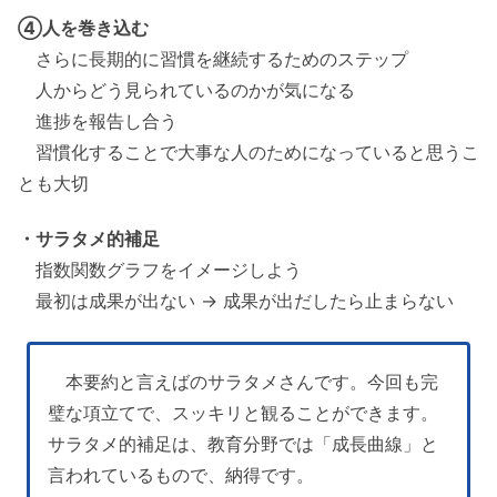
④人を巻き込む
さらに長期的に習慣を継続するためのステップ
人からどう見られているのかが気になる
進捗を報告し合う
習慣化することで大事な人のためになっていると思うこ
とも大切
・サラタメ的補足
指数関数グラフをイメージしよう
最初は成果が出ない → 成果が出だしたら止まらない
本要約と言えばのサラタメさんです。今回も完
璧な項立てで、スッキリと観ることができます。
サラタメ的補足は、教育分野では「成長曲線」と
言われているもので、納得です。