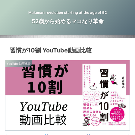
Makonari revolution starting at the age of 52
52歳から始めるマコなり革命
習慣が10割 YouTube動画比較
YouTube動画比較