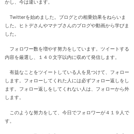
かし、今は違います。
Twitterを始めました。ブログとの相乗効果をねらいま
した。ヒトデさんやマナブさんのブログや動画から学びま
した。
フォロワー数を増やす努力をしています。ツイートする
内容を厳選し、１４０文字以内に収めて発信します。
有益なことをツイートしている人を見つけて、フォロー
します。フォローしてくれた人には必ずフォロー返しをし
ます。フォロー返しをしてくれない人は、フォローから外
します。
このような努力をして、今日でフォロワーが４１９人で
す。