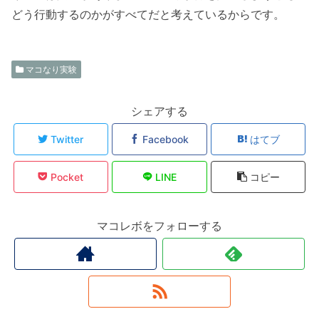
どう行動するのかがすべてだと考えているからです。
マコなり実験
シェアする
Twitter
Facebook
はてブ
Pocket
LINE
コピー
マコレボをフォローする