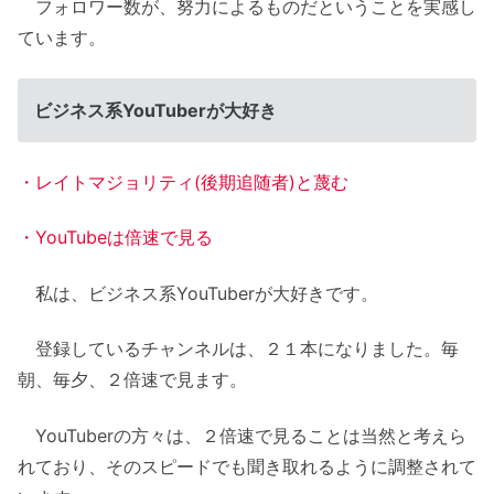
フォロワー数が、努力によるものだということを実感し
ています。
ビジネス系YouTuberが大好き
・レイトマジョリティ(後期追随者)と蔑む
・YouTubeは倍速で見る
私は、ビジネス系YouTuberが大好きです。
登録しているチャンネルは、２１本になりました。毎
朝、毎夕、２倍速で見ます。
YouTuberの方々は、２倍速で見ることは当然と考えら
れており、そのスピードでも聞き取れるように調整されて