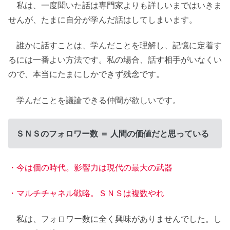
私は、一度聞いた話は専門家よりも詳しいまではいきま
せんが、たまに自分が学んだ話はしてしまいます。
誰かに話すことは、学んだことを理解し、記憶に定着す
るには一番よい方法です。私の場合、話す相手がいなくい
ので、本当にたまにしかできず残念です。
学んだことを議論できる仲間が欲しいです。
ＳＮＳのフォロワー数 ＝ 人間の価値だと思っている
・今は個の時代。影響力は現代の最大の武器
・マルチチャネル戦略。ＳＮＳは複数やれ
私は、フォロワー数に全く興味がありませんでした。し