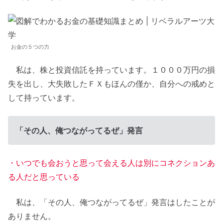
お金の５つの力
私は、株と投資信託を持っています。１０００万円の損
失を出し、大失敗したＦＸもほんの僅か、自分への戒めと
して持っています。
「その人、俺つながってるぜ」発言
・いつでも会おうと思って会える人は別にコネクションあ
る人だと思っている
私は、「その人、俺つながってるぜ」発言はしたことが
ありません。