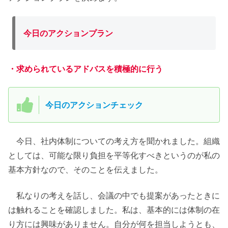
今日のアクションプラン
・求められているアドバスを積極的に行う
今日のアクションチェック
今日、社内体制についての考え方を聞かれました。組織
としては、可能な限り負担を平等化すべきというのが私の
基本方針なので、そのことを伝えました。
私なりの考えを話し、会議の中でも提案があったときに
は触れることを確認しました。私は、基本的には体制の在
り方には興味がありません。自分が何を担当しようとも、