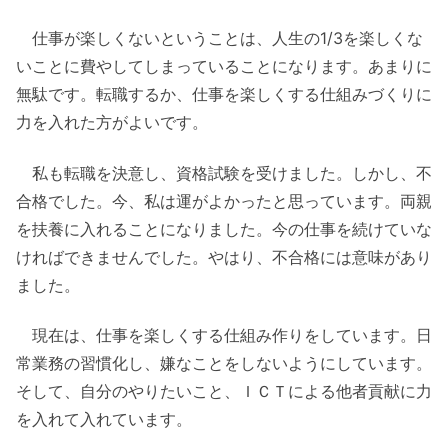
仕事が楽しくないということは、人生の1/3を楽しくな
いことに費やしてしまっていることになります。あまりに
無駄です。転職するか、仕事を楽しくする仕組みづくりに
力を入れた方がよいです。
私も転職を決意し、資格試験を受けました。しかし、不
合格でした。今、私は運がよかったと思っています。両親
を扶養に入れることになりました。今の仕事を続けていな
ければできませんでした。やはり、不合格には意味があり
ました。
現在は、仕事を楽しくする仕組み作りをしています。日
常業務の習慣化し、嫌なことをしないようにしています。
そして、自分のやりたいこと、ＩＣＴによる他者貢献に力
を入れて入れています。