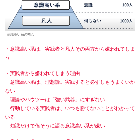
意識高い系の割合
・意識高い系は、実践者と凡人その両方から嫌われてしま
う
・実践者から嫌われてしまう理由
意識高い系は、理想論。実践すると必ずしもうまくいか
ない
理論やハウツーは「強い武器」にすぎない
行動している実践者は、いつも勝てないことがわかって
いる
知識だけで偉そうに語る意識高い系が嫌い