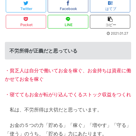
Twitter
Facebook
はてブ
Pocket
LINE
コピー
2021.01.27
不労所得が正義だと思っている
・貧乏人は自分で働いてお金を稼ぐ、お金持ちは資産に働
かせてお金を稼ぐ
・寝ててもお金が転がり込んでくるストック収益をつくれ
私は、不労所得は大切だと思っています。
お金の５つの力「貯める」「稼ぐ」「増やす」「守る」
「使う」のうち、「貯める」力にあたります。