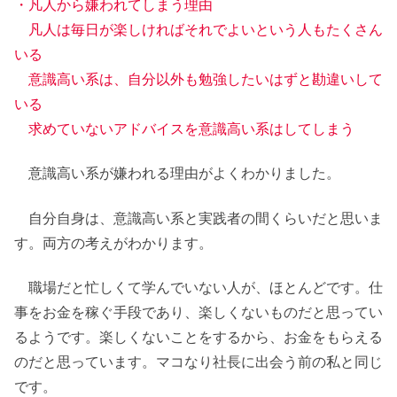
・凡人から嫌われてしまう理由
凡人は毎日が楽しければそれでよいという人もたくさん
いる
意識高い系は、自分以外も勉強したいはずと勘違いして
いる
求めていないアドバイスを意識高い系はしてしまう
意識高い系が嫌われる理由がよくわかりました。
自分自身は、意識高い系と実践者の間くらいだと思いま
す。両方の考えがわかります。
職場だと忙しくて学んでいない人が、ほとんどです。仕
事をお金を稼ぐ手段であり、楽しくないものだと思ってい
るようです。楽しくないことをするから、お金をもらえる
のだと思っています。マコなり社長に出会う前の私と同じ
です。