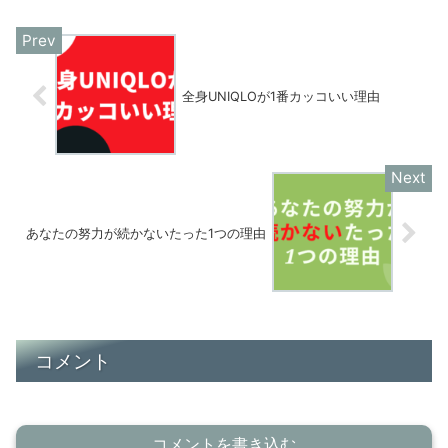
全身UNIQLOが1番カッコいい理由
あなたの努力が続かないたった1つの理由
コメント
コメントを書き込む