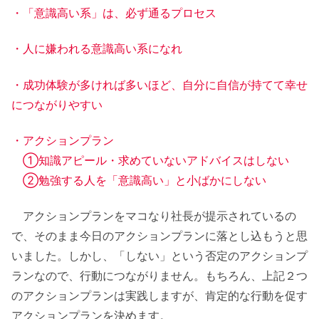
・「意識高い系」は、必ず通るプロセス
・人に嫌われる意識高い系になれ
・成功体験が多ければ多いほど、自分に自信が持てて幸せ
につながりやすい
・アクションプラン
①知識アピール・求めていないアドバイスはしない
②勉強する人を「意識高い」と小ばかにしない
アクションプランをマコなり社長が提示されているの
で、そのまま今日のアクションプランに落とし込もうと思
いました。しかし、「しない」という否定のアクションプ
ランなので、行動につながりません。もちろん、上記２つ
のアクションプランは実践しますが、肯定的な行動を促す
アクションプランを決めます。