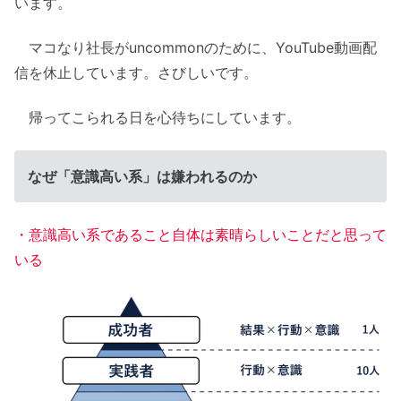
います。
マコなり社長がuncommonのために、YouTube動画配
信を休止しています。さびしいです。
帰ってこられる日を心待ちにしています。
なぜ「意識高い系」は嫌われるのか
・意識高い系であること自体は素晴らしいことだと思って
いる