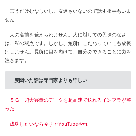
言うだけむなしいし、友達もいないので話す相手もいま
せん。
人の名前を覚えられません。人に対しての興味のなさ
は、私の弱点です。しかし、短所にこだわっていても成長
はしません。長所に目を向けて、自分のできることに力を
注ぎます。
一度聞いた話は専門家よりも詳しい
・５Ｇ。超大容量のデータを超高速で送れるインフラが整
った
・成功したいなら今すぐYouTubeやれ