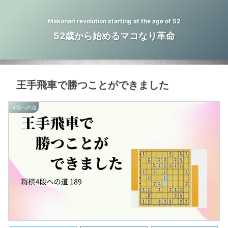
Makonari revolution starting at the age of 52
52歳から始めるマコなり革命
王手飛車で勝つことができました
４段への道