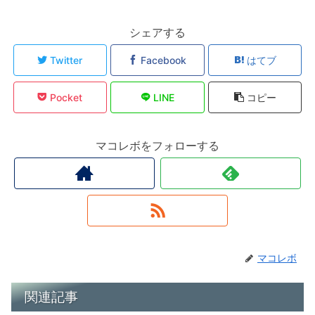
シェアする
Twitter
Facebook
はてブ
Pocket
LINE
コピー
マコレボをフォローする
マコレボ
関連記事