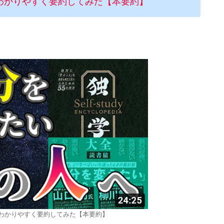
わかりやすく要約してみた【本要約】
わかりやすく要約してみた【本要約】