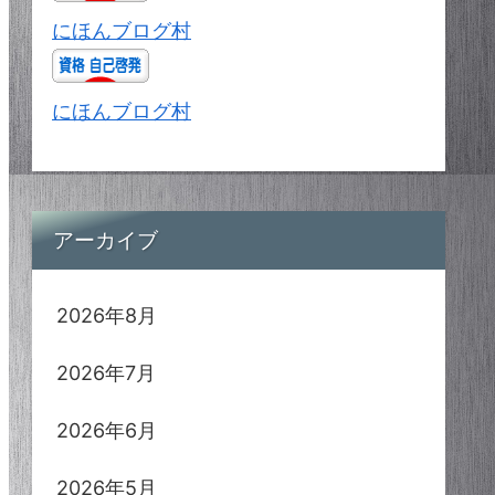
にほんブログ村
にほんブログ村
アーカイブ
2026年8月
2026年7月
2026年6月
2026年5月