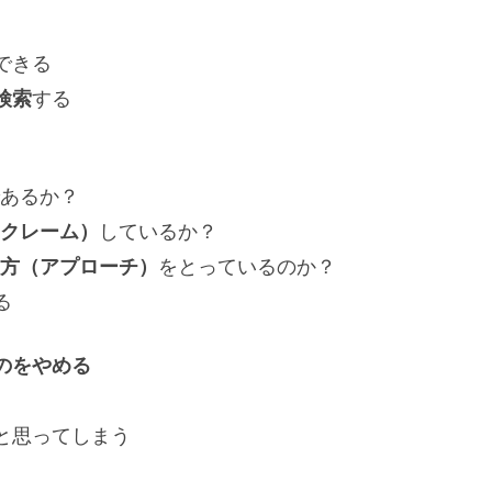
できる
検索
する
あるか？
クレーム）
しているか？
方（アプローチ）
をとっているのか？
る
のをやめる
と思ってしまう