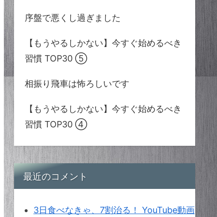
序盤で悪くし過ぎました
【もうやるしかない】今すぐ始めるべき
習慣 TOP30 ⑤
相振り飛車は怖ろしいです
【もうやるしかない】今すぐ始めるべき
習慣 TOP30 ④
最近のコメント
3日食べなきゃ、7割治る！ YouTube動画