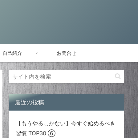
自己紹介
お問合せ
最近の投稿
【もうやるしかない】今すぐ始めるべき
習慣 TOP30 ⑥