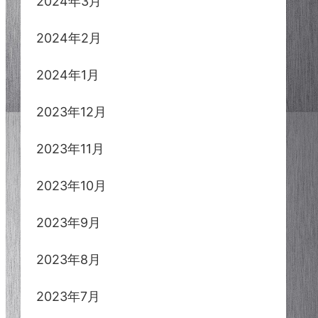
2024年3月
2024年2月
2024年1月
2023年12月
2023年11月
2023年10月
2023年9月
2023年8月
2023年7月