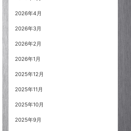
2026年4月
2026年3月
2026年2月
2026年1月
2025年12月
2025年11月
2025年10月
2025年9月