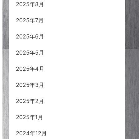
2025年8月
2025年7月
2025年6月
2025年5月
2025年4月
2025年3月
2025年2月
2025年1月
2024年12月