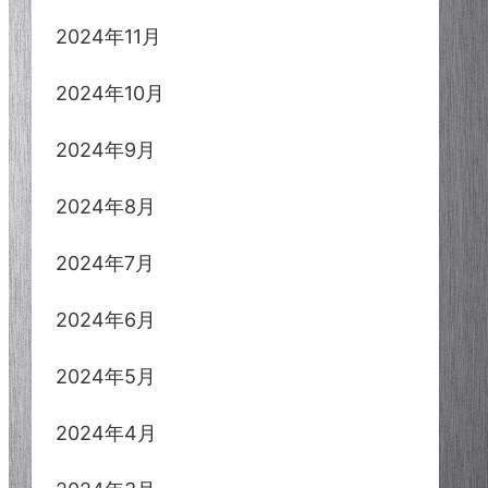
2024年11月
2024年10月
2024年9月
2024年8月
2024年7月
2024年6月
2024年5月
2024年4月