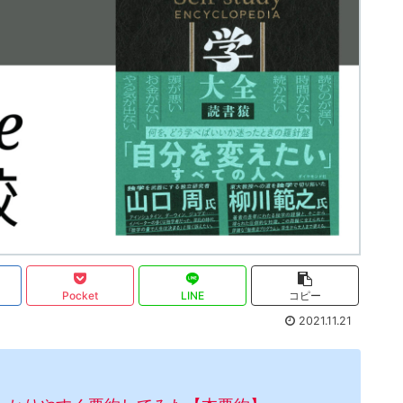
Pocket
LINE
コピー
2021.11.21