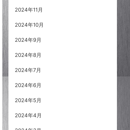
2024年11月
2024年10月
2024年9月
2024年8月
2024年7月
2024年6月
2024年5月
2024年4月