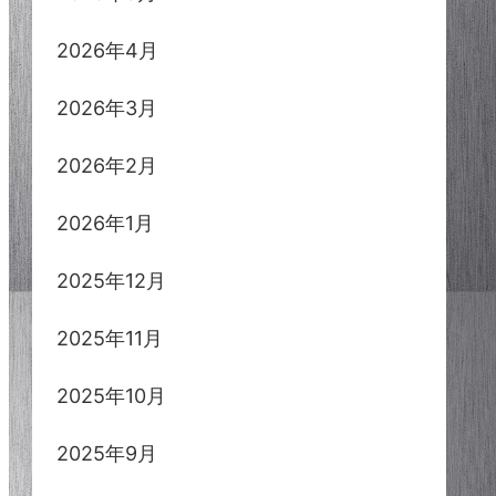
2026年4月
2026年3月
2026年2月
2026年1月
2025年12月
2025年11月
2025年10月
2025年9月