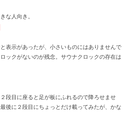
好きな人向き。
）
計と表示があったが、小さいものにはありませんで
クロックがないのが残念。サウナクロックの存在は
、２段目に座ると足が板にふれるので降ろせませ
。最後に２段目にちょっとだけ載ってみたが、かな