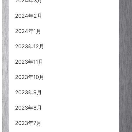
2024年3月
2024年2月
2024年1月
2023年12月
2023年11月
2023年10月
2023年9月
2023年8月
2023年7月