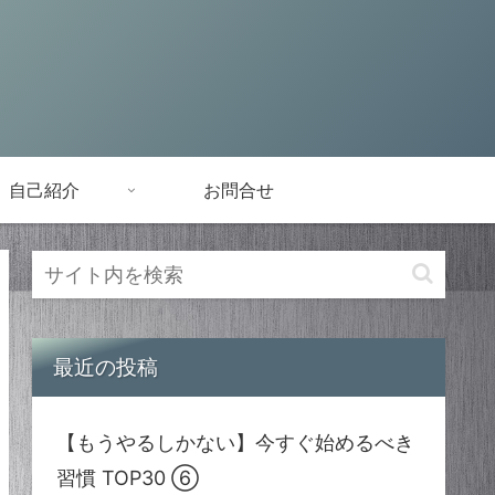
自己紹介
お問合せ
最近の投稿
【もうやるしかない】今すぐ始めるべき
習慣 TOP30 ⑥