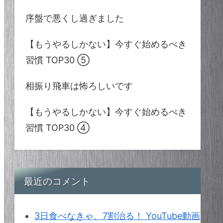
序盤で悪くし過ぎました
【もうやるしかない】今すぐ始めるべき
習慣 TOP30 ⑤
相振り飛車は怖ろしいです
【もうやるしかない】今すぐ始めるべき
習慣 TOP30 ④
最近のコメント
3日食べなきゃ、7割治る！ YouTube動画