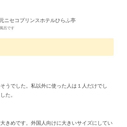
風呂です
さそうでした。私以外に使った人は１人だけでし
ました。
し大きめです。外国人向けに大きいサイズにしてい