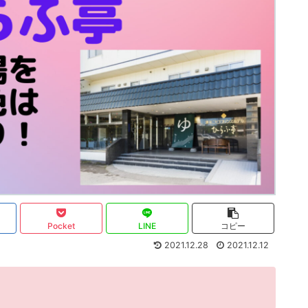
Pocket
LINE
コピー
2021.12.28
2021.12.12