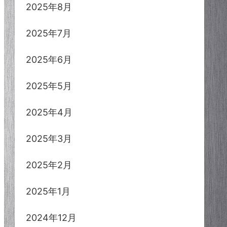
2025年8月
2025年7月
2025年6月
2025年5月
2025年4月
2025年3月
2025年2月
2025年1月
2024年12月