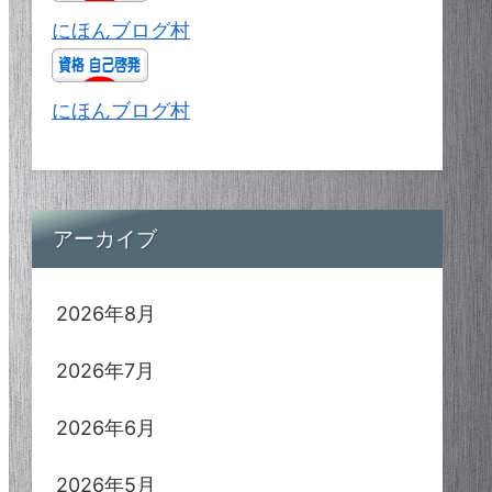
にほんブログ村
にほんブログ村
アーカイブ
2026年8月
2026年7月
2026年6月
2026年5月