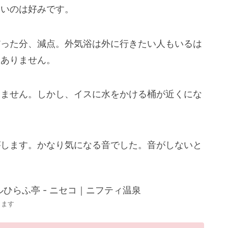
きいのは好みです。
だった分、減点。外気浴は外に行きたい人もいるは
はありません。
りません。しかし、イスに水をかける桶が近くにな
がします。かなり気になる音でした。音がしないと
ります