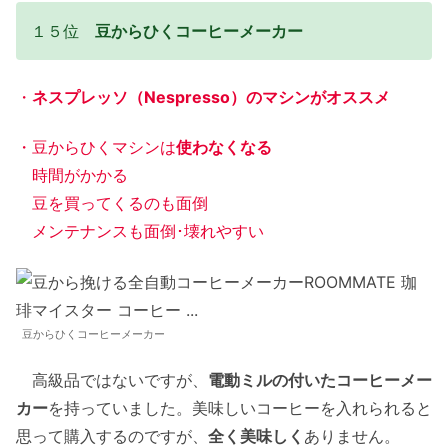
１５位
豆からひくコーヒーメーカー
・
ネスプレッソ（Nespresso）のマシンがオススメ
・豆からひくマシンは
使わなくなる
時間がかかる
豆を買ってくるのも面倒
メンテナンスも面倒･壊れやすい
豆からひくコーヒーメーカー
高級品ではないですが、
電動ミルの付いたコーヒーメー
カー
を持っていました。美味しいコーヒーを入れられると
思って購入するのですが、
全く美味しく
ありません。