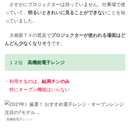
さすがにプロジェクターは持っていません。仕事場で使
っていて、
明るいときれいに見ることができない
ことを知
っていました。
大画面ＴＶの普及で
プロジェクターが使われる場面はど
んどん少なくなりそう
です。
１２位
高機能電子レンジ
・利用するのは、
結局チンのみ
特にオーブン機能はいらない
高機能電子レンジ