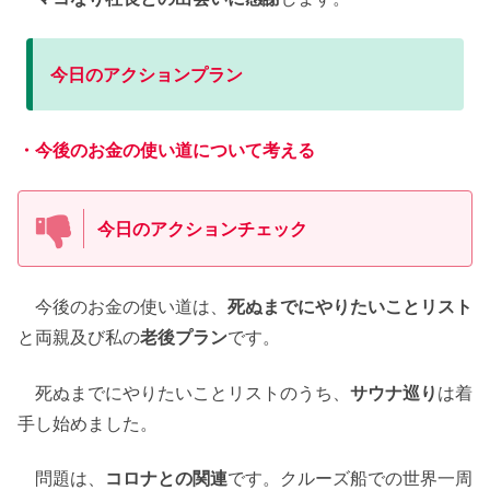
今日のアクションプラン
・今後のお金の使い道について考える
今日のアクションチェック
今後のお金の使い道は、
死ぬまでにやりたいことリスト
と両親及び私の
老後プラン
です。
死ぬまでにやりたいことリストのうち、
サウナ巡り
は着
手し始めました。
問題は、
コロナとの関連
です。クルーズ船での世界一周