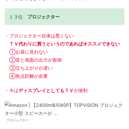
１３位
プロジェクター
・プロジェクター自体は悪くない
ＴＶ代わりに買うというのであればオススメできない
①お昼に見れない
②音と画面の出力が面倒
③立ち上がりが遅い
④焦点距離が必要
・今は
ディスプレイとしてもＴＶ
が便利
プロジェクター