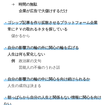
→
時間の無駄
企業が広告で大儲けするだけ
・ゴシップ記事を作り拡散させるプラットフォーム企業
常にＰＶの取れるネタを探している
儲かるから
・自分の影響力の輪の外に関心の輪を広げる
人生は何も変化しない
例
政治家の文句
芸能人の不倫のうわさ話
・自分の影響力の輪の中に関心を向け続けられるか
人生の成功は決まる
・朝っぱらから自分の人生と関係もない情報に関心を向け
ない