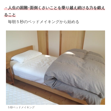
・人生の困難･面倒くさいことを乗り越え続ける力を鍛え
ること
毎朝５秒のベッドメイキングから始める
５秒ベッドメイキング