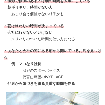
・優秀で価値のある人は朝の時間を大事にしている
朝ギリギリ、時間がない人
あまり会う価値がない相手かも
・朝は終わりの時間が決まっている
会社に行かないといけない
メリハリのついた時間の使い方になる
・あなたと会社の間にある朝から開いているお店を見つけ
る
例 マコなり社長
渋谷のスターバックス
代官山蔦屋のIVYPLACE
他者から気づきを得る貴重な時間を作る