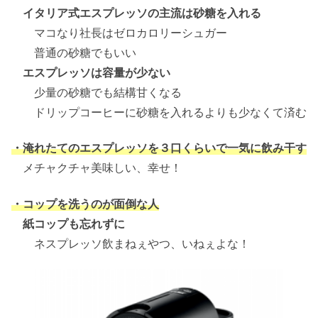
イタリア式エスプレッソの主流は砂糖を入れる
マコなり社長はゼロカロリーシュガー
普通の砂糖でもいい
エスプレッソは容量が少ない
少量の砂糖でも結構甘くなる
ドリップコーヒーに砂糖を入れるよりも少なくて済む
・淹れたてのエスプレッソを３口くらいで一気に飲み干す
メチャクチャ美味しい、幸せ！
・コップを洗うのが面倒な人
紙コップも忘れずに
ネスプレッソ飲まねぇやつ、いねぇよな！