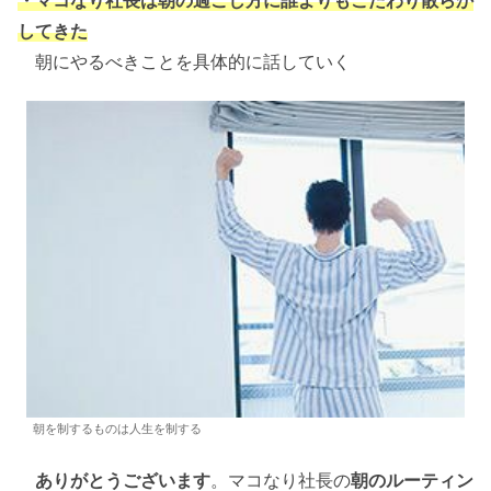
してきた
朝にやるべきことを具体的に話していく
朝を制するものは人生を制する
ありがとうございます
。マコなり社長の
朝のルーティン