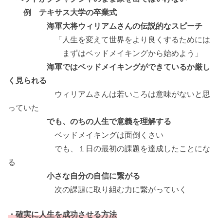
例 テキサス大学の卒業式
海軍大将ウィリアムさんの伝説的なスピーチ
「人生を変えて世界をより良くするためには
まずはベッドメイキングから始めよう」
海軍ではベッドメイキングができているか厳し
く見られる
ウィリアムさんは若いころは意味がないと思
っていた
でも、のちの人生で意義を理解する
ベッドメイキングは面倒くさい
でも、１日の最初の課題を達成したことにな
る
小さな自分の自信に繋がる
次の課題に取り組む力に繋がっていく
・確実に人生を成功させる方法