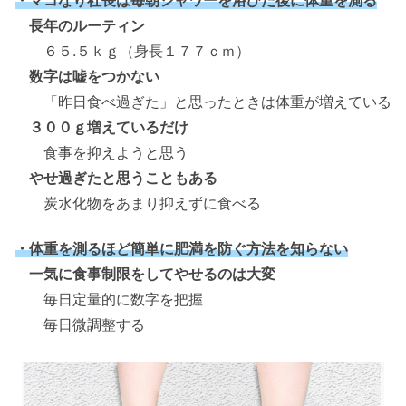
長年のルーティン
６５.５ｋｇ（身長１７７ｃｍ）
数字は嘘をつかない
「昨日食べ過ぎた」と思ったときは体重が増えている
３００ｇ増えているだけ
食事を抑えようと思う
やせ過ぎたと思うこともある
炭水化物をあまり抑えずに食べる
・体重を測るほど簡単に肥満を防ぐ方法を知らない
一気に食事制限をしてやせるのは大変
毎日定量的に数字を把握
毎日微調整する