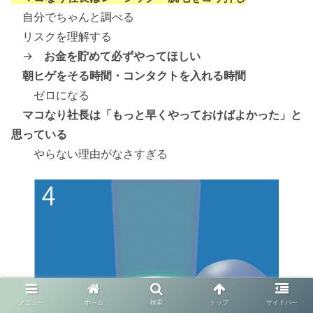
自分でちゃんと調べる
リスクを理解する
→
お金を貯めて必ずやってほしい
朝ヒゲをそる時間・コンタクトを入れる時間
ゼロになる
マコなり社長は「もっと早くやっておけばよかった」と
思っている
やらない理由がなさすぎる
メニュー
ホーム
検索
トップ
サイドバー