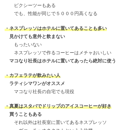
ピクシーツーもある
でも、性能が同じで５０００円高くなる
・ネスプレッソはホテルに置いてあることも多い
見かけても意外と飲まない
もったいない
ネスプレッソで作るコーヒーはメチャおいしい
マコなり社長はホテルに置いてあったら絶対に使う
・カフェラテが飲みたい人
ラティシマワンがオススメ
マコなり社長の自宅でも現役
・真夏はスタバでドリップのアイスコーヒーが好き
買うこともある
それ以外は社長室に置いてあるネスプレッソ