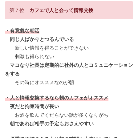
第７位
カフェで人と会って情報交換
・有意義な朝活
同じ人ばかりとつるんでいる
新しい情報を得ることができない
刺激も得られない
マコなり社長は定期的に社外の人とコミュニケーション
をする
その時にオススメなのが朝
・人と情報交換するなら朝のカフェがオススメ
夜だと拘束時間が長い
お酒を飲んでくだらない話が多くなりがち
朝であれば相手の予定もおさえやすい