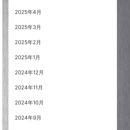
2025年4月
2025年3月
2025年2月
2025年1月
2024年12月
2024年11月
2024年10月
2024年9月