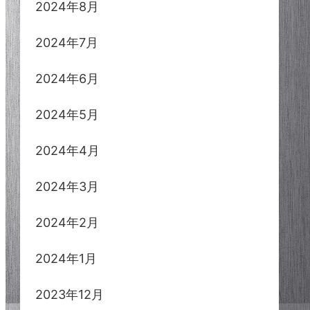
2024年8月
2024年7月
2024年6月
2024年5月
2024年4月
2024年3月
2024年2月
2024年1月
2023年12月