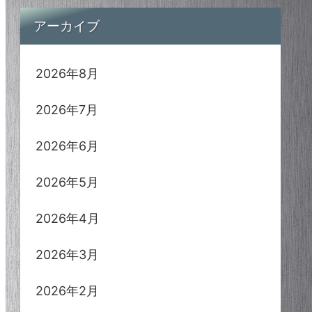
アーカイブ
2026年8月
2026年7月
2026年6月
2026年5月
2026年4月
2026年3月
2026年2月