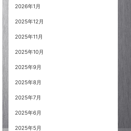
2026年1月
2025年12月
2025年11月
2025年10月
2025年9月
2025年8月
2025年7月
2025年6月
2025年5月