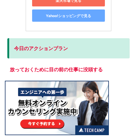
楽天市場で見る
Yahoo!ショッピングで見る
今日のアクションプラン
放っておくために目の前の仕事に没頭する