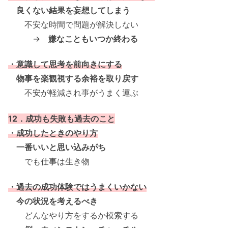
良くない結果を妄想してしまう
不安な時間で問題が解決しない
→
嫌なこともいつか終わる
・意識して思考を前向きにする
物事を楽観視する余裕を取り戻す
不安が軽減され事がうまく運ぶ
12．成功も失敗も過去のこと
・成功したときのやり方
一番いいと思い込みがち
でも仕事は生き物
・過去の成功体験ではうまくいかない
今の状況を考えるべき
どんなやり方をするか模索する