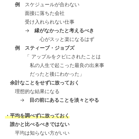
例
スケジュールが合わない
面接に落ちた会社
受け入れられない仕事
→
縁がなかったと考えるべき
心がスッと楽になるはず
例 スティーブ・ジョブズ
「 アップルをクビにされたことは
私の人生で起こった最良の出来事
だったと後にわかった」
余計なことをせずに放っておく
理想的な結果になる
→
目の前にあることを淡々とやる
・平均を調べずに放っておく
誰かと比べるべきではない
平均は知らない方がいい