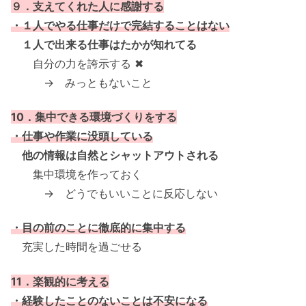
９．支えてくれた人に感謝する
・１人でやる仕事だけで完結することはない
１人で出来る仕事はたかが知れてる
自分の力を誇示する ✖
→ みっともないこと
10．集中できる環境づくりをする
・仕事や作業に没頭している
他の情報は自然とシャットアウトされる
集中環境を作っておく
→ どうでもいいことに反応しない
・目の前のことに徹底的に集中する
充実した時間を過ごせる
11．楽観的に考える
・経験したことのないことは不安になる