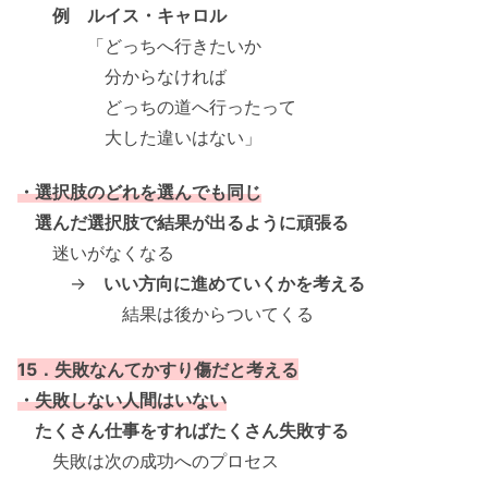
例 ルイス・キャロル
「どっちへ行きたいか
分からなければ
どっちの道へ行ったって
大した違いはない」
・選択肢のどれを選んでも同じ
選んだ選択肢で結果が出るように頑張る
迷いがなくなる
→
いい方向に進めていくかを考える
結果は後からついてくる
15．失敗なんてかすり傷だと考える
・失敗しない人間はいない
たくさん仕事をすればたくさん失敗する
失敗は次の成功へのプロセス