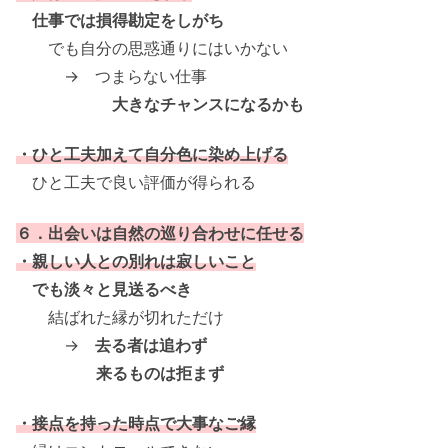
仕事では損得勘定をしがち
でも自分の思惑通りにはいかない
→ つまらない仕事
大きなチャンスになるかも
・ひと工夫加えて自分色に染め上げる
ひと工夫で良い評価が得られる
６．出会いは自然の巡り合わせに任せる
・親しい人との別れは寂しいこと
でも淡々と見送るべき
結ばれた縁が切れただけ
→
去る者は追わず
来るものは拒まず
・接点を持った時点で大事なご縁