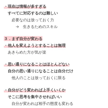
・現在は情報が多すぎる
すべてに対応するのは難しい
必要なのは放っておく力
→ 生きるためのスキル
３．まず自分が変わる
・他人を変えようとすることは無理
あきらめた方が気が楽
・思い通りになることはほとんどない
自分の思い通りになることは自分だけ
他人のことは放っておくに限る
・自分がどう変われば上手くいくか
そこに思考を集中させればいい
自分が変われば相手の態度も変わる