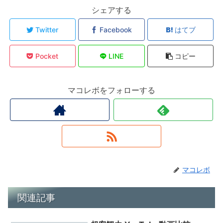
シェアする
Twitter
Facebook
はてブ
Pocket
LINE
コピー
マコレボをフォローする
マコレボ
関連記事