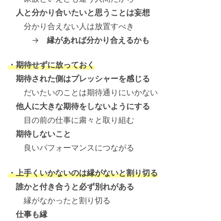
人と分かり合いたいと思うことは妄想
分かり合えない人は放置すべき
→
縁があれば分かり合えるかも
・期待せずに放っておく
期待された側はプレッシャーを感じる
だいたいのことは期待通りにいかない
他人に大きな期待をしないようにする
目の前の仕事に粛々と取り組む
期待しないこと
良いパフォーマンスにつながる
・上手くいかないのは縁がないと割り切る
誰かと付き合うと必ず別れがある
縁がなかったと割り切る
仕事も縁