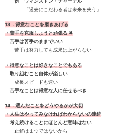
例 ウィンストン・チャーチル
「過去にこだわる者は未来を失う」
13．得意なことを磨きあげる
・苦手を克服しようと頑張る ✖
苦手は苦手のままでいい
苦手は努力しても成果は上がらない
・得意なことは好きなことでもある
取り組むこと自体が楽しい
成長スピードも速い
苦手なことは得意な人に任せるべき
14．選んだことをどうやるかが大切
・人生はやってみなければわからないの連続
考え続けることにほとんど意味はない
正解は１つではないから