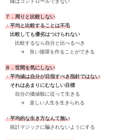
縁はコントロールできない
７．周りと比較しない
・平均と比較することは不毛
比較しても優劣はつけられない
比較するなら自分と比べるべき
→ 良い循環を作ることができる
８．世間を気にしない
・平均値は自分が目指すべき指針ではない
それはあまりにむなしい目標
自分の価値観に従って生きる
→ 楽しい人生を生きられる
・平均的な生き方なんて無い
統計マジックに騙されないようにする