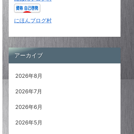
にほんブログ村
アーカイブ
2026年8月
2026年7月
2026年6月
2026年5月