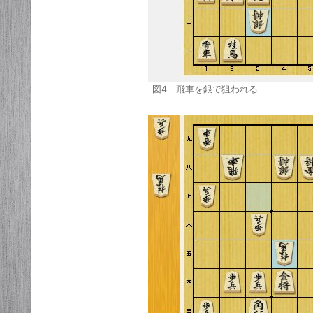
図4 飛車を銀で狙われる