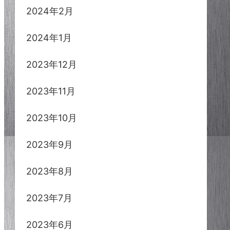
2024年2月
2024年1月
2023年12月
2023年11月
2023年10月
2023年9月
2023年8月
2023年7月
2023年6月