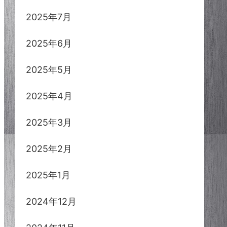
2025年7月
2025年6月
2025年5月
2025年4月
2025年3月
2025年2月
2025年1月
2024年12月