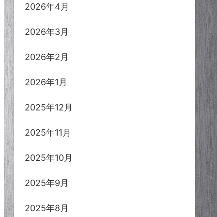
2026年4月
2026年3月
2026年2月
2026年1月
2025年12月
2025年11月
2025年10月
2025年9月
2025年8月