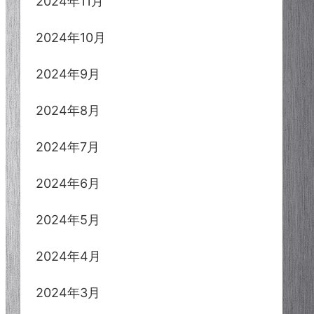
2024年11月
2024年10月
2024年9月
2024年8月
2024年7月
2024年6月
2024年5月
2024年4月
2024年3月