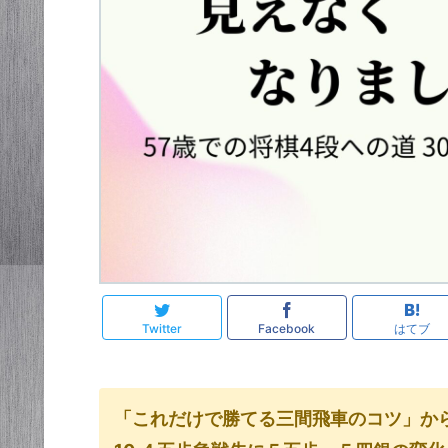
Twitter
Facebook
はてブ
「これだけで勝てる三間飛車のコツ」か