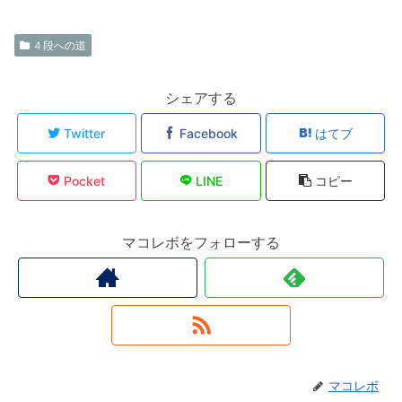
４段への道
シェアする
Twitter
Facebook
はてブ
Pocket
LINE
コピー
マコレボをフォローする
マコレボ