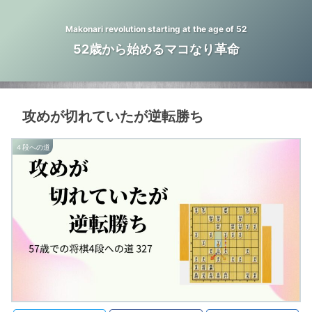
Makonari revolution starting at the age of 52
52歳から始めるマコなり革命
攻めが切れていたが逆転勝ち
４段への道