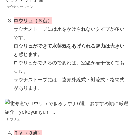
サウナクッション
ロウリュ（３点）
サウナストーブには水をかけられないタイプが多い
です。
ロウリュができて水蒸気をあげられる魅力は大きい
と感じます。
ロウリュができるのであれば、室温が若干低くても
ＯＫ。
サウナストーブには、遠赤外線式・対流式・格納式
があります。
ロウリュ
ＴＶ（３点）