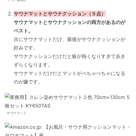
サウナマットとサウナクッション（５点）
サウナマットとサウナクッションの両方があるのが
ベスト。
次にサウナマットだけ、最後がサウナクッションが
好みです。
サウナクッションだけだと板が熱くなりすぎて歩き
ずらくなります。
サウナマットだけだとマットがべちゃべちゃになる
のが嫌です。
サウナマット