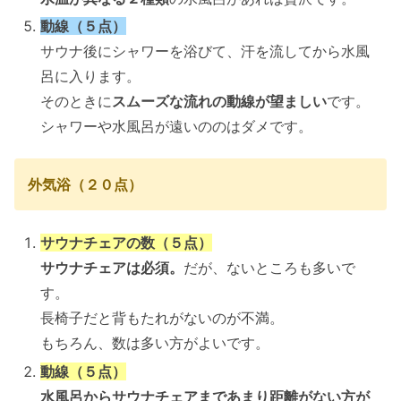
動線（５点）
サウナ後にシャワーを浴びて、汗を流してから水風
呂に入ります。
そのときに
スムーズな流れの動線が望ましい
です。
シャワーや水風呂が遠いののはダメです。
外気浴（２０点）
サウナチェアの数（５点）
サウナチェアは必須。
だが、ないところも多いで
す。
長椅子だと背もたれがないのが不満。
もちろん、数は多い方がよいです。
動線（５点）
水風呂からサウナチェアまであまり距離がない方が