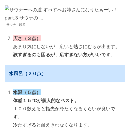
サウナ 段差
広さ（３点）
あまり気にしないが、広いと熱さにむらが出ます。
狭すぎるのも困るが、広すぎない方がいい
です。
水風呂（２０点）
水温（５点）
体感１５℃が個人的なベスト。
１００数えると指先が冷たくなるくらいが良いで
す。
冷たすぎると耐えきれなくなります。