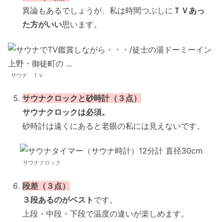
異論もあるでしょうが、私は時間つぶしに
ＴＶあっ
た方がいい
思います。
サウナ ＴＶ
サウナクロックと砂時計（３点）
サウナクロックは必須。
砂時計は遠くにあると老眼の私には見えないです。
サウナクロック
段差（３点）
３段あるのがベスト
です。
上段・中段・下段で温度の違いが楽しめます。