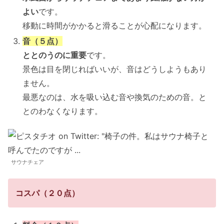
よい
です。
移動に時間がかかると滑ることが心配になります。
音（５点）
ととのうのに重要
です。
景色は目を閉じればいいが、音はどうしようもあり
ません。
最悪なのは、水を吸い込む音や換気のための音。と
とのわなくなります。
サウナチェア
コスパ（２０点）