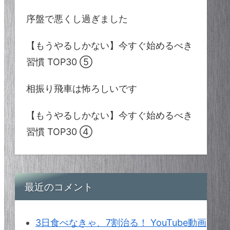
序盤で悪くし過ぎました
【もうやるしかない】今すぐ始めるべき
習慣 TOP30 ⑤
相振り飛車は怖ろしいです
【もうやるしかない】今すぐ始めるべき
習慣 TOP30 ④
最近のコメント
3日食べなきゃ、7割治る！ YouTube動画