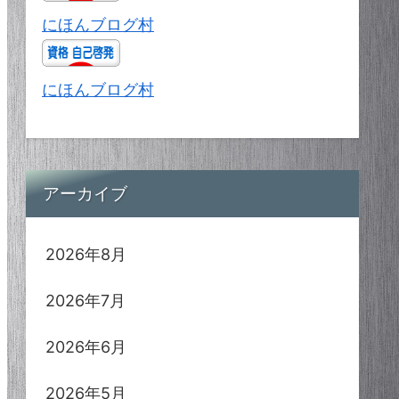
にほんブログ村
にほんブログ村
アーカイブ
2026年8月
2026年7月
2026年6月
2026年5月