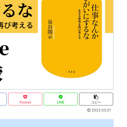
Pocket
LINE
コピー
2022.03.21