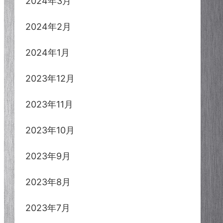
2024年3月
2024年2月
2024年1月
2023年12月
2023年11月
2023年10月
2023年9月
2023年8月
2023年7月