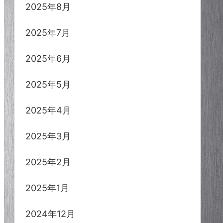
2025年8月
2025年7月
2025年6月
2025年5月
2025年4月
2025年3月
2025年2月
2025年1月
2024年12月