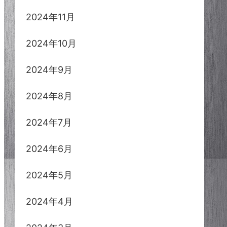
2024年11月
2024年10月
2024年9月
2024年8月
2024年7月
2024年6月
2024年5月
2024年4月