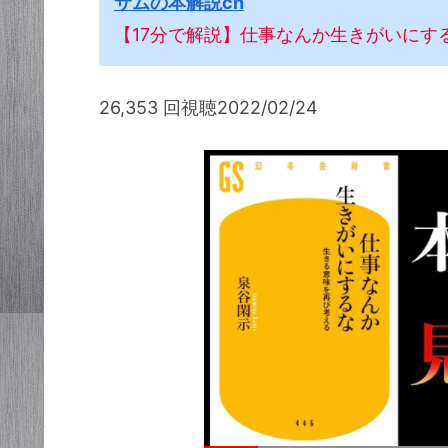
サムの本解説ch
【17分で解説】仕事なんか生きがいにす
26,353 回視聴2022/02/24