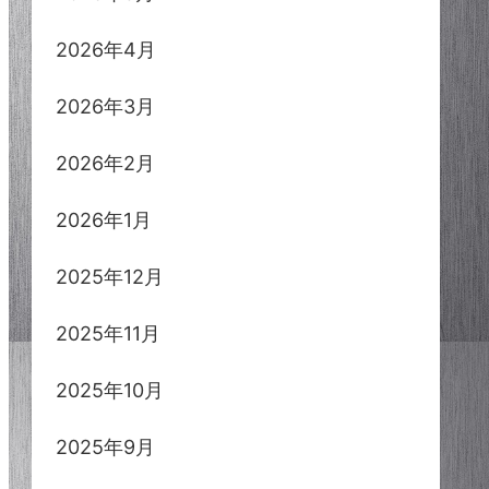
2026年4月
2026年3月
2026年2月
2026年1月
2025年12月
2025年11月
2025年10月
2025年9月