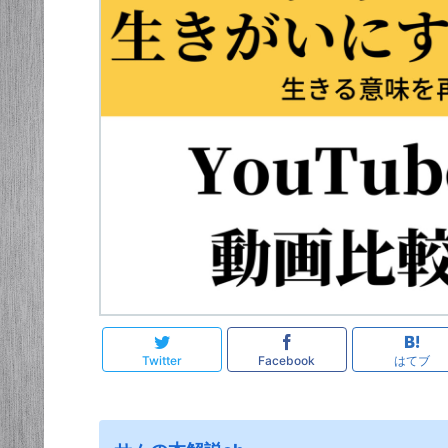
Twitter
Facebook
はてブ