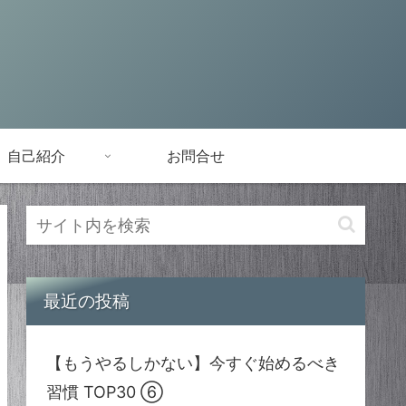
自己紹介
お問合せ
最近の投稿
【もうやるしかない】今すぐ始めるべき
習慣 TOP30 ⑥