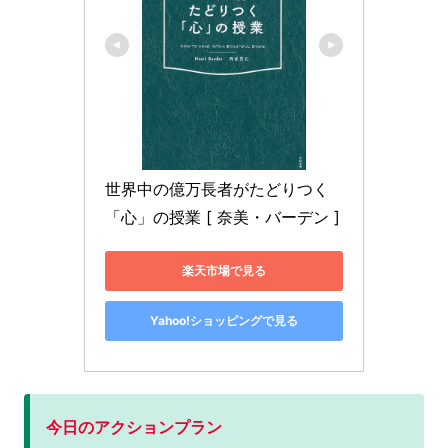
世界中の億万長者がたどりつく
「心」の授業 [ 奈美・バーデン ]
楽天市場で見る
Yahoo!ショッピングで見る
今日のアクションプラン