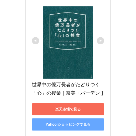
世界中の億万長者がたどりつく
「心」の授業 [ 奈美・バーデン ]
楽天市場で見る
Yahoo!ショッピングで見る