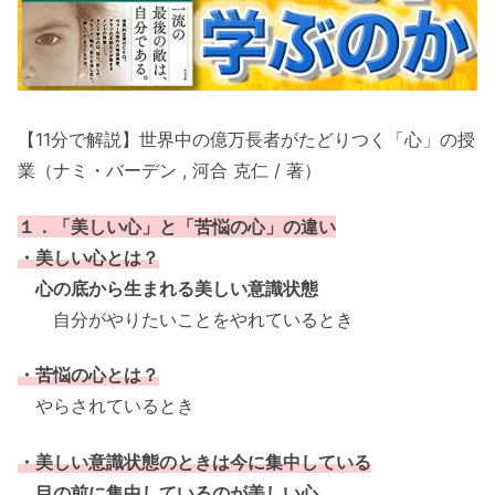
【11分で解説】世界中の億万長者がたどりつく「心」の授
業（ナミ・バーデン , 河合 克仁 / 著）
１．「美しい心」と「苦悩の心」の違い
・美しい心とは？
心の底から生まれる美しい意識状態
自分がやりたいことをやれているとき
・苦悩の心とは？
やらされているとき
・美しい意識状態のときは今に集中している
目の前に集中しているのが美しい心