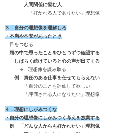
人間関係に悩む人
「好かれる人でありたい」理想像
３．自分の理想像を理解しろ
・不満や不安があったとき
目をつむる
頭の中で思ったことをひとつずつ確認する
しばらく続けていると心の声が出てくる
→ 理想像を読み取る
例 責任のある仕事を任せてもらえない
「自分のことを評価して欲しい」
「評価される人になりたい」理想像
４．理想にしがみつくな
・自分の理想像にしがみつく考えを放棄する
例 「どんな人からも好かれたい」理想像