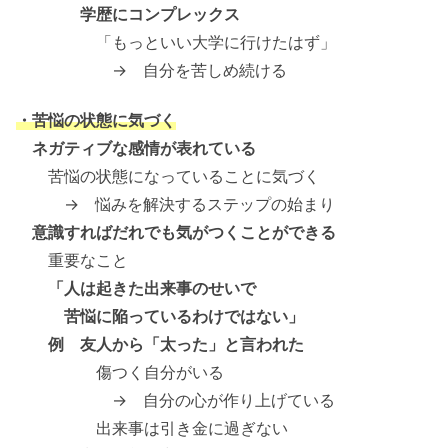
学歴にコンプレックス
「もっといい大学に行けたはず」
→ 自分を苦しめ続ける
・苦悩の状態に気づく
ネガティブな感情が表れている
苦悩の状態になっていることに気づく
→ 悩みを解決するステップの始まり
意識すればだれでも気がつくことができる
重要なこと
「人は起きた出来事のせいで
苦悩に陥っているわけではない」
例 友人から「太った」と言われた
傷つく自分がいる
→ 自分の心が作り上げている
出来事は引き金に過ぎない