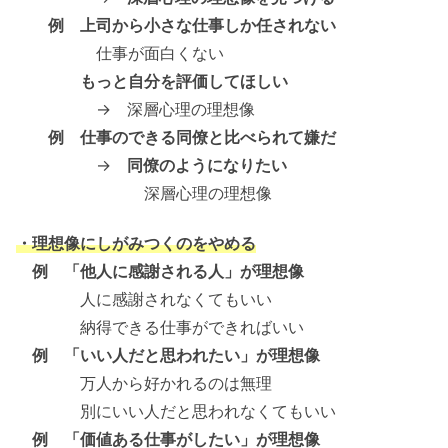
例 上司から小さな仕事しか任されない
仕事が面白くない
もっと自分を評価してほしい
→ 深層心理の理想像
例 仕事のできる同僚と比べられて嫌だ
→
同僚のようになりたい
深層心理の理想像
・理想像にしがみつくのをやめる
例 「他人に感謝される人」が理想像
人に感謝されなくてもいい
納得できる仕事ができればいい
例 「いい人だと思われたい」が理想像
万人から好かれるのは無理
別にいい人だと思われなくてもいい
例 「価値ある仕事がしたい」が理想像