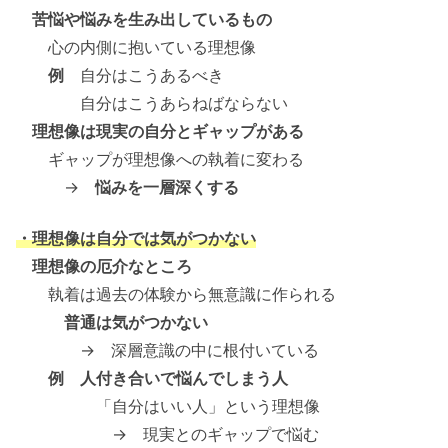
苦悩や悩みを生み出しているもの
心の内側に抱いている理想像
例
自分はこうあるべき
自分はこうあらねばならない
理想像は現実の自分とギャップがある
ギャップが理想像への執着に変わる
→
悩みを一層深くする
・理想像は自分では気がつかない
理想像の厄介なところ
執着は過去の体験から無意識に作られる
普通は気がつかない
→ 深層意識の中に根付いている
例 人付き合いで悩んでしまう人
「自分はいい人」という理想像
→ 現実とのギャップで悩む