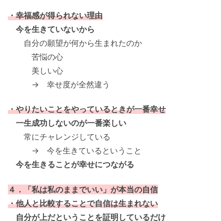
・幸福感が得られない理由
今を生きていないから
自分の願望が何から生まれたのか
苦悩の心
美しい心
→ 幸せ度が全然違う
・やりたいことをやっているときが一番幸せ
一生成功しないのが一番楽しい
常にチャレンジしている
→ 今を生きているということ
今を生きることが幸せにつながる
４．「私は私のままでいい」が本当の自信
・他人と比較することで自信は生まれない
自分が上だということを証明しているだけ