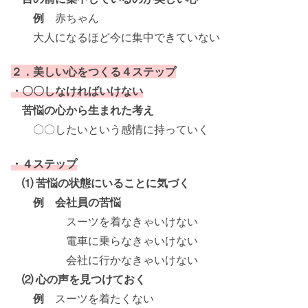
例
赤ちゃん
大人になるほど今に集中できていない
２．美しい心をつくる４ステップ
・〇〇しなければいけない
苦悩の心から生まれた考え
〇〇したいという感情に持っていく
・４ステップ
⑴ 苦悩の状態にいることに気づく
例 会社員の苦悩
スーツを着なきゃいけない
電車に乗らなきゃいけない
会社に行かなきゃいけない
⑵ 心の声を見つけておく
例
スーツを着たくない