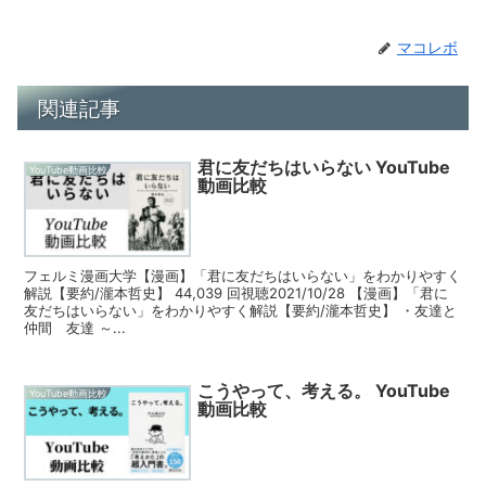
マコレボ
関連記事
君に友だちはいらない YouTube
YouTube動画比較
動画比較
フェルミ漫画大学【漫画】「君に友だちはいらない」をわかりやすく
解説【要約/瀧本哲史】 44,039 回視聴2021/10/28 【漫画】「君に
友だちはいらない」をわかりやすく解説【要約/瀧本哲史】 ・友達と
仲間 友達 ～...
こうやって、考える。 YouTube
YouTube動画比較
動画比較