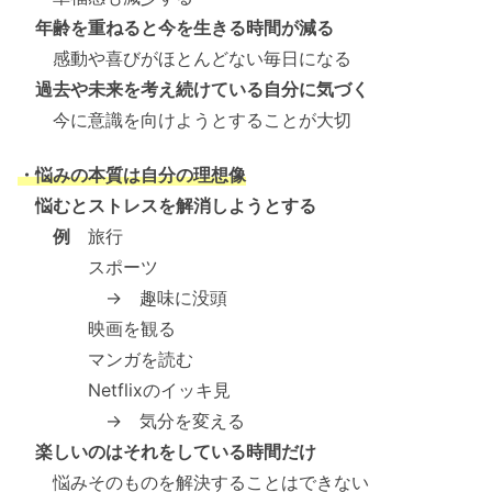
年齢を重ねると今を生きる時間が減る
感動や喜びがほとんどない毎日になる
過去や未来を考え続けている自分に気づく
今に意識を向けようとすることが大切
・悩みの本質は自分の理想像
悩むとストレスを解消しようとする
例
旅行
スポーツ
→ 趣味に没頭
映画を観る
マンガを読む
Netflixのイッキ見
→ 気分を変える
楽しいのはそれをしている時間だけ
悩みそのものを解決することはできない