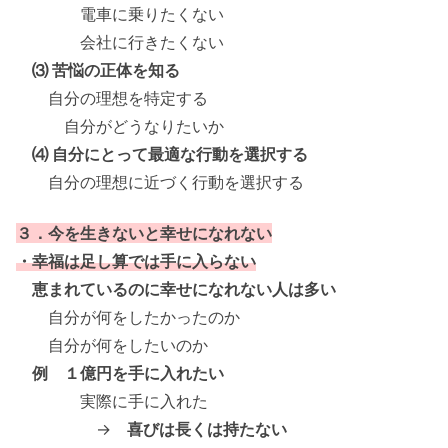
電車に乗りたくない
会社に行きたくない
⑶ 苦悩の正体を知る
自分の理想を特定する
自分がどうなりたいか
⑷ 自分にとって最適な行動を選択する
自分の理想に近づく行動を選択する
３．今を生きないと幸せになれない
・幸福は足し算では手に入らない
恵まれているのに幸せになれない人は多い
自分が何をしたかったのか
自分が何をしたいのか
例 １億円を手に入れたい
実際に手に入れた
→
喜びは長くは持たない