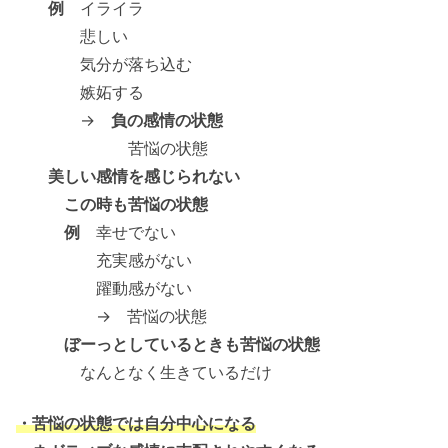
例
イライラ
悲しい
気分が落ち込む
嫉妬する
→
負の感情の状態
苦悩の状態
美しい感情を感じられない
この時も苦悩の状態
例
幸せでない
充実感がない
躍動感がない
→ 苦悩の状態
ぼーっとしているときも苦悩の状態
なんとなく生きているだけ
・苦悩の状態では自分中心になる