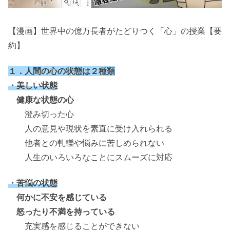
【漫画】世界中の億万長者がたどりつく「心」の授業【要
約】
１．人間の心の状態は２種類
・美しい状態
健康な状態の心
澄み切った心
人の意見や現状を素直に受け入れられる
他者との軋轢や悩みに苦しめられない
人生のいろいろなことにスムーズに対応
・苦悩の状態
何かに不安を感じている
怒ったり不満を持っている
充実感を感じることができない