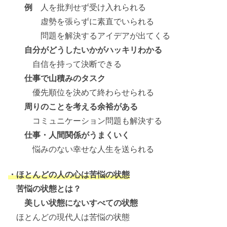
例
人を批判せず受け入れられる
虚勢を張らずに素直でいられる
問題を解決するアイデアが出てくる
自分がどうしたいかがハッキリわかる
自信を持って決断できる
仕事で山積みのタスク
優先順位を決めて終わらせられる
周りのことを考える余裕がある
コミュニケーション問題も解決する
仕事・人間関係がうまくいく
悩みのない幸せな人生を送られる
・ほとんどの人の心は苦悩の状態
苦悩の状態とは？
美しい状態にないすべての状態
ほとんどの現代人は苦悩の状態