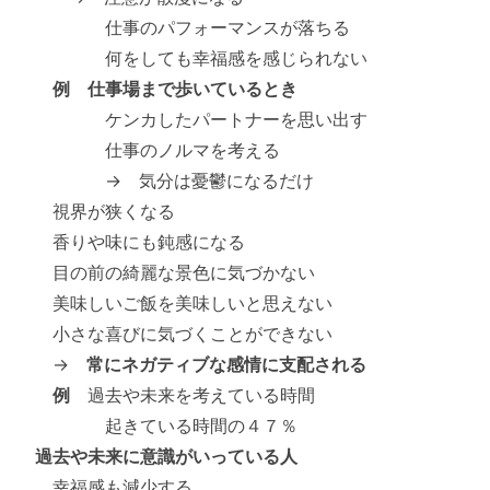
仕事のパフォーマンスが落ちる
何をしても幸福感を感じられない
例 仕事場まで歩いているとき
ケンカしたパートナーを思い出す
仕事のノルマを考える
→ 気分は憂鬱になるだけ
視界が狭くなる
香りや味にも鈍感になる
目の前の綺麗な景色に気づかない
美味しいご飯を美味しいと思えない
小さな喜びに気づくことができない
→
常にネガティブな感情に支配される
例
過去や未来を考えている時間
起きている時間の４７％
過去や未来に意識がいっている人
幸福感も減少する