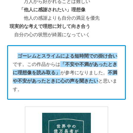
万人から好かれることは難しい
「他人に感謝されたい」理想像
他人の感謝よりも自分の満足を優先
現実的な考えで理想に対して向き合う
自分の心の状態が綺麗になっていく
ゴーレムとスライムによる短時間での掛け合い
です。この作品からは
「不安や不満があったとき
に理想像を読み取る」
が参考になりました。
不満
や不安があったときに心の声を聞きたい
と思いま
す。