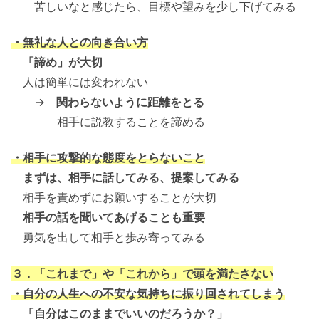
苦しいなと感じたら、目標や望みを少し下げてみる
・無礼な人との向き合い方
「諦め」が大切
人は簡単には変われない
→
関わらないように距離をとる
相手に説教することを諦める
・相手に攻撃的な態度をとらないこと
まずは、相手に話してみる、提案してみる
相手を責めずにお願いすることが大切
相手の話を聞いてあげることも重要
勇気を出して相手と歩み寄ってみる
３．「これまで」や「これから」で頭を満たさない
・自分の人生への不安な気持ちに振り回されてしまう
「自分はこのままでいいのだろうか？」