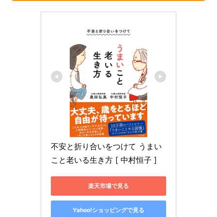
不安と折り合いをつけて うまい
こと老いる生き方 [ 中村恒子 ]
楽天市場で見る
Yahoo!ショッピングで見る