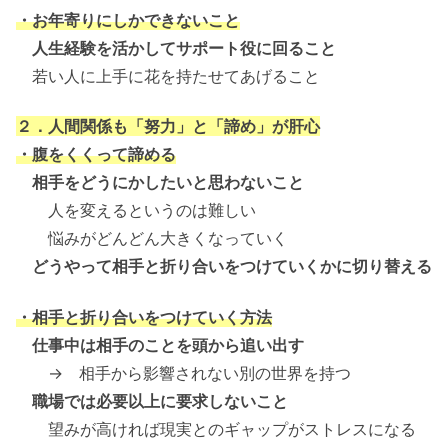
・お年寄りにしかできないこと
人生経験を活かしてサポート役に回ること
若い人に上手に花を持たせてあげること
２．人間関係も「努力」と「諦め」が肝心
・腹をくくって諦める
相手をどうにかしたいと思わないこと
人を変えるというのは難しい
悩みがどんどん大きくなっていく
どうやって相手と折り合いをつけていくかに切り替える
・相手と折り合いをつけていく方法
仕事中は相手のことを頭から追い出す
→ 相手から影響されない別の世界を持つ
職場では必要以上に要求しないこと
望みが高ければ現実とのギャップがストレスになる