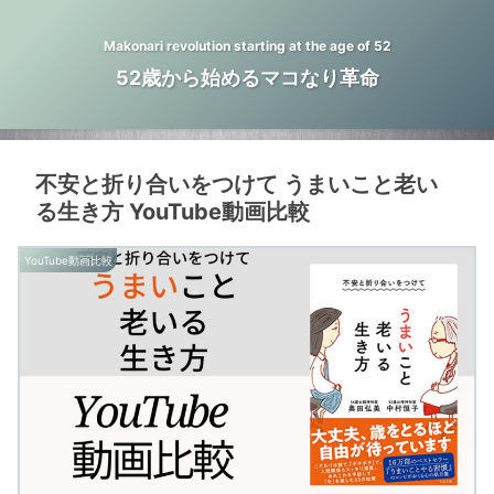
Makonari revolution starting at the age of 52
52歳から始めるマコなり革命
不安と折り合いをつけて うまいこと老い
る生き方 YouTube動画比較
YouTube動画比較