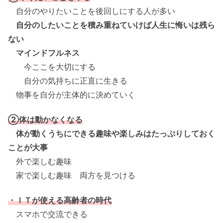
自分のやりたいことを後回しにする人が多い
自分のしたいことを積み重ねていけば人生に悔いは残ら
ない
マインドフルネス
今ここを大切にする
自分の気持ちに正直に生きる
物事を自分が主体的に決めていく
②体は動かなくなる
体が動くうちにできる趣味や楽しみはたっぷりしておく
ことが大事
外で楽しむ趣味
家で楽しむ趣味 両方を見つける
・ＩＴが使える高齢者の時代
スマホで交流できる