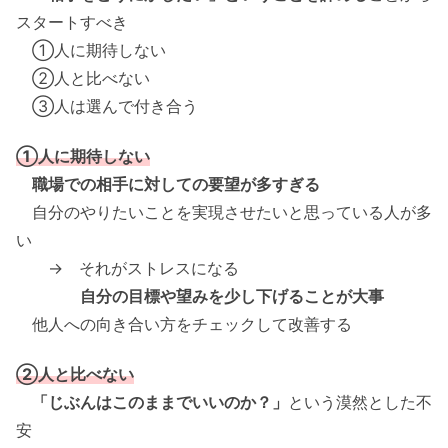
スタートすべき
①人に期待しない
②人と比べない
③人は選んで付き合う
①人に期待しない
職場での相手に対しての要望が多すぎる
自分のやりたいことを実現させたいと思っている人が多
い
→ それがストレスになる
自分の目標や望みを少し下げることが大事
他人への向き合い方をチェックして改善する
②人と比べない
「じぶんはこのままでいいのか？」
という漠然とした不
安