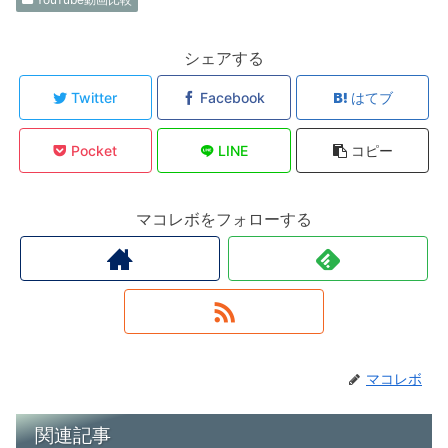
シェアする
Twitter
Facebook
はてブ
Pocket
LINE
コピー
マコレボをフォローする
マコレボ
関連記事