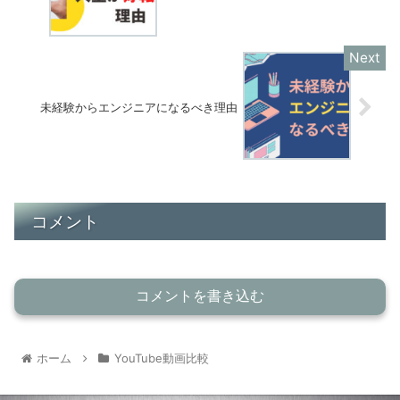
未経験からエンジニアになるべき理由
コメント
コメントを書き込む
ホーム
YouTube動画比較